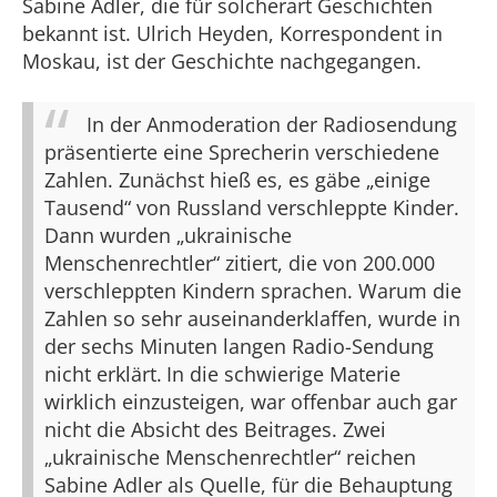
Sabine Adler, die für solcherart Geschichten
bekannt ist. Ulrich Heyden, Korrespondent in
Moskau, ist der Geschichte nachgegangen.
In der Anmoderation der Radiosendung
präsentierte eine Sprecherin verschiedene
Zahlen. Zunächst hieß es, es gäbe „einige
Tausend“ von Russland verschleppte Kinder.
Dann wurden „ukrainische
Menschenrechtler“ zitiert, die von 200.000
verschleppten Kindern sprachen. Warum die
Zahlen so sehr auseinanderklaffen, wurde in
der sechs Minuten langen Radio-Sendung
nicht erklärt.
In die schwierige Materie
wirklich einzusteigen, war offenbar auch gar
nicht die Absicht des Beitrages. Zwei
„ukrainische Menschenrechtler“ reichen
Sabine Adler als Quelle, für die Behauptung