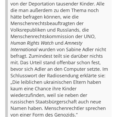
von der Deportation tausender Kinder.
Alle
die man außerdem zu dem Thema noch
hätte befragen können, wie die
Menschenrechtsbeauftragten der
Volksrepubliken und Russlands, die
Menschenrechtskommission der UNO,
Human Rights Watch
und
Amnesty
International
wurden von Sabine Adler nicht
befragt. Zumindest teilt sie darüber nichts
mit.
Das Urteil stand offenbar schon fest,
bevor sich Adler an den Computer setzte. Im
Schlusswort der Radiosendung erklärte sie:
„Die leiblichen ukrainischen Eltern haben
kaum eine Chance ihre Kinder
wiederzufinden, weil sie neben der
russischen Staatsbürgerschaft auch neue
Namen haben. Menschenrechtler sprechen
von einer Form des Genozids.“