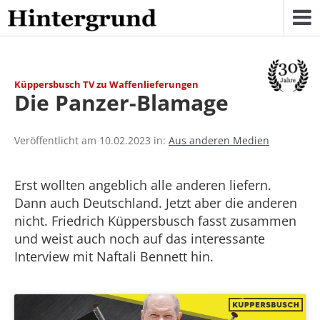
Skip
to
content
Küppersbusch TV zu Waffenlieferungen
Die Panzer-Blamage
Veröffentlicht am 10.02.2023 in:
Aus anderen Medien
Erst wollten angeblich alle anderen liefern.
Dann auch Deutschland. Jetzt aber die anderen
nicht. Friedrich Küppersbusch fasst zusammen
und weist auch noch auf das interessante
Interview mit Naftali Bennett hin.