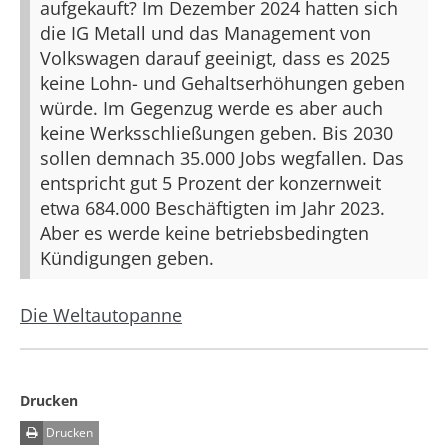
aufgekauft? Im Dezember 2024 hatten sich
die IG Metall und das Management von
Volkswagen darauf geeinigt, dass es 2025
keine Lohn- und Gehaltserhöhungen geben
würde. Im Gegenzug werde es aber auch
keine Werksschließungen geben. Bis 2030
sollen demnach 35.000 Jobs wegfallen. Das
entspricht gut 5 Prozent der konzernweit
etwa 684.000 Beschäftigten im Jahr 2023.
Aber es werde keine betriebsbedingten
Kündigungen geben.
Die Weltautopanne
Drucken
Drucken