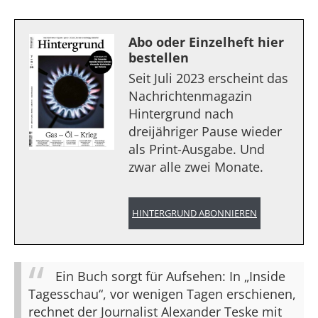
Abo oder Einzelheft hier
bestellen
Seit Juli 2023 erscheint das
Nachrichtenmagazin
Hintergrund nach
dreijähriger Pause wieder
als Print-Ausgabe. Und
zwar alle zwei Monate.
HINTERGRUND ABONNIEREN
Ein Buch sorgt für Aufsehen: In „Inside
Tagesschau“, vor wenigen Tagen erschienen,
rechnet der Journalist Alexander Teske mit