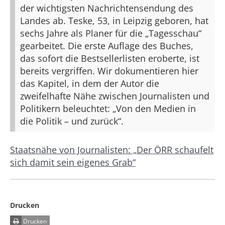
der wichtigsten Nachrichtensendung des
Landes ab. Teske, 53, in Leipzig geboren, hat
sechs Jahre als Planer für die „Tagesschau“
gearbeitet. Die erste Auflage des Buches,
das sofort die Bestsellerlisten eroberte, ist
bereits vergriffen. Wir dokumentieren hier
das Kapitel, in dem der Autor die
zweifelhafte Nähe zwischen Journalisten und
Politikern beleuchtet: „Von den Medien in
die Politik – und zurück“.
Staatsnähe von Journalisten: „Der ÖRR schaufelt
sich damit sein eigenes Grab“
Drucken
Drucken