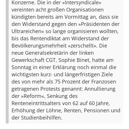
Konzerne. Die in der »Intersyndicale«
vereinten acht großen Organisationen
kündigten bereits am Vormittag an, dass sie
den Widerstand gegen den »Präsidenten der
Ultrareichen« so lange organisieren wollten,
bis das Rentendiktat am Widerstand der
Bevölkerungsmehrheit »zerschellt«. Die
neue Generalsekretärin der linken
Gewerkschaft CGT, Sophie Binet, hatte am
Sonntag in einer Erklärung noch einmal die
wichtigsten kurz- und längerfristigen Ziele
des von mehr als 75 Prozent der Franzosen
getragenen Protests genannt: Annullierung
der »Reform«, Senkung des
Renteneintrittsalters von 62 auf 60 Jahre,
Erhöhung der Löhne, Renten, Pensionen und
der Studienbeihilfen.