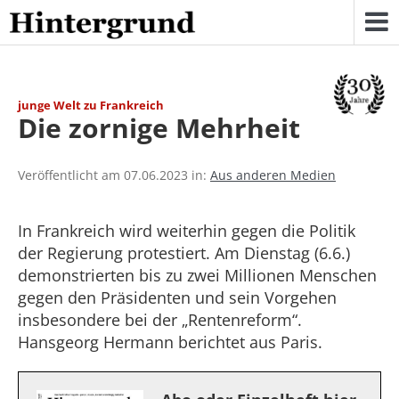
Skip
to
content
junge Welt zu Frankreich
Die zornige Mehrheit
Veröffentlicht am 07.06.2023 in:
Aus anderen Medien
In Frankreich wird weiterhin gegen die Politik
der Regierung protestiert. Am Dienstag (6.6.)
demonstrierten bis zu zwei Millionen Menschen
gegen den Präsidenten und sein Vorgehen
insbesondere bei der „Rentenreform“.
Hansgeorg Hermann berichtet aus Paris.