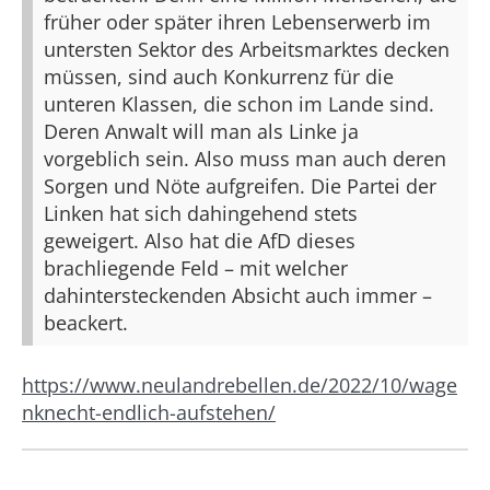
früher oder später ihren Lebenserwerb im
untersten Sektor des Arbeitsmarktes decken
müssen, sind auch Konkurrenz für die
unteren Klassen, die schon im Lande sind.
Deren Anwalt will man als Linke ja
vorgeblich sein. Also muss man auch deren
Sorgen und Nöte aufgreifen. Die Partei der
Linken hat sich dahingehend stets
geweigert. Also hat die AfD dieses
brachliegende Feld – mit welcher
dahintersteckenden Absicht auch immer –
beackert.
https://www.neulandrebellen.de/2022/10/wage
nknecht-endlich-aufstehen/