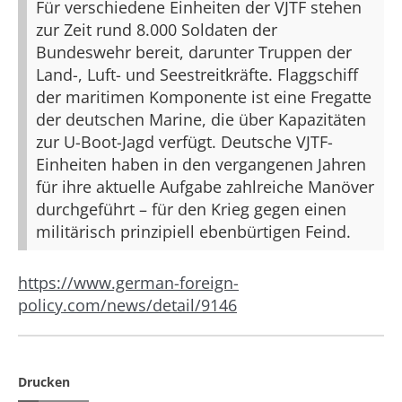
Für verschiedene Einheiten der VJTF stehen
zur Zeit rund 8.000 Soldaten der
Bundeswehr bereit, darunter Truppen der
Land-, Luft- und Seestreitkräfte. Flaggschiff
der maritimen Komponente ist eine Fregatte
der deutschen Marine, die über Kapazitäten
zur U-Boot-Jagd verfügt. Deutsche VJTF-
Einheiten haben in den vergangenen Jahren
für ihre aktuelle Aufgabe zahlreiche Manöver
durchgeführt – für den Krieg gegen einen
militärisch prinzipiell ebenbürtigen Feind.
https://www.german-foreign-
policy.com/news/detail/9146
Drucken