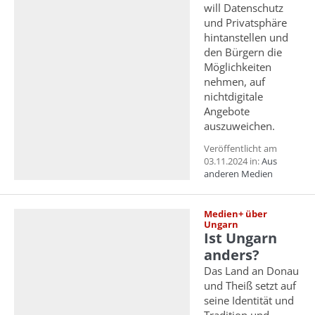
will Datenschutz
und Privatsphäre
hintanstellen und
den Bürgern die
Möglichkeiten
nehmen, auf
nichtdigitale
Angebote
auszuweichen.
Veröffentlicht am
03.11.2024 in:
Aus
anderen Medien
Medien+ über
Ungarn
Ist Ungarn
anders?
Das Land an Donau
und Theiß setzt auf
seine Identität und