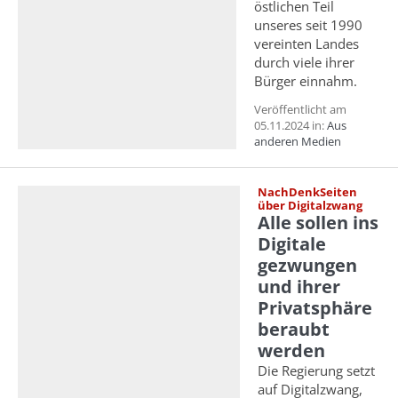
östlichen Teil
unseres seit 1990
vereinten Landes
durch viele ihrer
Bürger einnahm.
Veröffentlicht am
05.11.2024 in:
Aus
anderen Medien
NachDenkSeiten
über Digitalzwang
Alle sollen ins
Digitale
gezwungen
und ihrer
Privatsphäre
beraubt
werden
Die Regierung setzt
auf Digitalzwang,