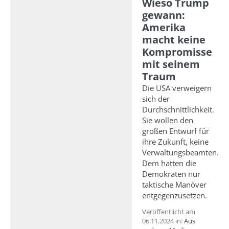
Wieso Trump
gewann:
Amerika
macht keine
Kompromisse
mit seinem
Traum
Die USA verweigern
sich der
Durchschnittlichkeit.
Sie wollen den
großen Entwurf für
ihre Zukunft, keine
Verwaltungsbeamten.
Dem hatten die
Demokraten nur
taktische Manöver
entgegenzusetzen.
Veröffentlicht am
06.11.2024 in:
Aus