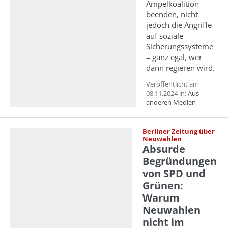
Ampelkoalition
beenden, nicht
jedoch die Angriffe
auf soziale
Sicherungssysteme
– ganz egal, wer
dann regieren wird.
Veröffentlicht am
08.11.2024 in:
Aus
anderen Medien
Berliner Zeitung über
Neuwahlen
Absurde
Begründungen
von SPD und
Grünen:
Warum
Neuwahlen
nicht im