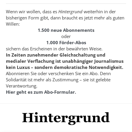
Wenn wir wollen, dass es
Hintergrund
weiterhin in der
bisherigen Form gibt, dann braucht es jetzt mehr als guten
Willen:
1.500 neue Abonnements
oder
1.000 Förder-Abos
sichern das Erscheinen in der bewährten Weise.
In Zeiten zunehmender Gleichschaltung und
medialer Verflachung ist unabhängiger Journalismus
kein Luxus – sondern demokratische Notwendigkeit.
Abonnieren Sie oder verschenken Sie ein Abo. Denn
Solidarität ist mehr als Zustimmung – sie ist gelebte
Verantwortung.
Hier geht es zum Abo-Formular.