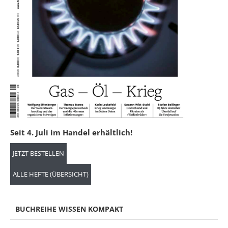
Seit 4. Juli im Handel erhältlich!
JETZT BESTELLEN
ALLE HEFTE (ÜBERSICHT)
BUCHREIHE WISSEN KOMPAKT