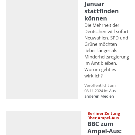
Januar
stattfinden
können
Die Mehrheit der
Deutschen will sofort
Neuwahlen. SPD und
Grüne möchten
lieber länger als
Minderheitsregierung
im Amt bleiben.
Worum geht es
wirklich?
Veröffentlicht am
08.11.2024 in:
Aus
anderen Medien
Berliner Zeitung
über Ampel-Aus
BBC zum
Ampel-Aus: