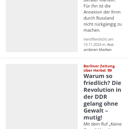
Für ihn ist die
Annexion der Krim
durch Russland
nicht rückgängig zu
machen.
Veröffentlicht am
10.11.2024 in:
Aus
anderen Medien
Berliner Zeitung
über Herbst '89
Warum so
friedlich? Die
Revolution in
der DDR
gelang ohne
Gewalt –
mutig!
Mit dem Ruf „Keine