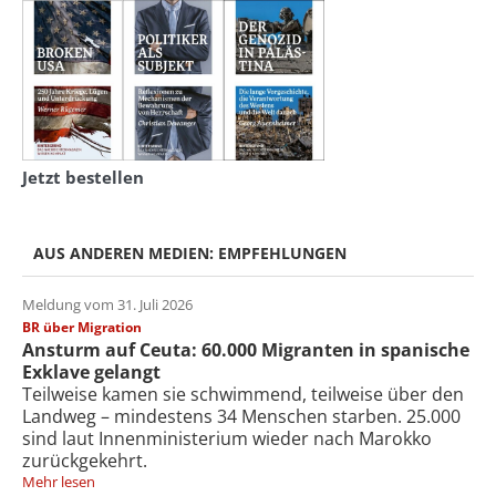
Jetzt bestellen
AUS ANDEREN MEDIEN: EMPFEHLUNGEN
Meldung vom 31. Juli 2026
BR über Migration
Ansturm auf Ceuta: 60.000 Migranten in spanische
Exklave gelangt
Teilweise kamen sie schwimmend, teilweise über den
Landweg – mindestens 34 Menschen starben. 25.000
sind laut Innenministerium wieder nach Marokko
zurückgekehrt.
Mehr lesen