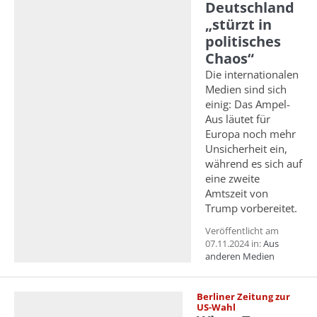
Deutschland
„stürzt in
politisches
Chaos“
Die internationalen
Medien sind sich
einig: Das Ampel-
Aus läutet für
Europa noch mehr
Unsicherheit ein,
während es sich auf
eine zweite
Amtszeit von
Trump vorbereitet.
Veröffentlicht am
07.11.2024 in:
Aus
anderen Medien
Berliner Zeitung zur
US-Wahl