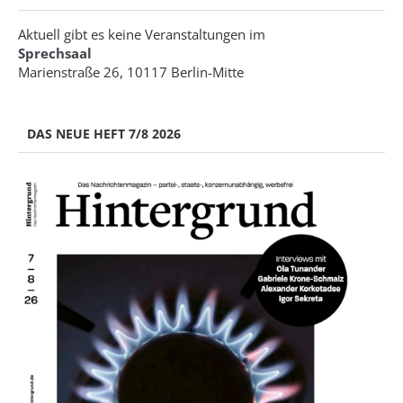
Aktuell gibt es keine Veranstaltungen im
Sprechsaal
Marienstraße 26, 10117 Berlin-Mitte
DAS NEUE HEFT 7/8 2026