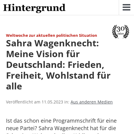
Skip
to
content
Weltwoche zur aktuellen politischen Situation
Sahra Wagenknecht:
Meine Vision für
Deutschland: Frieden,
Freiheit, Wohlstand für
alle
Veröffentlicht am 11.05.2023 in:
Aus anderen Medien
Ist das schon eine Programmschrift für eine
neue Partei? Sahra Wagenknecht hat für die