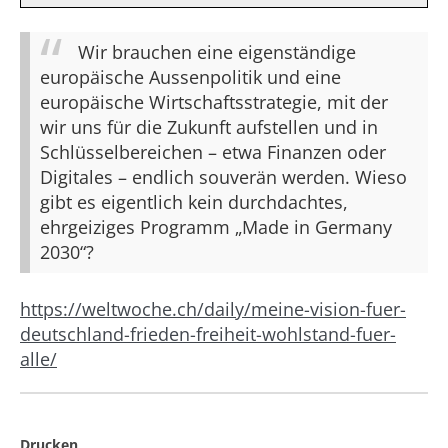
Wir brauchen eine eigenständige
europäische Aussenpolitik und eine
europäische Wirtschaftsstrategie, mit der
wir uns für die Zukunft aufstellen und in
Schlüsselbereichen – etwa Finanzen oder
Digitales – endlich souverän werden. Wieso
gibt es eigentlich kein durchdachtes,
ehrgeiziges Programm „Made in Germany
2030“?
https://weltwoche.ch/daily/meine-vision-fuer-
deutschland-frieden-freiheit-wohlstand-fuer-
alle/
Drucken