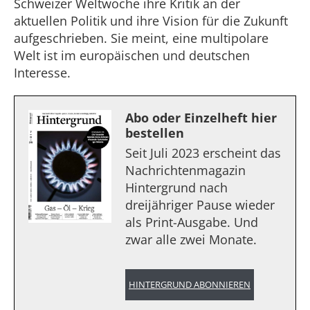
Schweizer Weltwoche ihre Kritik an der
aktuellen Politik und ihre Vision für die Zukunft
aufgeschrieben. Sie meint, eine multipolare
Welt ist im europäischen und deutschen
Interesse.
Abo oder Einzelheft hier
bestellen
Seit Juli 2023 erscheint das
Nachrichtenmagazin
Hintergrund nach
dreijähriger Pause wieder
als Print-Ausgabe. Und
zwar alle zwei Monate.
HINTERGRUND ABONNIEREN