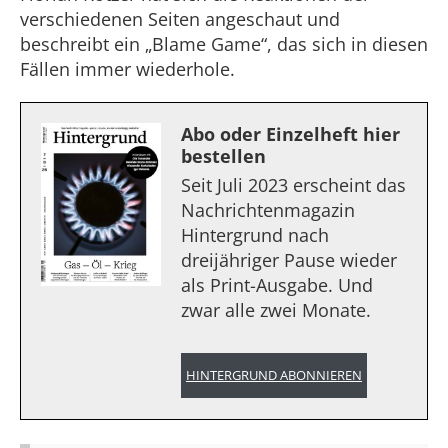
verschiedenen Seiten angeschaut und
beschreibt ein „Blame Game“, das sich in diesen
Fällen immer wiederhole.
Abo oder Einzelheft hier
bestellen
Seit Juli 2023 erscheint das
Nachrichtenmagazin
Hintergrund nach
dreijähriger Pause wieder
als Print-Ausgabe. Und
zwar alle zwei Monate.
HINTERGRUND ABONNIEREN