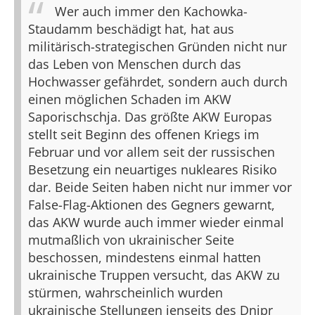
Wer auch immer den Kachowka-
Staudamm beschädigt hat, hat aus
militärisch-strategischen Gründen nicht nur
das Leben von Menschen durch das
Hochwasser gefährdet, sondern auch durch
einen möglichen Schaden im AKW
Saporischschja. Das größte AKW Europas
stellt seit Beginn des offenen Kriegs im
Februar und vor allem seit der russischen
Besetzung ein neuartiges nukleares Risiko
dar. Beide Seiten haben nicht nur immer vor
False-Flag-Aktionen des Gegners gewarnt,
das AKW wurde auch immer wieder einmal
mutmaßlich von ukrainischer Seite
beschossen, mindestens einmal hatten
ukrainische Truppen versucht, das AKW zu
stürmen, wahrscheinlich wurden
ukrainische Stellungen jenseits des Dnipr