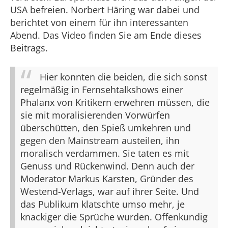
USA befreien. Norbert Häring war dabei und
berichtet von einem für ihn interessanten
Abend. Das Video finden Sie am Ende dieses
Beitrags.
Hier konnten die beiden, die sich sonst
regelmäßig in Fernsehtalkshows einer
Phalanx von Kritikern erwehren müssen, die
sie mit moralisierenden Vorwürfen
überschütten, den Spieß umkehren und
gegen den Mainstream austeilen, ihn
moralisch verdammen. Sie taten es mit
Genuss und Rückenwind. Denn auch der
Moderator Markus Karsten, Gründer des
Westend-Verlags, war auf ihrer Seite. Und
das Publikum klatschte umso mehr, je
knackiger die Sprüche wurden. Offenkundig