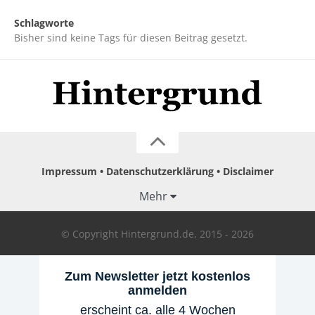
Schlagworte
Bisher sind keine Tags für diesen Beitrag gesetzt.
Impressum
Datenschutzerklärung
Disclaimer
Mehr
© Copyright Hintergrund.de, 2015 - 2026
Zum Newsletter jetzt kostenlos
anmelden
erscheint ca. alle 4 Wochen