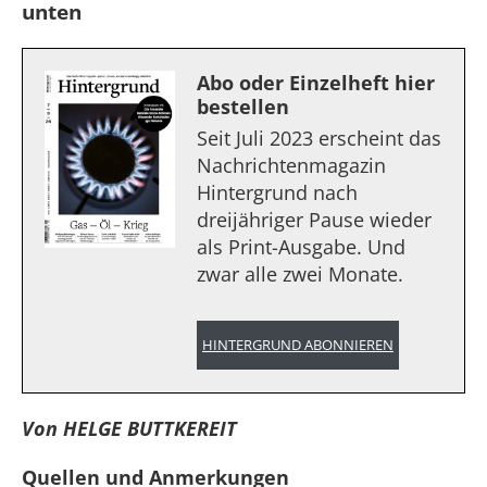
unten
Abo oder Einzelheft hier
bestellen
Seit Juli 2023 erscheint das
Nachrichtenmagazin
Hintergrund nach
dreijähriger Pause wieder
als Print-Ausgabe. Und
zwar alle zwei Monate.
HINTERGRUND ABONNIEREN
Von HELGE BUTTKEREIT
Quellen und Anmerkungen