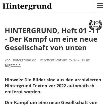
Skip
to
content
HINTERGRUND, Heft 01 -11
- Der Kampf um eine neue
Gesellschaft von unten
Von Hintergrund.de | Veröffentlicht am 25.02.2011 in:
Allgemein
Hinweis: Die Bilder sind aus den archivierten
Hintergrund-Texten vor 2022 automatisch
entfernt worden.
Der Kampf um eine neue Gesellschaft von