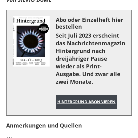
Abo oder Einzelheft hier
bestellen
Seit Juli 2023 erscheint
das Nachrichtenmagazin
Hintergrund nach
dreijähriger Pause
wieder als Print-
Ausgabe. Und zwar alle
zwei Monate.
HINTERGRUND ABONNIEREN
Anmerkungen und Quellen