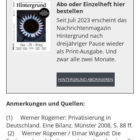
Abo oder Einzelheft hier
bestellen
Seit Juli 2023 erscheint das
Nachrichtenmagazin
Hintergrund nach
dreijähriger Pause wieder
als Print-Ausgabe. Und
zwar alle zwei Monate.
HINTERGRUND ABONNIEREN
Anmerkungen und Quellen:
(1) Werner Rügemer: Privatisierung in
Deutschland. Eine Bilanz. Münster 2008, S. 88 ff.
(2) Werner Rügemer / Elmar Wigand: Die