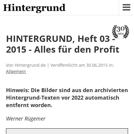
Skip
to
content
HINTERGRUND, Heft 03 -
2015 - Alles für den Profit
Von Hintergrund.de | Veröffentlicht am 30.06.2015 in:
Allgemein
Hinweis: Die Bilder sind aus den archivierten
Hintergrund-Texten vor 2022 automatisch
entfernt worden.
Werner Rügemer