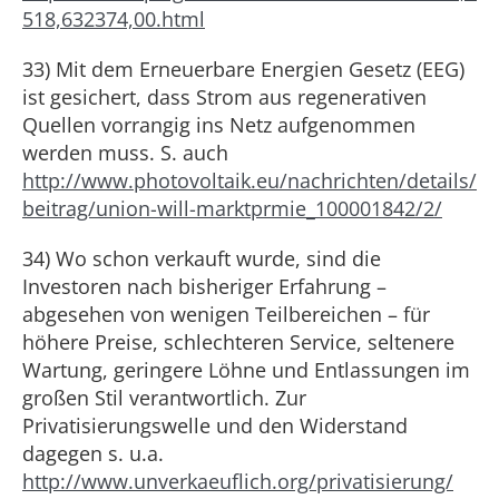
518,632374,00.html
33) Mit dem Erneuerbare Energien Gesetz (EEG)
ist gesichert, dass Strom aus regenerativen
Quellen vorrangig ins Netz aufgenommen
werden muss. S. auch
http://www.photovoltaik.eu/nachrichten/details/
beitrag/union-will-marktprmie_100001842/2/
34) Wo schon verkauft wurde, sind die
Investoren nach bisheriger Erfahrung –
abgesehen von wenigen Teilbereichen – für
höhere Preise, schlechteren Service, seltenere
Wartung, geringere Löhne und Entlassungen im
großen Stil verantwortlich. Zur
Privatisierungswelle und den Widerstand
dagegen s. u.a.
http://www.unverkaeuflich.org/privatisierung/