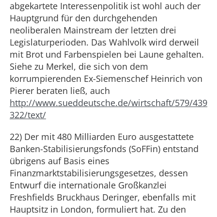
abgekartete Interessenpolitik ist wohl auch der
Hauptgrund für den durchgehenden
neoliberalen Mainstream der letzten drei
Legislaturperioden. Das Wahlvolk wird derweil
mit Brot und Farbenspielen bei Laune gehalten.
Siehe zu Merkel, die sich von dem
korrumpierenden Ex-Siemenschef Heinrich von
Pierer beraten ließ, auch
http://www.sueddeutsche.de/wirtschaft/579/439
322/text/
22) Der mit 480 Milliarden Euro ausgestattete
Banken-Stabilisierungsfonds (SoFFin) entstand
übrigens auf Basis eines
Finanzmarktstabilisierungsgesetzes, dessen
Entwurf die internationale Großkanzlei
Freshfields Bruckhaus Deringer, ebenfalls mit
Hauptsitz in London, formuliert hat. Zu den