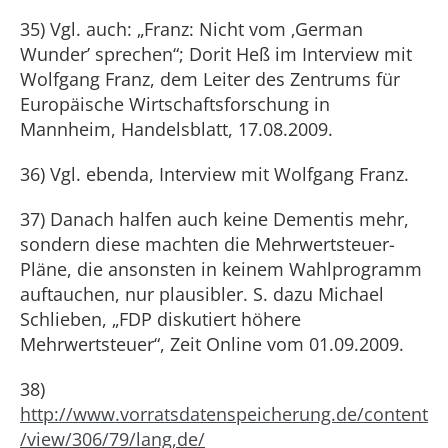
35) Vgl. auch: „Franz: Nicht vom ‚German
Wunder’ sprechen“; Dorit Heß im Interview mit
Wolfgang Franz, dem Leiter des Zentrums für
Europäische Wirtschaftsforschung in
Mannheim, Handelsblatt, 17.08.2009.
36) Vgl. ebenda, Interview mit Wolfgang Franz.
37) Danach halfen auch keine Dementis mehr,
sondern diese machten die Mehrwertsteuer-
Pläne, die ansonsten in keinem Wahlprogramm
auftauchen, nur plausibler. S. dazu Michael
Schlieben, „FDP diskutiert höhere
Mehrwertsteuer“, Zeit Online vom 01.09.2009.
38)
http://www.vorratsdatenspeicherung.de/content
/view/306/79/lang,de/