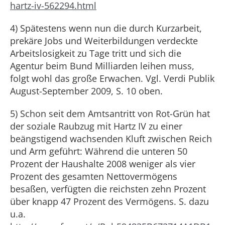
hartz-iv-562294.html
4) Spätestens wenn nun die durch Kurzarbeit,
prekäre Jobs und Weiterbildungen verdeckte
Arbeitslosigkeit zu Tage tritt und sich die
Agentur beim Bund Milliarden leihen muss,
folgt wohl das große Erwachen. Vgl. Verdi Publik
August-September 2009, S. 10 oben.
5) Schon seit dem Amtsantritt von Rot-Grün hat
der soziale Raubzug mit Hartz IV zu einer
beängstigend wachsenden Kluft zwischen Reich
und Arm geführt: Während die unteren 50
Prozent der Haushalte 2008 weniger als vier
Prozent des gesamten Nettovermögens
besaßen, verfügten die reichsten zehn Prozent
über knapp 47 Prozent des Vermögens. S. dazu
u.a.