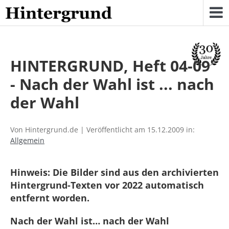
Skip
to
content
HINTERGRUND, Heft 04-09
- Nach der Wahl ist ... nach
der Wahl
Von Hintergrund.de | Veröffentlicht am 15.12.2009 in:
Allgemein
Hinweis: Die Bilder sind aus den archivierten
Hintergrund-Texten vor 2022 automatisch
entfernt worden.
Nach der Wahl ist… nach der Wahl