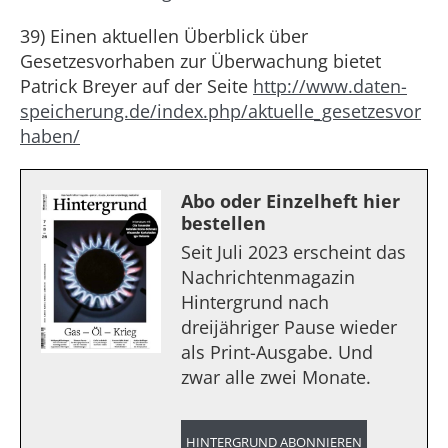
39) Einen aktuellen Überblick über
Gesetzesvorhaben zur Überwachung bietet
Patrick Breyer auf der Seite
http://www.daten-
speicherung.de/index.php/aktuelle_gesetzesvor
haben/
Abo oder Einzelheft hier
bestellen
Seit Juli 2023 erscheint das
Nachrichtenmagazin
Hintergrund nach
dreijähriger Pause wieder
als Print-Ausgabe. Und
zwar alle zwei Monate.
HINTERGRUND ABONNIEREN