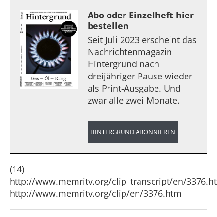
Abo oder Einzelheft hier
bestellen
Seit Juli 2023 erscheint das
Nachrichtenmagazin
Hintergrund nach
dreijähriger Pause wieder
als Print-Ausgabe. Und
zwar alle zwei Monate.
HINTERGRUND ABONNIEREN
(14)
http://www.memritv.org/clip_transcript/en/3376.h
http://www.memritv.org/clip/en/3376.htm