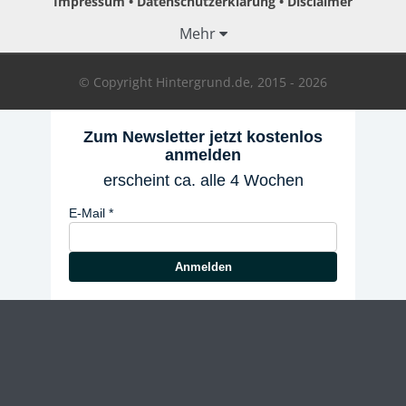
Impressum
Datenschutzerklärung
Disclaimer
Mehr
© Copyright Hintergrund.de, 2015 - 2026
Zum Newsletter jetzt kostenlos
anmelden
erscheint ca. alle 4 Wochen
E-Mail
Anmelden