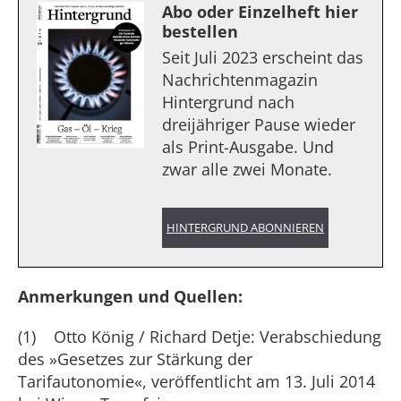
Abo oder Einzelheft hier
bestellen
Seit Juli 2023 erscheint das
Nachrichtenmagazin
Hintergrund nach
dreijähriger Pause wieder
als Print-Ausgabe. Und
zwar alle zwei Monate.
HINTERGRUND ABONNIEREN
Anmerkungen und Quellen:
(1) Otto König / Richard Detje: Verabschiedung
des »Gesetzes zur Stärkung der
Tarifautonomie«, veröffentlicht am 13. Juli 2014