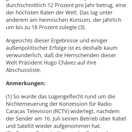
durchschnittlich 12 Prozent pro Jahr betrug, eine
der höchsten Raten der Welt. Das lag unter
anderem am heimischen Konsum, der jährlich
um bis zu 18 Prozent zulegte (3).
Angesichts dieser Ergebnisse und einiger
außenpolitischer Erfolge ist es deshalb kaum
verwunderlich, daß die Herrschenden dieser
Welt Präsident Hugo Chávez auf ihre
Abschussliste.
Anmerkungen:
(1) So wurde das Lügengeflecht rund um die
Nichterneuerung der Konzession für Radio
Caracas Television (RCTV) widerlegt, nachdem
der Sender am 16. Juli seinen Betrieb über Kabel
und Satellit wieder aufgenommen hat.