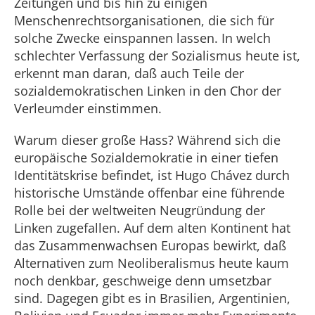
Zeitungen und bis hin zu einigen
Menschenrechtsorganisationen, die sich für
solche Zwecke einspannen lassen. In welch
schlechter Verfassung der Sozialismus heute ist,
erkennt man daran, daß auch Teile der
sozialdemokratischen Linken in den Chor der
Verleumder einstimmen.
Warum dieser große Hass? Während sich die
europäische Sozialdemokratie in einer tiefen
Identitätskrise befindet, ist Hugo Chávez durch
historische Umstände offenbar eine führende
Rolle bei der weltweiten Neugründung der
Linken zugefallen. Auf dem alten Kontinent hat
das Zusammenwachsen Europas bewirkt, daß
Alternativen zum Neoliberalismus heute kaum
noch denkbar, geschweige denn umsetzbar
sind. Dagegen gibt es in Brasilien, Argentinien,