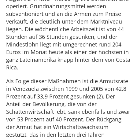
operiert. Grundnahrungsmittel werden
subventioniert und an die Armen zum Preise
verkauft, die deutlich unter dem Marktniveau
liegen. Die wöchentliche Arbeitszeit ist von 44
Stunden auf 36 Stunden gesunken, und der
Mindestlohn liegt mit umgerechnet rund 204
Euros im Monat heute als einer der höchsten in
ganz Lateinamerika knapp hinter dem von Costa
Rica.
Als Folge dieser Maßnahmen ist die Armutsrate
in Venezuela zwischen 1999 und 2005 von 42,8
Prozent auf 33,9 Prozent gesunken (2). Der
Anteil der Bevölkerung, die von der
Schattenwirtschaft lebt, sank ebenfalls und zwar
von 53 Prozent auf 40 Prozent. Der Rückgang
der Armut hat ein Wirtschaftswachstum
gestützt, das in den letzten drei Jahren