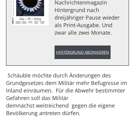
Nachrichtenmagazin
Hintergrund nach
dreijähriger Pause wieder
als Print-Ausgabe. Und
zwar alle zwei Monate.
HINTERGRUND ABONNIEREN
Schäuble möchte durch Änderungen des
Grundgesetzes dem Militär mehr Befugnisse im
Inland einräumen. Für die Abwehr bestimmter
Gefahren soll das Militär
demnächst weitreichend gegen die eigene
Bevölkerung antreten dürfen.