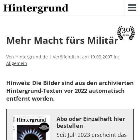
Skip
to
content
Mehr Macht fürs Militär
Von Hintergrund.de | Veröffentlicht am 19.09.2007 in:
Allgemein
Hinweis: Die Bilder sind aus den archivierten
Hintergrund-Texten vor 2022 automatisch
entfernt worden.
Abo oder Einzelheft hier
bestellen
Seit Juli 2023 erscheint das