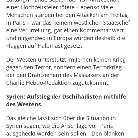
einer Hochzeitsfeier tötete – ebenso viele
Menschen starben bei den Attacken am Freitag
in Paris – war das keinem westlichen Staatschef
eine Verurteilung, gar einen Kommentar wert,
und nirgendwo in Europa wurden deshalb die
Flaggen auf Halbmast gesetzt.
Der Westen unterstützt im Jemen keinen Krieg
gegen den Terror, sondern einen Terrorkrieg –
der den Drahtziehern des Massakers an der
Charlie Hebdo-Redaktion zugutekommt.
Syrien: Aufstieg der Dschihadisten mithilfe
des Westens
Das gleiche lässt sich über die Situation in
Syrien sagen, wo die Anschläge von Paris
ausgeheckt worden sein sollen. „Den blanken