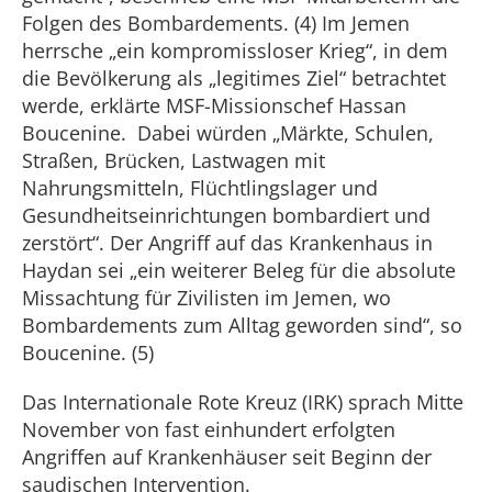
Folgen des Bombardements. (4) Im Jemen
herrsche „ein kompromissloser Krieg“, in dem
die Bevölkerung als „legitimes Ziel“ betrachtet
werde, erklärte MSF-Missionschef Hassan
Boucenine. Dabei würden „Märkte, Schulen,
Straßen, Brücken, Lastwagen mit
Nahrungsmitteln, Flüchtlingslager und
Gesundheitseinrichtungen bombardiert und
zerstört“. Der Angriff auf das Krankenhaus in
Haydan sei „ein weiterer Beleg für die absolute
Missachtung für Zivilisten im Jemen, wo
Bombardements zum Alltag geworden sind“, so
Boucenine. (5)
Das Internationale Rote Kreuz (IRK) sprach Mitte
November von fast einhundert erfolgten
Angriffen auf Krankenhäuser seit Beginn der
saudischen Intervention.