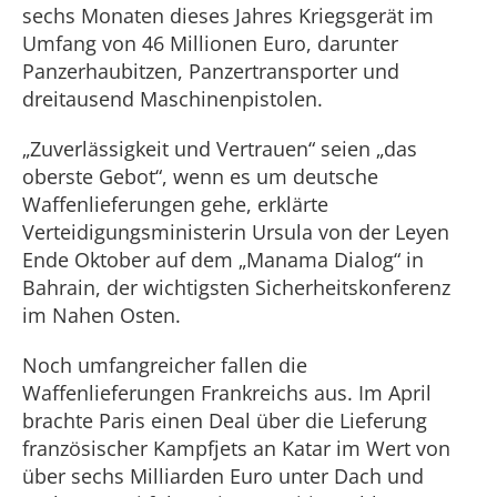
sechs Monaten dieses Jahres Kriegsgerät im
Umfang von 46 Millionen Euro, darunter
Panzerhaubitzen, Panzertransporter und
dreitausend Maschinenpistolen.
„Zuverlässigkeit und Vertrauen“ seien „das
oberste Gebot“, wenn es um deutsche
Waffenlieferungen gehe, erklärte
Verteidigungsministerin Ursula von der Leyen
Ende Oktober auf dem „Manama Dialog“ in
Bahrain, der wichtigsten Sicherheitskonferenz
im Nahen Osten.
Noch umfangreicher fallen die
Waffenlieferungen Frankreichs aus. Im April
brachte Paris einen Deal über die Lieferung
französischer Kampfjets an Katar im Wert von
über sechs Milliarden Euro unter Dach und