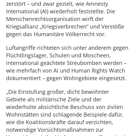
zerstört – und zwar gezielt, wie Amnesty
International (AI) wiederholt feststellte. Die
Menschenrechtsorganisation wirft der
Kriegsallianz „Kriegsverbrechen“ und Verstöße
gegen das Humanitäre Völkerrecht vor.
Luftangriffe richteten sich unter anderem gegen
Flüchtlingslager, Schulen und Moscheen,
international geächtete Streubomben werden –
wie mehrfach von AI und Human Rights Watch
dokumentiert – gegen Wohngebiete eingesetzt.
„Die Einstufung großer, dicht bewohnter
Gebiete als militärische Ziele und der
wiederholte absichtliche Beschuss von zivilen
Wohnstätten sind schlagende Beispiele dafür,
wie die Koalitionskräfte darauf verzichten,
notwendige Vorsichtsmaßnahmen zur