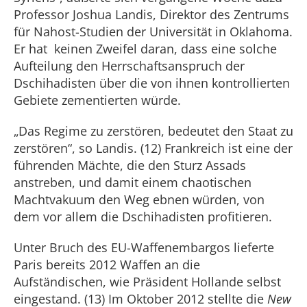
Professor Joshua Landis, Direktor des Zentrums
für Nahost-Studien der Universität in Oklahoma.
Er hat keinen Zweifel daran, dass eine solche
Aufteilung den Herrschaftsanspruch der
Dschihadisten über die von ihnen kontrollierten
Gebiete zementierten würde.
„Das Regime zu zerstören, bedeutet den Staat zu
zerstören“, so Landis. (12) Frankreich ist eine der
führenden Mächte, die den Sturz Assads
anstreben, und damit einem chaotischen
Machtvakuum den Weg ebnen würden, von
dem vor allem die Dschihadisten profitieren.
Unter Bruch des EU-Waffenembargos lieferte
Paris bereits 2012 Waffen an die
Aufständischen, wie Präsident Hollande selbst
eingestand. (13) Im Oktober 2012 stellte die
New