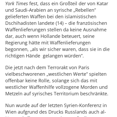
York Times
fest, dass ein Großteil der von Katar
und Saudi-Arabien an syrische „Rebellen“
gelieferten Waffen bei den islamistischen
Dschihadisten landete (14) – die französischen
Waffenlieferungen stellen da keine Ausnahme
dar, auch wenn Hollande beteuert, seine
Regierung hätte mit Waffenlieferungen
begonnen, „als wir sicher waren, dass sie in die
richtigen Hände gelangen würden“.
Die jetzt nach dem Terrorakt von Paris
vielbeschworenen „westlichen Werte“ spielten
offenbar keine Rolle, solange sich das mit
westlicher Waffenhilfe vollzogene Morden und
Metzeln auf syrisches Territorium beschränkte.
Nun wurde auf der letzten Syrien-Konferenz in
Wien aufgrund des Drucks Russlands auch al-