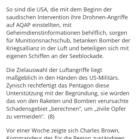
So sind die USA, die mit dem Beginn der
saudischen Intervention ihre Drohnen-Angriffe
auf AQAP einstellten, mit
Geheimdienstinformationen behilflich, sorgen
für Munitionsnachschub, betanken Bomber der
Kriegsallianz in der Luft und beteiligen sich mit
eigenen Schiffen an der Seeblockade.
Die Zielauswahl der Luftangriffe liegt
maßgeblich in den Händen des US-Militärs.
Zynisch rechtfertigt das Pentagon diese
Unterstützung mit der Begründung, sie würden
das von den Raketen und Bomben verursachte
Schadensgebiet „berechnen“, um „zivile Opfer
zu vermeiden“. (8)
Vor einer Woche zeigte sich Charles Brown,
Kommandeur des für die Region zuständigen