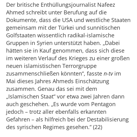
Der britische Enthüllungsjournalist Nafeez
Ahmed schreibt unter Berufung auf die
Dokumente, dass die USA und westliche Staaten
gemeinsam mit der Türkei und sunnitischen
Golfstaaten wissentlich radikal-islamische
Gruppen in Syrien unterstützt haben. „Dabei
hätten sie in Kauf genommen, dass sich diese
im weiteren Verlauf des Krieges zu einer großen
neuen islamistischen Terrorgruppe
zusammenschließen könnten“, fasste
n-tv
im
Mai dieses Jahres Ahmeds Einschätzung
zusammen. Genau das sei mit dem
„Islamischen Staat“ vor etwa zwei Jahren dann
auch geschehen. „Es wurde vom Pentagon
jedoch – trotz aller ebenfalls erkannten
Gefahren – als hilfreich bei der Destabilisierung
des syrischen Regimes gesehen.“ (22)