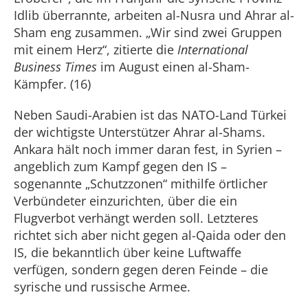
Idlib überrannte, arbeiten al-Nusra und Ahrar al-
Sham eng zusammen. „Wir sind zwei Gruppen
mit einem Herz“, zitierte die
International
Business Times
im August einen al-Sham-
Kämpfer. (16)
Neben Saudi-Arabien ist das NATO-Land Türkei
der wichtigste Unterstützer Ahrar al-Shams.
Ankara hält noch immer daran fest, in Syrien –
angeblich zum Kampf gegen den IS –
sogenannte „Schutzzonen“ mithilfe örtlicher
Verbündeter einzurichten, über die ein
Flugverbot verhängt werden soll. Letzteres
richtet sich aber nicht gegen al-Qaida oder den
IS, die bekanntlich über keine Luftwaffe
verfügen, sondern gegen deren Feinde – die
syrische und russische Armee.