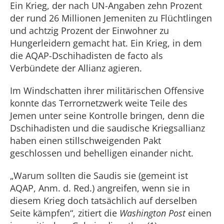
Ein Krieg, der nach UN-Angaben zehn Prozent
der rund 26 Millionen Jemeniten zu Flüchtlingen
und achtzig Prozent der Einwohner zu
Hungerleidern gemacht hat. Ein Krieg, in dem
die AQAP-Dschihadisten de facto als
Verbündete der Allianz agieren.
Im Windschatten ihrer militärischen Offensive
konnte das Terrornetzwerk weite Teile des
Jemen unter seine Kontrolle bringen, denn die
Dschihadisten und die saudische Kriegsallianz
haben einen stillschweigenden Pakt
geschlossen und behelligen einander nicht.
„Warum sollten die Saudis sie (gemeint ist
AQAP, Anm. d. Red.) angreifen, wenn sie in
diesem Krieg doch tatsächlich auf derselben
Seite kämpfen“, zitiert die
Washington Post
einen