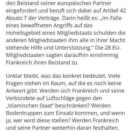
den Beistand seiner europäischen Partner
eingefordert und beruft sich dabei auf Artikel 42
Absatz 7 der Verträge. Darin heißt es: „Im Falle
eines bewaffneten Angriffs auf das
Hoheitsgebiet eines Mitgliedstaats schulden die
anderen Mitgliedstaaten ihm alle in ihrer Macht
stehende Hilfe und Unterstützung.“ Die 28 EU-
Mitgliedstaaten sagten daraufhin einstimmig
Frankreich ihren Beistand zu.
Unklar bleibt, was das konkret bedeutet. Viele
Fragen stehen im Raum, auf die es noch keine
Antwort gibt: Werden sich Frankreich und seine
Verbündete auf Luftschläge gegen den
„Islamischen Staat“ beschränken? Werden
Bodentruppen zum Einsatz kommen, und wenn
ja, wer wird diese stellen? Werden Frankreich
und seine Partner weiterhin daran festhalten,