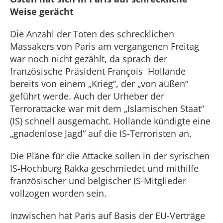
Weise gerächt
Die Anzahl der Toten des schrecklichen
Massakers von Paris am vergangenen Freitag
war noch nicht gezählt, da sprach der
französische Präsident François Hollande
bereits von einem „Krieg“, der „von außen“
geführt werde. Auch der Urheber der
Terrorattacke war mit dem „Islamischen Staat“
(IS) schnell ausgemacht. Hollande kündigte eine
„gnadenlose Jagd“ auf die IS-Terroristen an.
Die Pläne für die Attacke sollen in der syrischen
IS-Hochburg Rakka geschmiedet und mithilfe
französischer und belgischer IS-Mitglieder
vollzogen worden sein.
Inzwischen hat Paris auf Basis der EU-Verträge