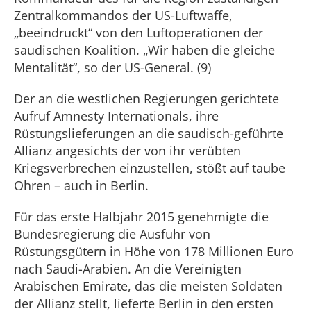
Zentralkommandos der US-Luftwaffe,
„beeindruckt“ von den Luftoperationen der
saudischen Koalition. „Wir haben die gleiche
Mentalität“, so der US-General. (9)
Der an die westlichen Regierungen gerichtete
Aufruf Amnesty Internationals, ihre
Rüstungslieferungen an die saudisch-geführte
Allianz angesichts der von ihr verübten
Kriegsverbrechen einzustellen, stößt auf taube
Ohren – auch in Berlin.
Für das erste Halbjahr 2015 genehmigte die
Bundesregierung die Ausfuhr von
Rüstungsgütern in Höhe von 178 Millionen Euro
nach Saudi-Arabien. An die Vereinigten
Arabischen Emirate, das die meisten Soldaten
der Allianz stellt, lieferte Berlin in den ersten