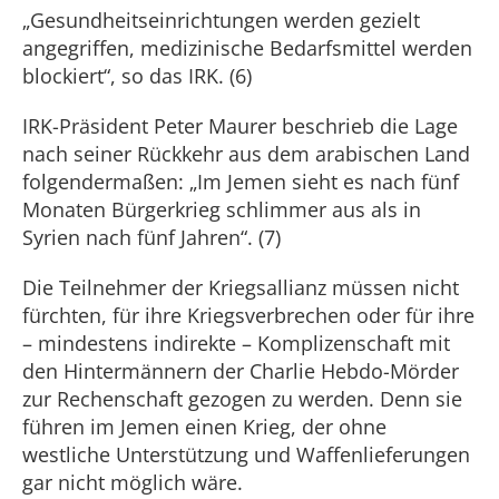
„Gesundheitseinrichtungen werden gezielt
angegriffen, medizinische Bedarfsmittel werden
blockiert“, so das IRK. (6)
IRK-Präsident Peter Maurer beschrieb die Lage
nach seiner Rückkehr aus dem arabischen Land
folgendermaßen: „Im Jemen sieht es nach fünf
Monaten Bürgerkrieg schlimmer aus als in
Syrien nach fünf Jahren“. (7)
Die Teilnehmer der Kriegsallianz müssen nicht
fürchten, für ihre Kriegsverbrechen oder für ihre
– mindestens indirekte – Komplizenschaft mit
den Hintermännern der Charlie Hebdo-Mörder
zur Rechenschaft gezogen zu werden. Denn sie
führen im Jemen einen Krieg, der ohne
westliche Unterstützung und Waffenlieferungen
gar nicht möglich wäre.