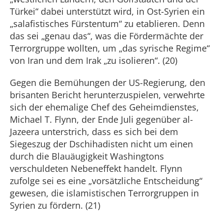
Türkei“ dabei unterstützt wird, in Ost-Syrien ein
„salafistisches Fürstentum“ zu etablieren. Denn
das sei „genau das“, was die Fördermächte der
Terrorgruppe wollten, um „das syrische Regime“
von Iran und dem Irak „zu isolieren“. (20)
Gegen die Bemühungen der US-Regierung, den
brisanten Bericht herunterzuspielen, verwehrte
sich der ehemalige Chef des Geheimdienstes,
Michael T. Flynn, der Ende Juli gegenüber al-
Jazeera unterstrich, dass es sich bei dem
Siegeszug der Dschihadisten nicht um einen
durch die Blauäugigkeit Washingtons
verschuldeten Nebeneffekt handelt. Flynn
zufolge sei es eine „vorsätzliche Entscheidung“
gewesen, die islamistischen Terrorgruppen in
Syrien zu fördern. (21)