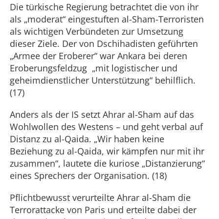
Die türkische Regierung betrachtet die von ihr
als „moderat“ eingestuften al-Sham-Terroristen
als wichtigen Verbündeten zur Umsetzung
dieser Ziele. Der von Dschihadisten geführten
„Armee der Eroberer“ war Ankara bei deren
Eroberungsfeldzug „mit logistischer und
geheimdienstlicher Unterstützung“ behilflich.
(17)
Anders als der IS setzt Ahrar al-Sham auf das
Wohlwollen des Westens – und geht verbal auf
Distanz zu al-Qaida. „Wir haben keine
Beziehung zu al-Qaida, wir kämpfen nur mit ihr
zusammen“, lautete die kuriose „Distanzierung“
eines Sprechers der Organisation. (18)
Pflichtbewusst verurteilte Ahrar al-Sham die
Terrorattacke von Paris und erteilte dabei der