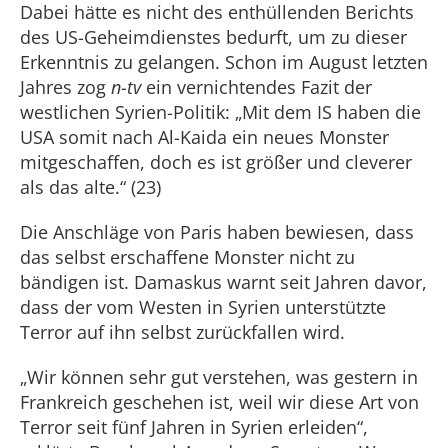
Dabei hätte es nicht des enthüllenden Berichts
des US-Geheimdienstes bedurft, um zu dieser
Erkenntnis zu gelangen. Schon im August letzten
Jahres zog
n-tv
ein vernichtendes Fazit der
westlichen Syrien-Politik: „Mit dem IS haben die
USA somit nach Al-Kaida ein neues Monster
mitgeschaffen, doch es ist größer und cleverer
als das alte.“ (23)
Die Anschläge von Paris haben bewiesen, dass
das selbst erschaffene Monster nicht zu
bändigen ist. Damaskus warnt seit Jahren davor,
dass der vom Westen in Syrien unterstützte
Terror auf ihn selbst zurückfallen wird.
„Wir können sehr gut verstehen, was gestern in
Frankreich geschehen ist, weil wir diese Art von
Terror seit fünf Jahren in Syrien erleiden“,