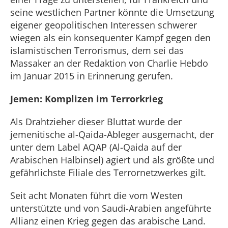
seine westlichen Partner könnte die Umsetzung
eigener geopolitischen Interessen schwerer
wiegen als ein konsequenter Kampf gegen den
islamistischen Terrorismus, dem sei das
Massaker an der Redaktion von Charlie Hebdo
im Januar 2015 in Erinnerung gerufen.
Jemen: Komplizen im Terrorkrieg
Als Drahtzieher dieser Bluttat wurde der
jemenitische al-Qaida-Ableger ausgemacht, der
unter dem Label AQAP (Al-Qaida auf der
Arabischen Halbinsel) agiert und als größte und
gefährlichste Filiale des Terrornetzwerkes gilt.
Seit acht Monaten führt die vom Westen
unterstützte und von Saudi-Arabien angeführte
Allianz einen Krieg gegen das arabische Land.