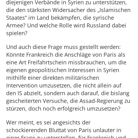
diejenigen Verbände in Syrien zu unterstützen,
die den stärksten Widersacher des „Islamischen
Staates“ im Land bekämpfen, die syrische
Armee? Und welche Rolle wird Russland dabei
spielen?
Und auch diese Frage muss gestellt werden:
Könnte Frankreich die Anschläge von Paris als
eine Art Freifahrtschein missbrauchen, um die
eigenen geopolitischen Interessen in Syrien
mithilfe einer direkten militärischen
Intervention umzusetzen, die nicht allein auf
den IS abzielt, sondern auch darauf, die bislang
gescheiterten Versuche, die Assad-Regierung zu
stürzen, doch noch erfolgreich umzusetzen?
Wer meint, es sei angesichts der
schockierenden Bluttat von Paris unlauter in
einer Frage zu unterstellen, für Frankreich und