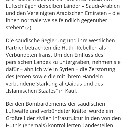
Luftschlägen derselben Länder – Saudi-Arabien
und den Vereinigten Arabischen Emiraten – die
ihnen normalerweise feindlich gegenüber
stehen“ (2)
Die saudische Regierung und ihre westlichen
Partner betrachten die Huthi-Rebellen als
Verbündeten Irans. Um den Einfluss des
persischen Landes zu untergraben, nehmen sie
dafür – ähnlich wie in Syrien – die Zerstörung
des Jemen sowie die mit ihrem Handeln
verbundene Stärkung al-Qaidas und des
„Islamischen Staates“ in Kauf.
Bei den Bombardements der saudischen
Luftwaffe und verbündeter Kräfte wurde ein
Großteil der zivilen Infrastruktur in den von den
Huthis (ehemals) kontrollierten Landesteilen