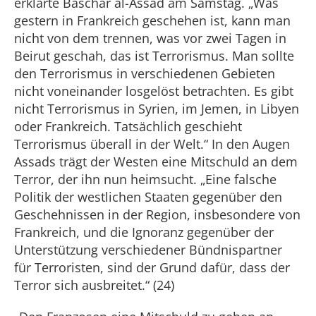
erklärte Baschar al-Assad am Samstag. „Was
gestern in Frankreich geschehen ist, kann man
nicht von dem trennen, was vor zwei Tagen in
Beirut geschah, das ist Terrorismus. Man sollte
den Terrorismus in verschiedenen Gebieten
nicht voneinander losgelöst betrachten. Es gibt
nicht Terrorismus in Syrien, im Jemen, in Libyen
oder Frankreich. Tatsächlich geschieht
Terrorismus überall in der Welt.“ In den Augen
Assads trägt der Westen eine Mitschuld an dem
Terror, der ihn nun heimsucht. „Eine falsche
Politik der westlichen Staaten gegenüber den
Geschehnissen in der Region, insbesondere von
Frankreich, und die Ignoranz gegenüber der
Unterstützung verschiedener Bündnispartner
für Terroristen, sind der Grund dafür, dass der
Terror sich ausbreitet.“ (24)