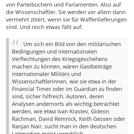
von Parteibüchern und Parlamenten. Also auf
die Wissenschaftler. Sie werden vor allem dann
vermehrt zitiert, wenn sie für Waffenlieferungen
sind. Und noch etwas fällt auf:
Um sich ein Bild von den militärischen
Bedingungen und internationalen
Verflechtungen des Kriegsgeschehens
machen zu können, wären Gastbeiträge
internationaler Militärs und
Wissenschaftlerinnen, wie sie etwa in der
Financial Times oder im Guardian zu finden
sind, sicher hilfreich. Autoren, deren
Analysen andernorts als wichtig betrachtet
werden, wie etwa Ivan Krastev, Gideon
Rachman, David Remnick, Keith Gessen oder
Ranjan Nair, sucht man in den deutschen
Leitmedien meist vergeblich.