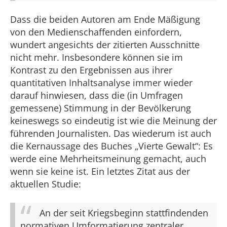
Dass die beiden Autoren am Ende Mäßigung
von den Medienschaffenden einfordern,
wundert angesichts der zitierten Ausschnitte
nicht mehr. Insbesondere können sie im
Kontrast zu den Ergebnissen aus ihrer
quantitativen Inhaltsanalyse immer wieder
darauf hinwiesen, dass die (in Umfragen
gemessene) Stimmung in der Bevölkerung
keineswegs so eindeutig ist wie die Meinung der
führenden Journalisten. Das wiederum ist auch
die Kernaussage des Buches „Vierte Gewalt“: Es
werde eine Mehrheitsmeinung gemacht, auch
wenn sie keine ist. Ein letztes Zitat aus der
aktuellen Studie:
An der seit Kriegsbeginn stattfindenden
normativen Umformatierung zentraler