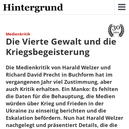
Skip
to
content
Medienkritik
Die Vierte Gewalt und die
Kriegsbegeisterung
Die Medienkritik von Harald Welzer und
Richard David Precht in Buchform hat im
vergangenen Jahr viel Zustimmung, aber
auch Kritik erhalten. Ein Manko: Es fehlten
die Daten für die Behauptung, die Medien
würden über Krieg und Frieden in der
Ukraine zu einseitig berichten und die
Eskalation befördern. Nun hat Harald Welzer
nachgelegt und präsentiert Details, die die