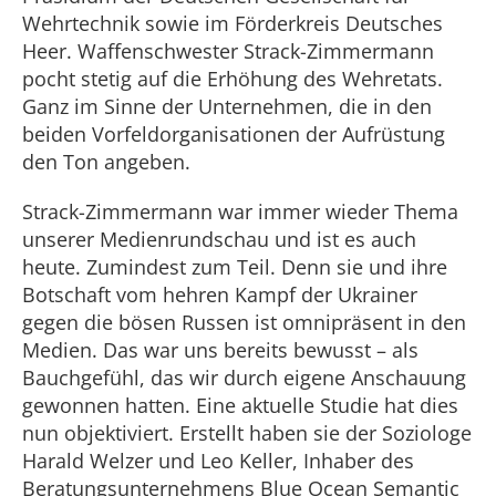
Wehrtechnik sowie im Förderkreis Deutsches
Heer. Waffenschwester Strack-Zimmermann
pocht stetig auf die Erhöhung des Wehretats.
Ganz im Sinne der Unternehmen, die in den
beiden Vorfeldorganisationen der Aufrüstung
den Ton angeben.
Strack-Zimmermann war immer wieder Thema
unserer Medienrundschau und ist es auch
heute. Zumindest zum Teil. Denn sie und ihre
Botschaft vom hehren Kampf der Ukrainer
gegen die bösen Russen ist omnipräsent in den
Medien. Das war uns bereits bewusst – als
Bauchgefühl, das wir durch eigene Anschauung
gewonnen hatten. Eine aktuelle Studie hat dies
nun objektiviert. Erstellt haben sie der Soziologe
Harald Welzer und Leo Keller, Inhaber des
Beratungsunternehmens Blue Ocean Semantic