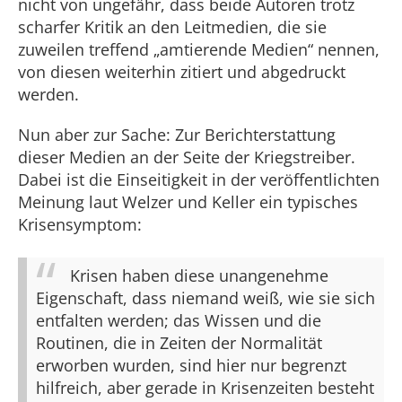
nicht von ungefähr, dass beide Autoren trotz
scharfer Kritik an den Leitmedien, die sie
zuweilen treffend „amtierende Medien“ nennen,
von diesen weiterhin zitiert und abgedruckt
werden.
Nun aber zur Sache: Zur Berichterstattung
dieser Medien an der Seite der Kriegstreiber.
Dabei ist die Einseitigkeit in der veröffentlichten
Meinung laut Welzer und Keller ein typisches
Krisensymptom:
Krisen haben diese unangenehme
Eigenschaft, dass niemand weiß, wie sie sich
entfalten werden; das Wissen und die
Routinen, die in Zeiten der Normalität
erworben wurden, sind hier nur begrenzt
hilfreich, aber gerade in Krisenzeiten besteht