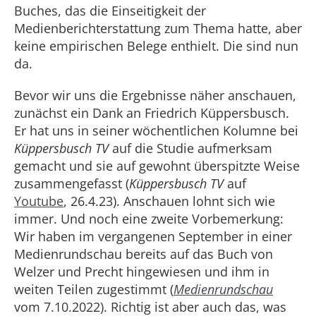
Buches, das die Einseitigkeit der
Medienberichterstattung zum Thema hatte, aber
keine empirischen Belege enthielt. Die sind nun
da.
Bevor wir uns die Ergebnisse näher anschauen,
zunächst ein Dank an Friedrich Küppersbusch.
Er hat uns in seiner wöchentlichen Kolumne bei
Küppersbusch TV
auf die Studie aufmerksam
gemacht und sie auf gewohnt überspitzte Weise
zusammengefasst (
Küppersbusch TV
auf
Youtube
, 26.4.23). Anschauen lohnt sich wie
immer. Und noch eine zweite Vorbemerkung:
Wir haben im vergangenen September in einer
Medienrundschau bereits auf das Buch von
Welzer und Precht hingewiesen und ihm in
weiten Teilen zugestimmt (
Medienrundschau
vom 7.10.2022). Richtig ist aber auch das, was