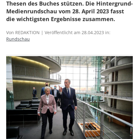
Thesen des Buches stützen. Die Hintergrund-
Medienrundschau vom 28. April 2023 fasst
die wichtigsten Ergebnisse zusammen.
Von REDAKTION | Veröffentlicht am 28.04.2023 in:
Rundschau