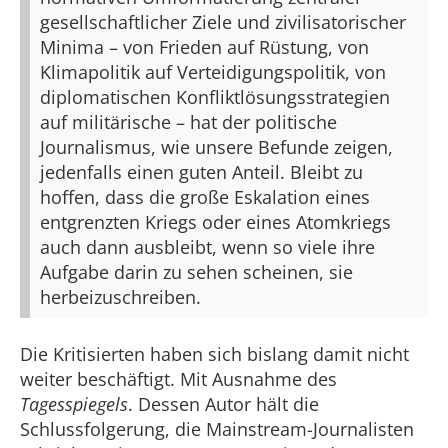
gesellschaftlicher Ziele und zivilisatorischer
Minima – von Frieden auf Rüstung, von
Klimapolitik auf Verteidigungspolitik, von
diplomatischen Konfliktlösungsstrategien
auf militärische – hat der politische
Journalismus, wie unsere Befunde zeigen,
jedenfalls einen guten Anteil. Bleibt zu
hoffen, dass die große Eskalation eines
entgrenzten Kriegs oder eines Atomkriegs
auch dann ausbleibt, wenn so viele ihre
Aufgabe darin zu sehen scheinen, sie
herbeizuschreiben.
Die Kritisierten haben sich bislang damit nicht
weiter beschäftigt. Mit Ausnahme des
Tagesspiegels
. Dessen Autor hält die
Schlussfolgerung, die Mainstream-Journalisten