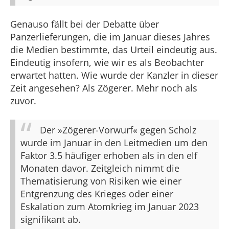
Genauso fällt bei der Debatte über
Panzerlieferungen, die im Januar dieses Jahres
die Medien bestimmte, das Urteil eindeutig aus.
Eindeutig insofern, wie wir es als Beobachter
erwartet hatten. Wie wurde der Kanzler in dieser
Zeit angesehen? Als Zögerer. Mehr noch als
zuvor.
Der »Zögerer-Vorwurf« gegen Scholz
wurde im Januar in den Leitmedien um den
Faktor 3.5 häufiger erhoben als in den elf
Monaten davor. Zeitgleich nimmt die
Thematisierung von Risiken wie einer
Entgrenzung des Krieges oder einer
Eskalation zum Atomkrieg im Januar 2023
signifikant ab.