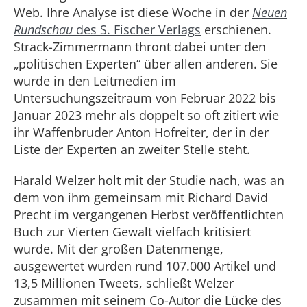
Web. Ihre Analyse ist diese Woche in der
Neue
n
Rundschau
des S. Fischer Verlags
erschienen.
Strack-Zimmermann thront dabei unter den
„politischen Experten“ über allen anderen. Sie
wurde in den Leitmedien im
Untersuchungszeitraum von Februar 2022 bis
Januar 2023 mehr als doppelt so oft zitiert wie
ihr Waffenbruder Anton Hofreiter, der in der
Liste der Experten an zweiter Stelle steht.
Harald Welzer holt mit der Studie nach, was an
dem von ihm gemeinsam mit Richard David
Precht im vergangenen Herbst veröffentlichten
Buch zur Vierten Gewalt vielfach kritisiert
wurde. Mit der großen Datenmenge,
ausgewertet wurden rund 107.000 Artikel und
13,5 Millionen Tweets, schließt Welzer
zusammen mit seinem Co-Autor die Lücke des