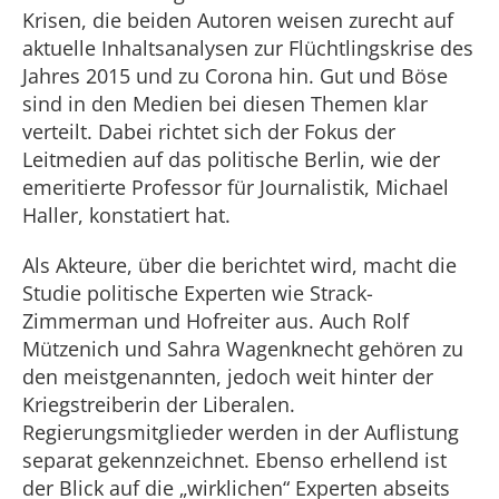
Krisen, die beiden Autoren weisen zurecht auf
aktuelle Inhaltsanalysen zur Flüchtlingskrise des
Jahres 2015 und zu Corona hin. Gut und Böse
sind in den Medien bei diesen Themen klar
verteilt. Dabei richtet sich der Fokus der
Leitmedien auf das politische Berlin, wie der
emeritierte Professor für Journalistik, Michael
Haller, konstatiert hat.
Als Akteure, über die berichtet wird, macht die
Studie politische Experten wie Strack-
Zimmerman und Hofreiter aus. Auch Rolf
Mützenich und Sahra Wagenknecht gehören zu
den meistgenannten, jedoch weit hinter der
Kriegstreiberin der Liberalen.
Regierungsmitglieder werden in der Auflistung
separat gekennzeichnet. Ebenso erhellend ist
der Blick auf die „wirklichen“ Experten abseits