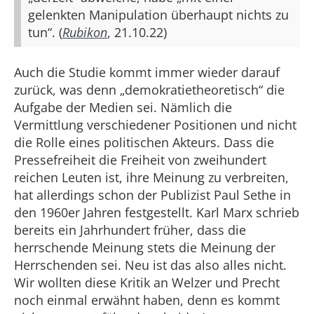
gelenkten Manipulation überhaupt nichts zu
tun“. (
Rubikon
, 21.10.22)
Auch die Studie kommt immer wieder darauf
zurück, was denn „demokratietheoretisch“ die
Aufgabe der Medien sei. Nämlich die
Vermittlung verschiedener Positionen und nicht
die Rolle eines politischen Akteurs. Dass die
Pressefreiheit die Freiheit von zweihundert
reichen Leuten ist, ihre Meinung zu verbreiten,
hat allerdings schon der Publizist Paul Sethe in
den 1960er Jahren festgestellt. Karl Marx schrieb
bereits ein Jahrhundert früher, dass die
herrschende Meinung stets die Meinung der
Herrschenden sei. Neu ist das also alles nicht.
Wir wollten diese Kritik an Welzer und Precht
noch einmal erwähnt haben, denn es kommt