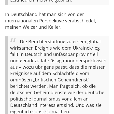
In Deutschland hat man sich von der
internationalen Perspektive verabschiedet,
meinen Welzer und Keller.
Die Berichterstattung zu einem global
wirksamen Ereignis wie dem Ukrainekrieg
fällt in Deutschland unfassbar provinziell
und geradezu fahrlässig monoperspektivisch
aus – wozu übrigens passt, dass die meisten
Ereignisse auf dem Schlachtfeld vom
ominösen „britischen Geheimdienst“
berichtet werden. Man fragt sich, ob die
deutschen Geheimdienste wie der deutsche
politische Journalismus vor allem an
Deutschland interessiert sind. Und was sie
eigentlich sonst so machen.