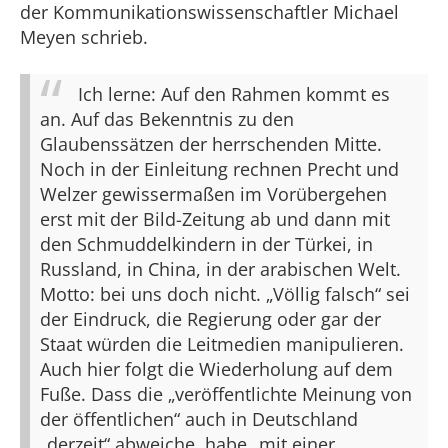
der Kommunikationswissenschaftler Michael
Meyen schrieb.
Ich lerne: Auf den Rahmen kommt es
an. Auf das Bekenntnis zu den
Glaubenssätzen der herrschenden Mitte.
Noch in der Einleitung rechnen Precht und
Welzer gewissermaßen im Vorübergehen
erst mit der Bild-Zeitung ab und dann mit
den Schmuddelkindern in der Türkei, in
Russland, in China, in der arabischen Welt.
Motto: bei uns doch nicht. „Völlig falsch“ sei
der Eindruck, die Regierung oder gar der
Staat würden die Leitmedien manipulieren.
Auch hier folgt die Wiederholung auf dem
Fuße. Dass die „veröffentlichte Meinung von
der öffentlichen“ auch in Deutschland
„derzeit“ abweiche, habe „mit einer