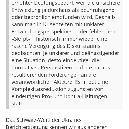
erhöhter Deutungsbedarf, weil die unsichere
Entwicklung ja durchaus als beunruhigend
oder bedrohlich empfunden wird. Deshalb
kann man in Krisenzeiten mit unklarer
Entwicklungsperspektive – oder fehlendem
»Skript« – historisch immer wieder eine
rasche Verengung des Diskursraums
beobachten. Je unklarer und beängstigender
eine Situation, desto eindeutiger die
normativen Perspektiven und die daraus
resultierenden Forderungen an die
verantwortlichen Akteure. Es findet eine
Komplexitätsreduktion zugunsten von
eindeutigen Pro- und Kontra-Haltungen
statt.
Das Schwarz-Weiß der Ukraine-
Berichterstattung kennen wir aus anderen