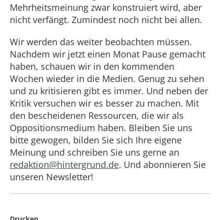
Mehrheitsmeinung zwar konstruiert wird, aber
nicht verfängt. Zumindest noch nicht bei allen.
Wir werden das weiter beobachten müssen.
Nachdem wir jetzt einen Monat Pause gemacht
haben, schauen wir in den kommenden
Wochen wieder in die Medien. Genug zu sehen
und zu kritisieren gibt es immer. Und neben der
Kritik versuchen wir es besser zu machen. Mit
den bescheidenen Ressourcen, die wir als
Oppositionsmedium haben. Bleiben Sie uns
bitte gewogen, bilden Sie sich Ihre eigene
Meinung und schreiben Sie uns gerne an
redaktion@hintergrund.de
. Und abonnieren Sie
unseren Newsletter!
Drucken