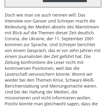
Doch wie man sie auch nennen will: Das
Interview von Ganser und Schreyer macht die
Bedeutung der Medien abseits des Mainstream
mit Blick auf die Themen dieser Zeit deutlich.
Corona, die Ukraine, der 11. September 2001
kommen zur Sprache. Und Schreyer berichtet
von einem Gespräch, das er vor zehn Jahren mit
einem Journalisten der
Zeit
geführt hat. Die
Zeitung konfrontiere die Leser nicht mit
kontroversen Positionen, weil das die
Leserschaft verunsichern könnte. Womit wir
wieder bei den Themen Krise, Schwarz-Weiß-
Berichterstattung und Meinungsmache wären.
Und bei der Haltung der Medien, die
missionieren und nicht informieren wollen.
Positiv könnte man gleichwohl sagen, dass die