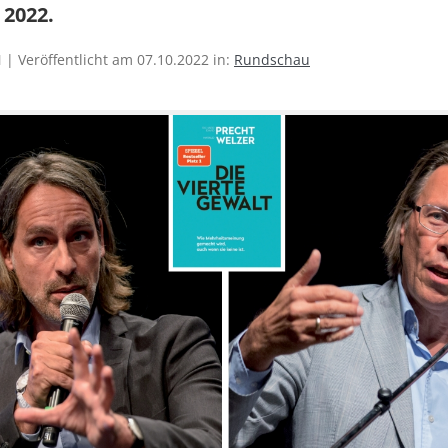
 2022.
| Veröffentlicht am 07.10.2022 in:
Rundschau