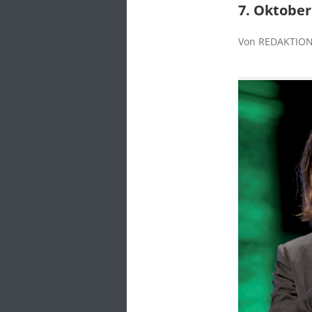
7. Oktober
Von REDAKTION 