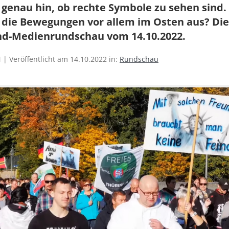
genau hin, ob rechte Symbole zu sehen sind.
 die Bewegungen vor allem im Osten aus? Die
nd-Medienrundschau vom 14.10.2022.
| Veröffentlicht am 14.10.2022 in:
Rundschau