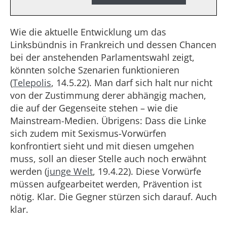
Wie die aktuelle Entwicklung um das
Linksbündnis in Frankreich und dessen Chancen
bei der anstehenden Parlamentswahl zeigt,
könnten solche Szenarien funktionieren
(
Telepolis
, 14.5.22). Man darf sich halt nur nicht
von der Zustimmung derer abhängig machen,
die auf der Gegenseite stehen – wie die
Mainstream-Medien. Übrigens: Dass die Linke
sich zudem mit Sexismus-Vorwürfen
konfrontiert sieht und mit diesen umgehen
muss, soll an dieser Stelle auch noch erwähnt
werden (
junge Welt
, 19.4.22). Diese Vorwürfe
müssen aufgearbeitet werden, Prävention ist
nötig. Klar. Die Gegner stürzen sich darauf. Auch
klar.