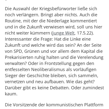
Die Auswahl der Kriegsbefürworter ließe sich
noch verlängern. Bringt aber nichts. Auch die
Routine, mit der die Niederlage kommentiert
und in die Zukunft verwiesen wird, soll uns hier
nicht weiter kümmern (
junge Welt
, 17.5.22).
Interessanter die Frage: Hat die Linke eine
Zukunft und welche wird das sein? An der Seite
von SPD, Grünen und vor allem dem Kapital die
Prekarisierten ruhig halten und die Verelendung
verwalten? Oder in Frontstellung gegen den
entfesselten Neoliberalismus als vorläufigen
Sieger der Geschichte bleiben, sich sammeln,
vernetzen und neu aufbauen. Wie das geht?
Darüber gibt es keine Debatten. Oder zumindest
kaum.
Die Vorsitzende der kommunistischen Plattform