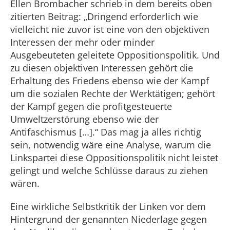
Ellen Brombacher schrieb in dem bereits oben
zitierten Beitrag: „Dringend erforderlich wie
vielleicht nie zuvor ist eine von den objektiven
Interessen der mehr oder minder
Ausgebeuteten geleitete Oppositionspolitik. Und
zu diesen objektiven Interessen gehört die
Erhaltung des Friedens ebenso wie der Kampf
um die sozialen Rechte der Werktätigen; gehört
der Kampf gegen die profitgesteuerte
Umweltzerstörung ebenso wie der
Antifaschismus […].“ Das mag ja alles richtig
sein, notwendig wäre eine Analyse, warum die
Linkspartei diese Oppositionspolitik nicht leistet
gelingt und welche Schlüsse daraus zu ziehen
wären.
Eine wirkliche Selbstkritik der Linken vor dem
Hintergrund der genannten Niederlage gegen