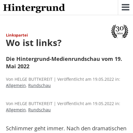
Skip
to
content
Linkspartei
Wo ist links?
Die Hintergrund-Medienrundschau vom 19.
Mai 2022
Von HELGE BUTTKEREIT | Veröffentlicht am 19.05.2022 in:
Allgemein
,
Rundschau
Von HELGE BUTTKEREIT | Veröffentlicht am 19.05.2022 in:
Allgemein
,
Rundschau
Schlimmer geht immer. Nach den dramatischen