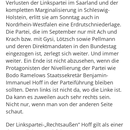
Verlusten der Linkspartei im Saarland und der
kompletten Marginalisierung in Schleswig-
Holstein, erlitt sie am Sonntag auch in
Nordrhein-Westfalen eine Erdrutschniederlage.
Die Partei, die im September nur mit Ach und
Krach bzw. mit Gysi, Lötzsch sowie Pellmann
und deren Direktmandaten in den Bundestag
eingezogen ist, zerlegt sich weiter. Und immer
weiter. Ein Ende ist nicht abzusehen, wenn die
Protagonisten der Nivellierung der Partei wie
Bodo Ramelows Staatssekretär Benjamin-
Immanuel Hoff in der Parteiführung bleiben
sollten. Denn links ist nicht da, wo die Linke ist.
Da kann es zuweilen auch sehr rechts sein.
Nicht nur, wenn man von der anderen Seite
schaut.
Der Linkspartei-„Rechtsaußen“ Hoff gilt als einer