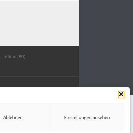
ichtlinie (EU)
Ablehnen
Einstellungen ansehen