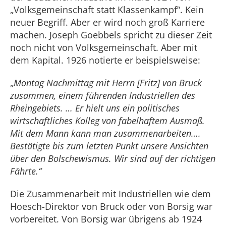
„
Volksgemeinschaft statt Klassenkampf
“
. Kein
neuer Begriff. Aber er wird noch groß Karriere
machen. Joseph Goebbels spricht zu dieser Zeit
noch nicht von Volksgemeinschaft. Aber mit
dem Kapital. 1926 notierte er beispielsweise:
„
Montag Nachmittag mit Herrn [Fritz] von Bruck
zusammen, einem führenden Industriellen des
Rheingebiets. … Er hielt uns ein politisches
wirtschaftliches Kolleg von fabelhaftem Ausmaß.
Mit dem Mann kann man zusammenarbeiten….
Bestätigte bis zum letzten Punkt unsere Ansichten
über den Bolschewismus. Wir sind auf der richtigen
Fährte.“
Die Zusammenarbeit mit Industriellen wie dem
Hoesch-Direktor von Bruck oder von Borsig war
vorbereitet. Von Borsig war übrigens ab 1924