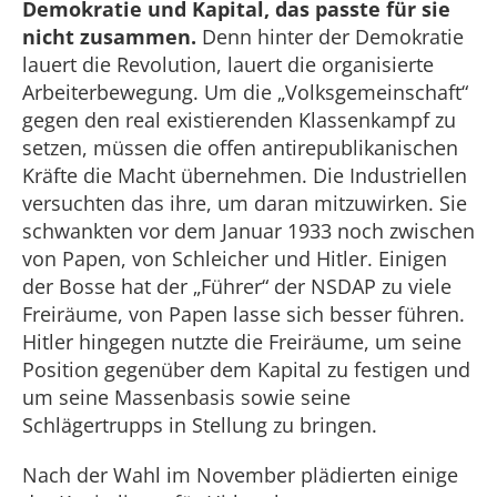
Demokratie und Kapital, das passte für sie
nicht zusammen.
Denn hinter der Demokratie
lauert die Revolution, lauert die organisierte
Arbeiterbewegung. Um die „Volksgemeinschaft“
gegen den real existierenden Klassenkampf zu
setzen, müssen die offen antirepublikanischen
Kräfte die Macht übernehmen. Die Industriellen
versuchten das ihre, um daran mitzuwirken. Sie
schwankten vor dem Januar 1933 noch zwischen
von Papen, von Schleicher und Hitler. Einigen
der Bosse hat der „Führer“ der NSDAP zu viele
Freiräume, von Papen lasse sich besser führen.
Hitler hingegen nutzte die Freiräume, um seine
Position gegenüber dem Kapital zu festigen und
um seine Massenbasis sowie seine
Schlägertrupps in Stellung zu bringen.
Nach der Wahl im November plädierten einige