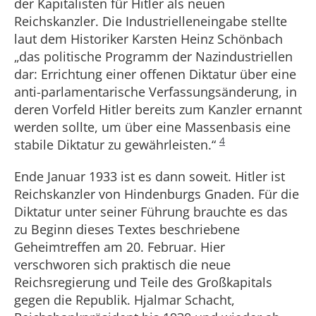
der Kapitalisten für Hitler als neuen
Reichskanzler. Die Industrielleneingabe stellte
laut dem Historiker Karsten Heinz Schönbach
„das politische Programm der Nazindustriellen
dar: Errichtung einer offenen Diktatur über eine
anti-parlamentarische Verfassungsänderung, in
deren Vorfeld Hitler bereits zum Kanzler ernannt
werden sollte, um über eine Massenbasis eine
4
stabile Diktatur zu gewährleisten.“
Ende Januar 1933 ist es dann soweit. Hitler ist
Reichskanzler von Hindenburgs Gnaden. Für die
Diktatur unter seiner Führung brauchte es das
zu Beginn dieses Textes beschriebene
Geheimtreffen am 20. Februar. Hier
verschworen sich praktisch die neue
Reichsregierung und Teile des Großkapitals
gegen die Republik. Hjalmar Schacht,