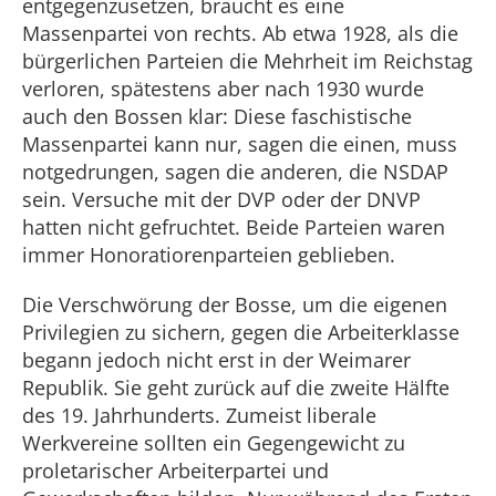
entgegenzusetzen, braucht es eine
Massenpartei von rechts. Ab etwa 1928, als die
bürgerlichen Parteien die Mehrheit im Reichstag
verloren, spätestens aber nach 1930 wurde
auch den Bossen klar: Diese faschistische
Massenpartei kann nur, sagen die einen, muss
notgedrungen, sagen die anderen, die NSDAP
sein. Versuche mit der DVP oder der DNVP
hatten nicht gefruchtet. Beide Parteien waren
immer Honoratiorenparteien geblieben.
Die Verschwörung der Bosse, um die eigenen
Privilegien zu sichern, gegen die Arbeiterklasse
begann jedoch nicht erst in der Weimarer
Republik. Sie geht zurück auf die zweite Hälfte
des 19. Jahrhunderts. Zumeist liberale
Werkvereine sollten ein Gegengewicht zu
proletarischer Arbeiterpartei und