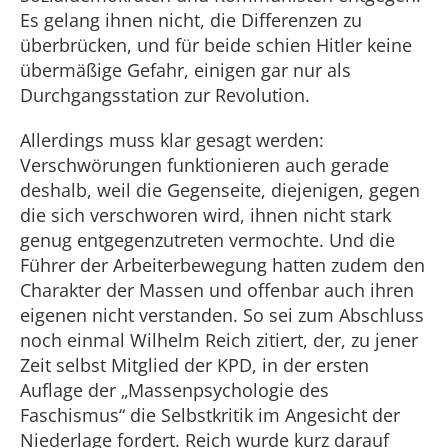
E
s gelang ihnen nicht, die Differenzen zu
überbrücken, und für beide schien Hitler keine
übermäßige Gefahr, einigen gar nur als
Durchgangsstation zur Revolution.
Allerdings muss klar gesagt werden:
Verschwörungen funktionieren auch gerade
deshalb, weil die Gegenseite, diejenigen, gegen
die sich verschworen wird, ihnen nicht stark
genug entgegenzutreten vermochte. Und die
Führer der Arbeiterbewegung hatten zudem den
Charakter der Massen und offenbar auch ihren
eigenen nicht verstanden. So sei zum Abschluss
noch einmal Wilhelm Reich zitiert, der, zu jener
Zeit selbst Mitglied der KPD, in der ersten
Auflage der „Massenpsychologie des
Faschismus“ die Selbstkritik im Angesicht der
Niederlage fordert. Reich wurde kurz darauf