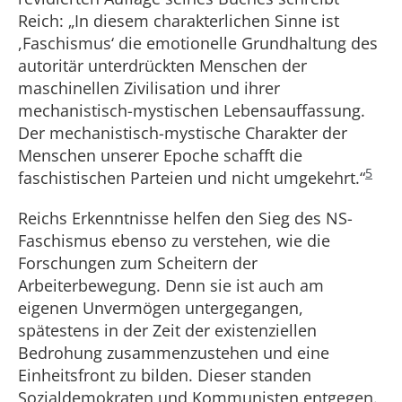
Reich: „In diesem charakterlichen Sinne ist
,Faschismus‘ die emotionelle Grundhaltung des
autoritär unterdrückten Menschen der
maschinellen Zivilisation und ihrer
mechanistisch-mystischen Lebensauffassung.
Der mechanistisch-mystische Charakter der
Menschen unserer Epoche schafft die
5
faschistischen Parteien und nicht umgekehrt.“
Reichs Erkenntnisse helfen den Sieg des NS-
Faschismus ebenso zu verstehen, wie die
Forschungen zum Scheitern der
Arbeiterbewegung. Denn sie ist auch am
eigenen Unvermögen untergegangen,
spätestens in der Zeit der existenziellen
Bedrohung zusammenzustehen und eine
Einheitsfront zu bilden. Dieser standen
Sozialdemokraten und Kommunisten entgegen.