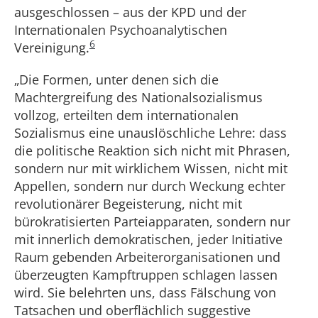
ausgeschlossen – aus der KPD und der
Internationalen Psychoanalytischen
6
Vereinigung.
„Die Formen, unter denen sich die
Machtergreifung des Nationalsozialismus
vollzog, erteilten dem internationalen
Sozialismus eine unauslöschliche Lehre: dass
die politische Reaktion sich nicht mit Phrasen,
sondern nur mit wirklichem Wissen, nicht mit
Appellen, sondern nur durch Weckung echter
revolutionärer Begeisterung, nicht mit
bürokratisierten Parteiapparaten, sondern nur
mit innerlich demokratischen, jeder Initiative
Raum gebenden Arbeiterorganisationen und
überzeugten Kampftruppen schlagen lassen
wird. Sie belehrten uns, dass Fälschung von
Tatsachen und oberflächlich suggestive