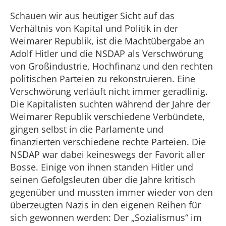
Schauen wir aus heutiger Sicht auf das
Verhältnis von Kapital und Politik in der
Weimarer Republik, ist die Machtübergabe an
Adolf Hitler und die NSDAP als Verschwörung
von Großindustrie, Hochfinanz und den rechten
politischen Parteien zu rekonstruieren. Eine
Verschwörung verläuft nicht immer geradlinig.
Die Kapitalisten suchten während der Jahre der
W
e
imarer Republik verschiedene Verbündete,
gingen selbst in die Parlamente und
finanzierten verschiedene rechte Parteien. Die
NSDAP war dabei keineswegs der Favorit aller
Bosse. Einige von ihnen standen Hitler und
seinen Gefolgsleuten über die Jahre kritisch
gegenüber und mussten immer wieder von den
überzeugten Nazis in den eigenen Reihen für
sich gewonnen werden: Der „Sozialismus“ im