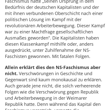
Faschismus hatte „seinen Ursprung in dem
Bedürfnis der deutschen Kapitalisten und der
mit ihnen verbundenen Oberschicht nach einer
politischen Lösung im Kampf mit der
revolutionären Arbeiterbewegung. Dieser Kampf
war zu einer Machtfrage gesellschaftlichen
Ausmaßes geworden“. Die Kapitalisten haben
diesen Klassenkampf mithilfe oder, anders
ausgedrückt, unter Zuhilfenahme der NS-
Faschisten gewonnen. Mit fatalen Folgen.
Allein erklärt dies den NS-Faschismus aber
nicht.
Verschwörungen in Geschichte und
Gegenwart sind kaum monokausal zu erklären.
Auch gerade jene nicht, die solch verheerende
Folgen wie die Verschwörung gegen Republik
und Arbeiterbewegung in der Weimarer
Republik hatte. Denn während das Kapital den