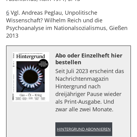
6
Vgl.
Andreas Peglau, Unpolitische
Wissenschaft? Wilhelm Reich und die
Psychoanalyse im Nationalsozialismus, Gießen
2013
Abo oder Einzelheft hier
bestellen
Seit Juli 2023 erscheint das
Nachrichtenmagazin
Hintergrund nach
dreijähriger Pause wieder
als Print-Ausgabe. Und
zwar alle zwei Monate.
HINTERGRUND ABONNIEREN