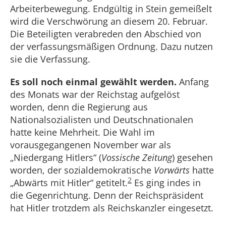
Arbeiterbewegung. Endgültig in Stein gemeißelt
wird die Verschwörung an diesem 20. Februar.
Die Beteiligten verabreden den Abschied von
der verfassungsmäßigen Ordnung. Dazu nutzen
sie die Verfassung.
Es soll noch einmal gewählt werden.
Anfang
des Monats war der Reichstag aufgelöst
worden, denn die Regierung aus
Nationalsozialisten und Deutschnationalen
hatte keine Mehrheit. Die Wahl im
vorausgegangenen November war als
„Niedergang Hitlers“ (
Vossische Zeitung
) gesehen
worden, der sozialdemokratische
Vorwärts
hatte
2
„Abwärts mit Hitler“ getitelt.
Es ging indes in
die Gegenrichtung. Denn der Reichspräsident
hat Hitler trotzdem als Reichskanzler eingesetzt.