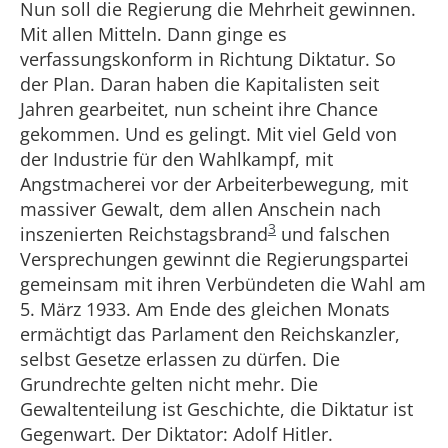
Nun soll die Regierung die Mehrheit gewinnen.
Mit allen Mitteln. Dann ginge es
verfassungskonform in Richtung Diktatur. So
der Plan. Daran haben die Kapitalisten seit
Jahren gearbeitet, nun scheint ihre Chance
gekommen. Und es gelingt. Mit viel Geld von
der Industrie für den Wahlkampf, mit
Angstmacherei vor der Arbeiterbewegung, mit
massiver Gewalt, dem allen Anschein nach
3
inszenierten Reichstagsbrand
und falschen
Versprechungen gewinnt die Regierungspartei
gemeinsam mit ihren Verbündeten die Wahl am
5. März 1933. Am Ende des gleichen Monats
ermächtigt das Parlament den Reichskanzler,
selbst Gesetze erlassen zu dürfen. Die
Grundrechte gelten nicht mehr. Die
Gewaltenteilung ist Geschichte, die Diktatur ist
Gegenwart. Der Diktator: Adolf Hitler.