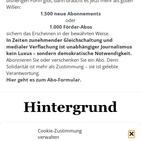
bisherigen Form gibt, dann braucht es jetzt mehr als guten
Willen:
1.500 neue Abonnements
oder
1.000 Förder-Abos
sichern das Erscheinen in der bewährten Weise.
In Zeiten zunehmender Gleichschaltung und
medialer Verflachung ist unabhängiger Journalismus
kein Luxus – sondern demokratische Notwendigkeit.
Abonnieren Sie oder verschenken Sie ein Abo. Denn
Solidarität ist mehr als Zustimmung – sie ist gelebte
Verantwortung.
Hier geht es zum Abo-Formular.
Cookie-Zustimmung
verwalten