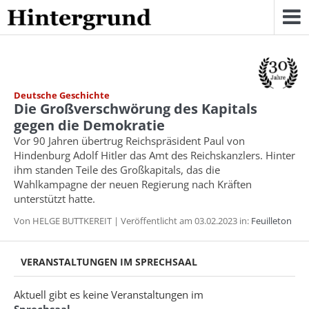
Skip
to
content
Deutsche Geschichte
Die Großverschwörung des Kapitals
gegen die Demokratie
Vor 90 Jahren übertrug Reichspräsident Paul von
Hindenburg Adolf Hitler das Amt des Reichskanzlers. Hinter
ihm standen Teile des Großkapitals, das die
Wahlkampagne der neuen Regierung nach Kräften
unterstützt hatte.
Von HELGE BUTTKEREIT | Veröffentlicht am 03.02.2023 in:
Feuilleton
VERANSTALTUNGEN IM SPRECHSAAL
Aktuell gibt es keine Veranstaltungen im