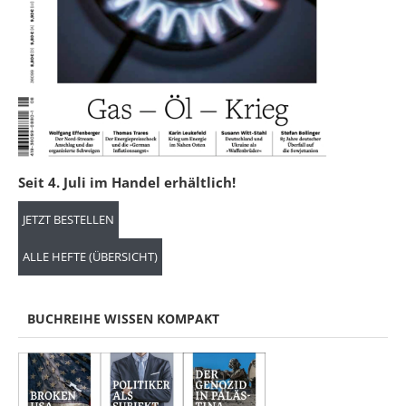
Seit 4. Juli im Handel erhältlich!
JETZT BESTELLEN
ALLE HEFTE (ÜBERSICHT)
BUCHREIHE WISSEN KOMPAKT