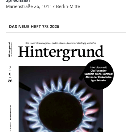
Sprechsaal
Marienstraße 26, 10117 Berlin-Mitte
DAS NEUE HEFT 7/8 2026