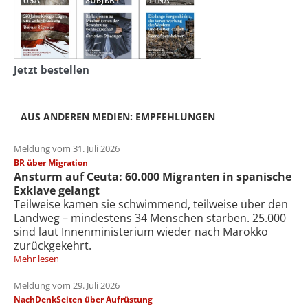
Jetzt bestellen
AUS ANDEREN MEDIEN: EMPFEHLUNGEN
Meldung vom 31. Juli 2026
BR über Migration
Ansturm auf Ceuta: 60.000 Migranten in spanische
Exklave gelangt
Teilweise kamen sie schwimmend, teilweise über den
Landweg – mindestens 34 Menschen starben. 25.000
sind laut Innenministerium wieder nach Marokko
zurückgekehrt.
Mehr lesen
Meldung vom 29. Juli 2026
NachDenkSeiten über Aufrüstung