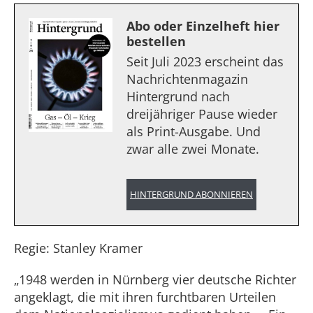
Abo oder Einzelheft hier
bestellen
Seit Juli 2023 erscheint das
Nachrichtenmagazin
Hintergrund nach
dreijähriger Pause wieder
als Print-Ausgabe. Und
zwar alle zwei Monate.
HINTERGRUND ABONNIEREN
Regie: Stanley Kramer
„1948 werden in Nürnberg vier deutsche Richter
angeklagt, die mit ihren furchtbaren Urteilen