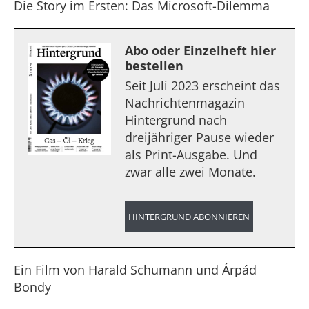
Die Story im Ersten: Das Microsoft-Dilemma
Abo oder Einzelheft hier
bestellen
Seit Juli 2023 erscheint das
Nachrichtenmagazin
Hintergrund nach
dreijähriger Pause wieder
als Print-Ausgabe. Und
zwar alle zwei Monate.
HINTERGRUND ABONNIEREN
Ein Film von Harald Schumann und Árpád
Bondy