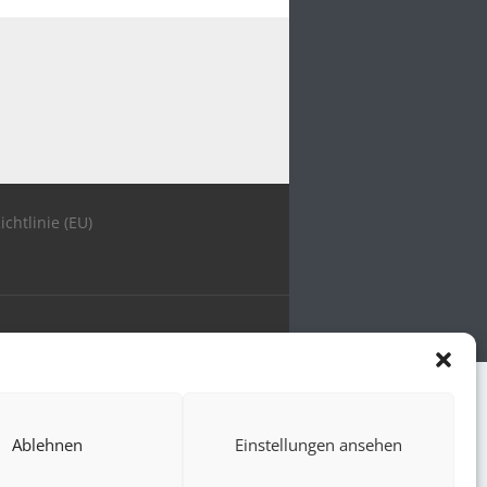
ichtlinie (EU)
Ablehnen
Einstellungen ansehen