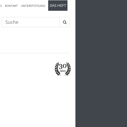
DAS HEFT
S
KONTAKT
UNTERSTÜTZUNG
Suche
nach: