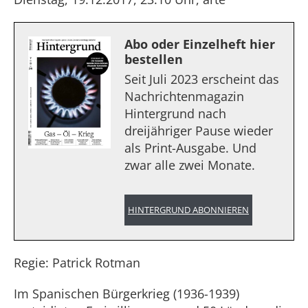
Abo oder Einzelheft hier
bestellen
Seit Juli 2023 erscheint das
Nachrichtenmagazin
Hintergrund nach
dreijähriger Pause wieder
als Print-Ausgabe. Und
zwar alle zwei Monate.
HINTERGRUND ABONNIEREN
Regie: Patrick Rotman
Im Spanischen Bürgerkrieg (1936-1939)