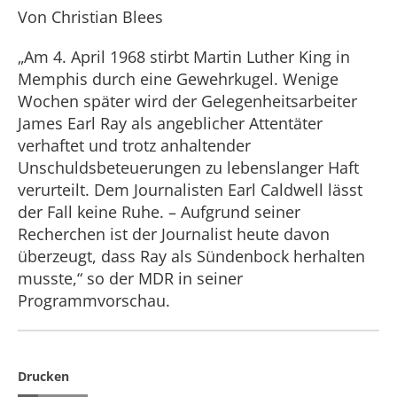
Von Christian Blees
„Am 4. April 1968 stirbt Martin Luther King in
Memphis durch eine Gewehrkugel. Wenige
Wochen später wird der Gelegenheitsarbeiter
James Earl Ray als angeblicher Attentäter
verhaftet und trotz anhaltender
Unschuldsbeteuerungen zu lebenslanger Haft
verurteilt. Dem Journalisten Earl Caldwell lässt
der Fall keine Ruhe. – Aufgrund seiner
Recherchen ist der Journalist heute davon
überzeugt, dass Ray als Sündenbock herhalten
musste,“ so der MDR in seiner
Programmvorschau.
Drucken