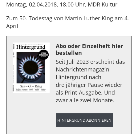
Montag, 02.04.2018, 18.00 Uhr, MDR Kultur
Zum 50. Todestag von Martin Luther King am 4.
April
Abo oder Einzelheft hier
bestellen
Seit Juli 2023 erscheint das
Nachrichtenmagazin
Hintergrund nach
dreijähriger Pause wieder
als Print-Ausgabe. Und
zwar alle zwei Monate.
HINTERGRUND ABONNIEREN