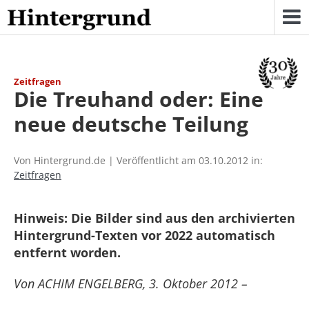
Skip
to
content
Zeitfragen
Die Treuhand oder: Eine
neue deutsche Teilung
Von Hintergrund.de | Veröffentlicht am 03.10.2012 in:
Zeitfragen
Hinweis: Die Bilder sind aus den archivierten
Hintergrund-Texten vor 2022 automatisch
entfernt worden.
Von ACHIM ENGELBERG, 3. Oktober 2012 –