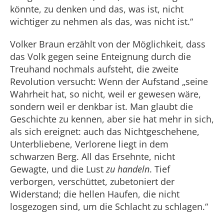
könnte, zu denken und das, was ist, nicht
wichtiger zu nehmen als das, was nicht ist.“
Volker Braun erzählt von der Möglichkeit, dass
das Volk gegen seine Enteignung durch die
Treuhand nochmals aufsteht, die zweite
Revolution versucht: Wenn der Aufstand „seine
Wahrheit hat, so nicht, weil er gewesen wäre,
sondern weil er denkbar ist. Man glaubt die
Geschichte zu kennen, aber sie hat mehr in sich,
als sich ereignet: auch das Nichtgeschehene,
Unterbliebene, Verlorene liegt in dem
schwarzen Berg. All das Ersehnte, nicht
Gewagte, und die Lust
zu handeln
. Tief
verborgen, verschüttet, zubetoniert der
Widerstand; die hellen Haufen, die nicht
losgezogen sind, um die Schlacht zu schlagen.“