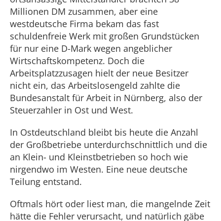
Millionen DM zusammen, aber eine
westdeutsche Firma bekam das fast
schuldenfreie Werk mit großen Grundstücken
für nur eine D-Mark wegen angeblicher
Wirtschaftskompetenz. Doch die
Arbeitsplatzzusagen hielt der neue Besitzer
nicht ein, das Arbeitslosengeld zahlte die
Bundesanstalt für Arbeit in Nürnberg, also der
Steuerzahler in Ost und West.
In Ostdeutschland bleibt bis heute die Anzahl
der Großbetriebe unterdurchschnittlich und die
an Klein- und Kleinstbetrieben so hoch wie
nirgendwo im Westen. Eine neue deutsche
Teilung entstand.
Oftmals hört oder liest man, die mangelnde Zeit
hätte die Fehler verursacht, und natürlich gäbe