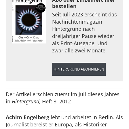
bestellen
Seit Juli 2023 erscheint das
Nachrichtenmagazin
Hintergrund nach
dreijähriger Pause wieder
als Print-Ausgabe. Und
zwar alle zwei Monate.
HINTERGRUND ABONNIEREN
Der Artikel erschien zuerst im Juli dieses Jahres
in
Hintergrund
, Heft 3, 2012
Achim Engelberg
lebt und arbeitet in Berlin. Als
Journalist bereist er Europa, als Historiker