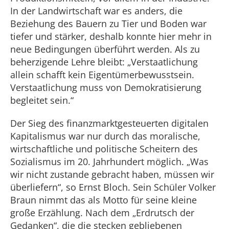
In der Landwirtschaft war es anders, die
Beziehung des Bauern zu Tier und Boden war
tiefer und stärker, deshalb konnte hier mehr in
neue Bedingungen überführt werden. Als zu
beherzigende Lehre bleibt: „Verstaatlichung
allein schafft kein Eigentümerbewusstsein.
Verstaatlichung muss von Demokratisierung
begleitet sein.“
Der Sieg des finanzmarktgesteuerten digitalen
Kapitalismus war nur durch das moralische,
wirtschaftliche und politische Scheitern des
Sozialismus im 20. Jahrhundert möglich. „Was
wir nicht zustande gebracht haben, müssen wir
überliefern“, so Ernst Bloch. Sein Schüler Volker
Braun nimmt das als Motto für seine kleine
große Erzählung. Nach dem „Erdrutsch der
Gedanken“, die die stecken gebliebenen