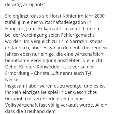
derartig arrogant?“
Sie ergänzt, dass sie Horst Köhler im Jahr 2000
zufällig in einer Wirtschaftsdelegation in
Hongkong traf. Er kam auf sie zu und meinte,
bei der Vereinigung seien Fehler gemacht
worden. Im Vergleich zu Thilo Sarrazin ist das
erstaunlich, aber es gab in den entscheidenden
Jahren eben nur einige, die eine wirtschaftlich
behutsame Vereinigung anstrebten, vielleicht
Detlef Karsten Rohwedder kurz vor seiner
Ermordung – Christa Luft nennt auch Tyll
Necker.
Insgesamt aber waren es zu wenige, und es ist
ihr kein einziges Beispiel in der Geschichte
bekannt, dass zu Friedenszeiten eine
Volkswirtschaft fast völlig verkauft wurde. Allein
dass die Treuhand dem