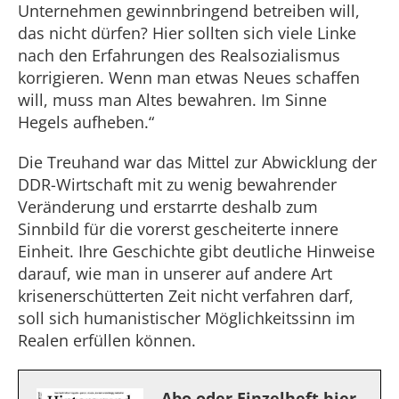
Unternehmen gewinnbringend betreiben will,
das nicht dürfen? Hier sollten sich viele Linke
nach den Erfahrungen des Realsozialismus
korrigieren. Wenn man etwas Neues schaffen
will, muss man Altes bewahren. Im Sinne
Hegels aufheben.“
Die Treuhand war das Mittel zur Abwicklung der
DDR-Wirtschaft mit zu wenig bewahrender
Veränderung und erstarrte deshalb zum
Sinnbild für die vorerst gescheiterte innere
Einheit. Ihre Geschichte gibt deutliche Hinweise
darauf, wie man in unserer auf andere Art
krisenerschütterten Zeit nicht verfahren darf,
soll sich humanistischer Möglichkeitssinn im
Realen erfüllen können.
Abo oder Einzelheft hier