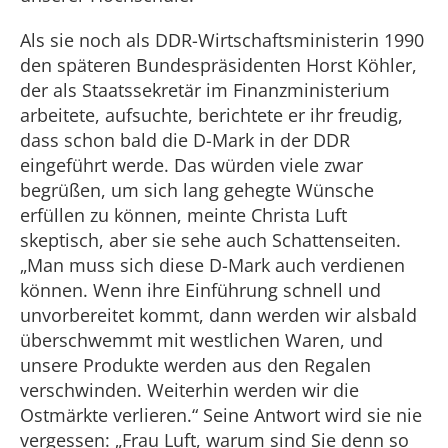
Als sie noch als DDR-Wirtschaftsministerin 1990
den späteren Bundespräsidenten Horst Köhler,
der als Staatssekretär im Finanzministerium
arbeitete, aufsuchte, berichtete er ihr freudig,
dass schon bald die D-Mark in der DDR
eingeführt werde. Das würden viele zwar
begrüßen, um sich lang gehegte Wünsche
erfüllen zu können, meinte Christa Luft
skeptisch, aber sie sehe auch Schattenseiten.
„Man muss sich diese D-Mark auch verdienen
können. Wenn ihre Einführung schnell und
unvorbereitet kommt, dann werden wir alsbald
überschwemmt mit westlichen Waren, und
unsere Produkte werden aus den Regalen
verschwinden. Weiterhin werden wir die
Ostmärkte verlieren.“ Seine Antwort wird sie nie
vergessen: „Frau Luft, warum sind Sie denn so