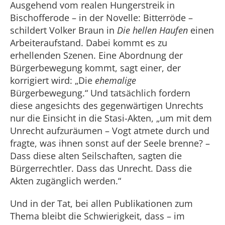
Ausgehend vom realen Hungerstreik in
Bischofferode – in der Novelle: Bitterröde –
schildert Volker Braun in
Die hellen Haufen
einen
Arbeiteraufstand. Dabei kommt es zu
erhellenden Szenen. Eine Abordnung der
Bürgerbewegung kommt, sagt einer, der
korrigiert wird: „Die
ehemalige
Bürgerbewegung.“ Und tatsächlich fordern
diese angesichts des gegenwärtigen Unrechts
nur die Einsicht in die Stasi-Akten, „um mit dem
Unrecht aufzuräumen – Vogt atmete durch und
fragte, was ihnen sonst auf der Seele brenne? –
Dass diese alten Seilschaften, sagten die
Bürgerrechtler. Dass das Unrecht. Dass die
Akten zugänglich werden.“
Und in der Tat, bei allen Publikationen zum
Thema bleibt die Schwierigkeit, dass – im