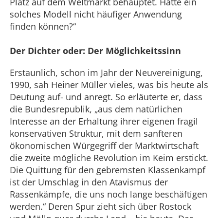
Platz auf dem Weltmarkt behauptet. Hätte ein
solches Modell nicht häufiger Anwendung
finden können?“
Der Dichter oder: Der Möglichkeitssinn
Erstaunlich, schon im Jahr der Neuvereinigung,
1990, sah Heiner Müller vieles, was bis heute als
Deutung auf- und anregt. So erläuterte er, dass
die Bundesrepublik, „aus dem natürlichen
Interesse an der Erhaltung ihrer eigenen fragil
konservativen Struktur, mit dem sanfteren
ökonomischen Würgegriff der Marktwirtschaft
die zweite mögliche Revolution im Keim erstickt.
Die Quittung für den gebremsten Klassenkampf
ist der Umschlag in den Atavismus der
Rassenkämpfe, die uns noch lange beschäftigen
werden.“ Deren Spur zieht sich über Rostock