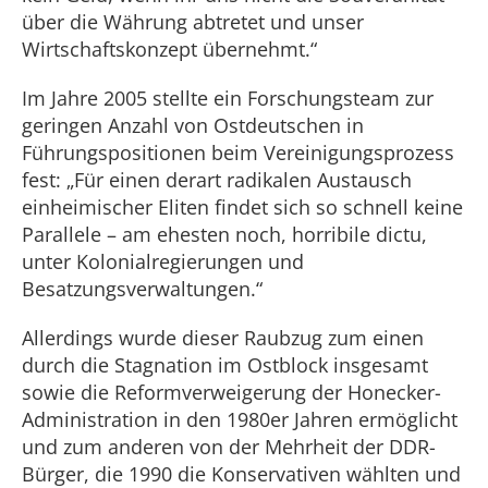
über die Währung abtretet und unser
Wirtschaftskonzept übernehmt.“
Im Jahre 2005 stellte ein Forschungsteam zur
geringen Anzahl von Ostdeutschen in
Führungspositionen beim Vereinigungsprozess
fest: „Für einen derart radikalen Austausch
einheimischer Eliten findet sich so schnell keine
Parallele – am ehesten noch, horribile dictu,
unter Kolonialregierungen und
Besatzungsverwaltungen.“
Allerdings wurde dieser Raubzug zum einen
durch die Stagnation im Ostblock insgesamt
sowie die Reformverweigerung der Honecker-
Administration in den 1980er Jahren ermöglicht
und zum anderen von der Mehrheit der DDR-
Bürger, die 1990 die Konservativen wählten und