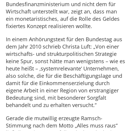
Bundesfinanzministerium und nicht dem für
Wirtschaft unterstellt war, zeigt an, dass man
ein monetaristisches, auf die Rolle des Geldes
fixiertes Konzept realisieren wollte.
In einem Anhörungstext für den Bundestag aus
dem Jahr 2010 schrieb Christa Luft: „Von einer
wirtschafts- und strukturpolitischen Strategie
keine Spur, sonst hätte man wenigstens – wie es
heute heißt – ‚systemrelevante‘ Unternehmen,
also solche, die für die Beschäftigungslage und
damit für die Einkommenserzielung durch
eigene Arbeit in einer Region von erstrangiger
Bedeutung sind, mit besonderer Sorgfalt
behandelt und zu erhalten versucht.“
Gerade die mutwillig erzeugte Ramsch-
Stimmung nach dem Motto „Alles muss raus“