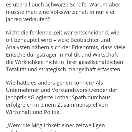
es überall auch schwarze Schafe. Warum aber
musste man eine Volkswirtschaft in nur vier
Jahren verkaufen?
Nicht die fehlende Zeit war entscheidend, wie
oft behauptet wird – viele Beobachter und
Analysten nähern sich der Erkenntnis, dass viele
Entscheidungsträger in Politik und Wirtschaft
die Wirklichkeit nicht in ihrer gesellschaftlichen
Totalität und strategisch mangelhaft erfassten.
Wie hätte es anders gehen können? Als
Unternehmer und Vorstandsvorsitzender der
Jenoptik AG agierte Lothar Späth durchaus
erfolgreich in einem Zusammenspiel von
Wirtschaft und Politik.
„Wem die Möglichkeit einer zeitweiligen