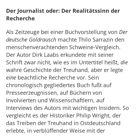
Der Journalist oder: Der Realitätssinn der
Recherche
Als Zeitzeuge bei einer Buchvorstellung von
Der
deutsche Goldrausch
machte Thilo Sarrazin den
menschenverachtenden Schweine-Vergleich.
Der Autor Dirk Laabs erkundete mit seiner
Schrift zwar nicht, wie es im Untertitel heißt,
die
wahre Geschichte der Treuhand, aber er legte
eine
beachtliche Recherche vor. Sein
chronologisch gegliedertes Buch fußt auf
Presseerzeugnissen, auf Büchern von
Involvierten und Wissenschaftlern, auf
Interviews des Autors mit wichtigen Insidern. So
vergleicht es der Historiker Philip Wright, der
das Treiben der Treuhand in Ostdeutschland
erlebte, in verblüffender Weise mit der