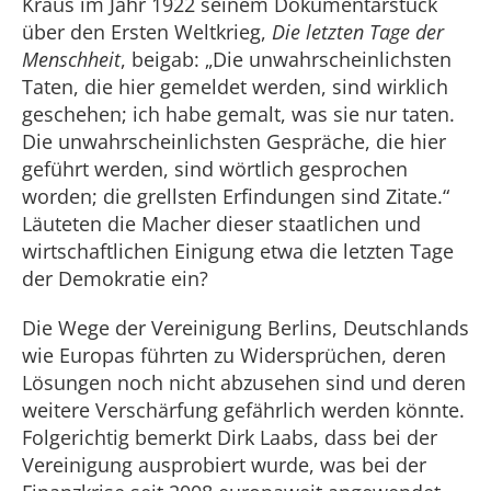
Kraus im Jahr 1922 seinem Dokumentarstück
über den Ersten Weltkrieg,
Die letzten Tage der
Menschheit
, beigab: „Die unwahrscheinlichsten
Taten, die hier gemeldet werden, sind wirklich
geschehen; ich habe gemalt, was sie nur taten.
Die unwahrscheinlichsten Gespräche, die hier
geführt werden, sind wörtlich gesprochen
worden; die grellsten Erfindungen sind Zitate.“
Läuteten die Macher dieser staatlichen und
wirtschaftlichen Einigung etwa die letzten Tage
der Demokratie ein?
Die Wege der Vereinigung Berlins, Deutschlands
wie Europas führten zu Widersprüchen, deren
Lösungen noch nicht abzusehen sind und deren
weitere Verschärfung gefährlich werden könnte.
Folgerichtig bemerkt Dirk Laabs, dass bei der
Vereinigung ausprobiert wurde, was bei der