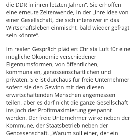
die DDR in ihren letzten Jahren“. Sie erhoffen
eine erneute Zeitenwende, in der „ihre Idee von
einer Gesellschaft, die sich intensiver in das
Wirtschaftsleben einmischt, bald wieder gefragt
sein könnte“.
Im realen Gespräch plädiert Christa Luft für eine
mögliche Ökonomie verschiedener
Eigentumsformen, von öffentlichen,
kommunalen, genossenschaftlichen und
privaten. Sie ist durchaus für freie Unternehmer,
sofern sie den Gewinn mit den diesen
erwirtschaftenden Menschen angemessen
teilen, aber es darf nicht die ganze Gesellschaft
ins Joch der Profitmaximierung gespannt
werden. Der freie Unternehmer wirke neben der
Kommune, der Staatsbetrieb neben der
Genossenschaft. „Warum soll einer, der ein