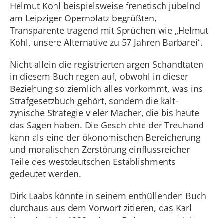
Helmut Kohl beispielsweise frenetisch jubelnd
am Leipziger Opernplatz begrüßten,
Transparente tragend mit Sprüchen wie „Helmut
Kohl, unsere Alternative zu 57 Jahren Barbarei“.
Nicht allein die registrierten argen Schandtaten
in diesem Buch regen auf, obwohl in dieser
Beziehung so ziemlich alles vorkommt, was ins
Strafgesetzbuch gehört, sondern die kalt-
zynische Strategie vieler Macher, die bis heute
das Sagen haben. Die Geschichte der Treuhand
kann als eine der ökonomischen Bereicherung
und moralischen Zerstörung einflussreicher
Teile des westdeutschen Establishments
gedeutet werden.
Dirk Laabs könnte in seinem enthüllenden Buch
durchaus aus dem Vorwort zitieren, das Karl