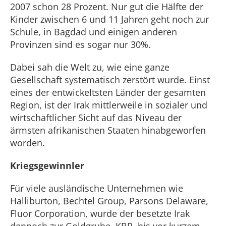
2007 schon 28 Prozent. Nur gut die Hälfte der
Kinder zwischen 6 und 11 Jahren geht noch zur
Schule, in Bagdad und einigen anderen
Provinzen sind es sogar nur 30%.
Dabei sah die Welt zu, wie eine ganze
Gesellschaft systematisch zerstört wurde. Einst
eines der entwickeltsten Länder der gesamten
Region, ist der Irak mittlerweile in sozialer und
wirtschaftlicher Sicht auf das Niveau der
ärmsten afrikanischen Staaten hinabgeworfen
worden.
Kriegsgewinnler
Für viele ausländische Unternehmen wie
Halliburton, Bechtel Group, Parsons Delaware,
Fluor Corporation, wurde der besetzte Irak