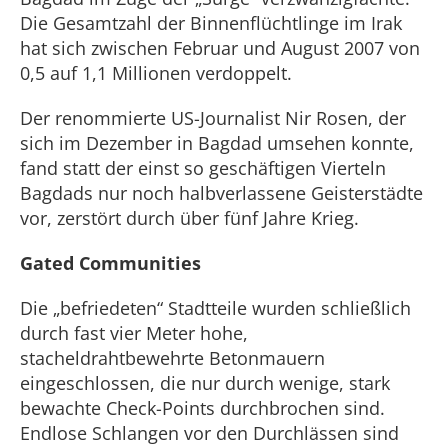
Die Gesamtzahl der Binnenflüchtlinge im Irak
hat sich zwischen Februar und August 2007 von
0,5 auf 1,1 Millionen verdoppelt.
Der renommierte US-Journalist Nir Rosen, der
sich im Dezember in Bagdad umsehen konnte,
fand statt der einst so geschäftigen Vierteln
Bagdads nur noch halbverlassene Geisterstädte
vor, zerstört durch über fünf Jahre Krieg.
Gated Communities
Die „befriedeten“ Stadtteile wurden schließlich
durch fast vier Meter hohe,
stacheldrahtbewehrte Betonmauern
eingeschlossen, die nur durch wenige, stark
bewachte Check-Points durchbrochen sind.
Endlose Schlangen vor den Durchlässen sind