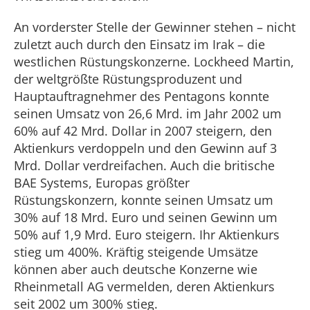
An vorderster Stelle der Gewinner stehen – nicht
zuletzt auch durch den Einsatz im Irak – die
westlichen Rüstungskonzerne. Lockheed Martin,
der weltgrößte Rüstungsproduzent und
Hauptauftragnehmer des Pentagons konnte
seinen Umsatz von 26,6 Mrd. im Jahr 2002 um
60% auf 42 Mrd. Dollar in 2007 steigern, den
Aktienkurs verdoppeln und den Gewinn auf 3
Mrd. Dollar verdreifachen. Auch die britische
BAE Systems, Europas größter
Rüstungskonzern, konnte seinen Umsatz um
30% auf 18 Mrd. Euro und seinen Gewinn um
50% auf 1,9 Mrd. Euro steigern. Ihr Aktienkurs
stieg um 400%. Kräftig steigende Umsätze
können aber auch deutsche Konzerne wie
Rheinmetall AG vermelden, deren Aktienkurs
seit 2002 um 300% stieg.