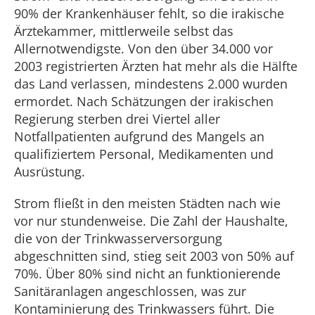
90% der Krankenhäuser fehlt, so die irakische
Ärztekammer, mittlerweile selbst das
Allernotwendigste. Von den über 34.000 vor
2003 registrierten Ärzten hat mehr als die Hälfte
das Land verlassen, mindestens 2.000 wurden
ermordet. Nach Schätzungen der irakischen
Regierung sterben drei Viertel aller
Notfallpatienten aufgrund des Mangels an
qualifiziertem Personal, Medikamenten und
Ausrüstung.
Strom fließt in den meisten Städten nach wie
vor nur stundenweise. Die Zahl der Haushalte,
die von der Trinkwasserversorgung
abgeschnitten sind, stieg seit 2003 von 50% auf
70%. Über 80% sind nicht an funktionierende
Sanitäranlagen angeschlossen, was zur
Kontaminierung des Trinkwassers führt. Die