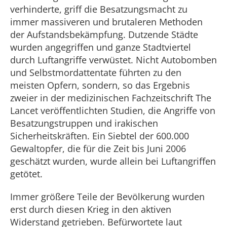
verhinderte, griff die Besatzungsmacht zu
immer massiveren und brutaleren Methoden
der Aufstandsbekämpfung. Dutzende Städte
wurden angegriffen und ganze Stadtviertel
durch Luftangriffe verwüstet. Nicht Autobomben
und Selbstmordattentate führten zu den
meisten Opfern, sondern, so das Ergebnis
zweier in der medizinischen Fachzeitschrift The
Lancet veröffentlichten Studien, die Angriffe von
Besatzungstruppen und irakischen
Sicherheitskräften. Ein Siebtel der 600.000
Gewaltopfer, die für die Zeit bis Juni 2006
geschätzt wurden, wurde allein bei Luftangriffen
getötet.
Immer größere Teile der Bevölkerung wurden
erst durch diesen Krieg in den aktiven
Widerstand getrieben. Befürwortete laut