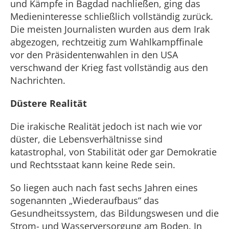
und Kämpfe in Bagdad nachließen, ging das
Medieninteresse schließlich vollständig zurück.
Die meisten Journalisten wurden aus dem Irak
abgezogen, rechtzeitig zum Wahlkampffinale
vor den Präsidentenwahlen in den USA
verschwand der Krieg fast vollständig aus den
Nachrichten.
Düstere Realität
Die irakische Realität jedoch ist nach wie vor
düster, die Lebensverhältnisse sind
katastrophal, von Stabilität oder gar Demokratie
und Rechtsstaat kann keine Rede sein.
So liegen auch nach fast sechs Jahren eines
sogenannten „Wiederaufbaus“ das
Gesundheitssystem, das Bildungswesen und die
Strom- und Wasserversorgung am Boden. In