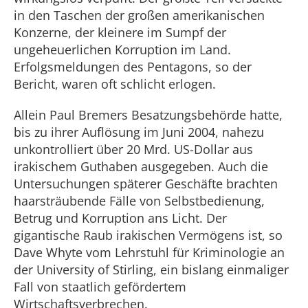
in den Taschen der großen amerikanischen
Konzerne, der kleinere im Sumpf der
ungeheuerlichen Korruption im Land.
Erfolgsmeldungen des Pentagons, so der
Bericht, waren oft schlicht erlogen.
Allein Paul Bremers Besatzungsbehörde hatte,
bis zu ihrer Auflösung im Juni 2004, nahezu
unkontrolliert über 20 Mrd. US-Dollar aus
irakischem Guthaben ausgegeben. Auch die
Untersuchungen späterer Geschäfte brachten
haarsträubende Fälle von Selbstbedienung,
Betrug und Korruption ans Licht. Der
gigantische Raub irakischen Vermögens ist, so
Dave Whyte vom Lehrstuhl für Kriminologie an
der University of Stirling, ein bislang einmaliger
Fall von staatlich gefördertem
Wirtschaftsverbrechen.