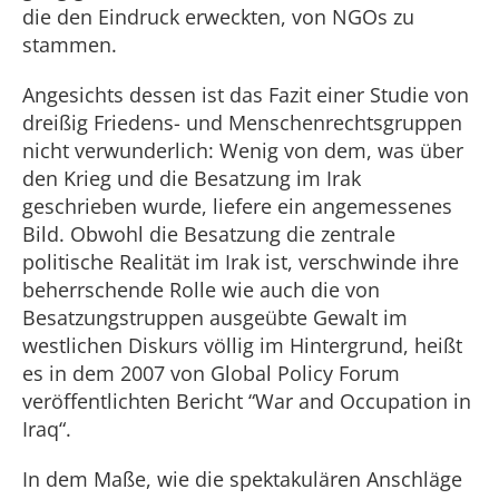
die den Eindruck erweckten, von NGOs zu
stammen.
Angesichts dessen ist das Fazit einer Studie von
dreißig Friedens- und Menschenrechtsgruppen
nicht verwunderlich: Wenig von dem, was über
den Krieg und die Besatzung im Irak
geschrieben wurde, liefere ein angemessenes
Bild. Obwohl die Besatzung die zentrale
politische Realität im Irak ist, verschwinde ihre
beherrschende Rolle wie auch die von
Besatzungstruppen ausgeübte Gewalt im
westlichen Diskurs völlig im Hintergrund, heißt
es in dem 2007 von Global Policy Forum
veröffentlichten Bericht “War and Occupation in
Iraq“.
In dem Maße, wie die spektakulären Anschläge