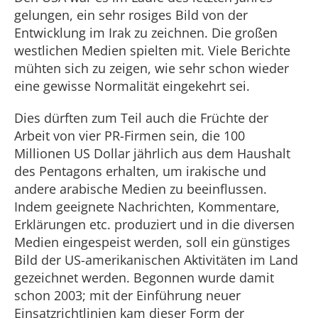
gelungen, ein sehr rosiges Bild von der
Entwicklung im Irak zu zeichnen. Die großen
westlichen Medien spielten mit. Viele Berichte
mühten sich zu zeigen, wie sehr schon wieder
eine gewisse Normalität eingekehrt sei.
Dies dürften zum Teil auch die Früchte der
Arbeit von vier PR-Firmen sein, die 100
Millionen US Dollar jährlich aus dem Haushalt
des Pentagons erhalten, um irakische und
andere arabische Medien zu beeinflussen.
Indem geeignete Nachrichten, Kommentare,
Erklärungen etc. produziert und in die diversen
Medien eingespeist werden, soll ein günstiges
Bild der US-amerikanischen Aktivitäten im Land
gezeichnet werden. Begonnen wurde damit
schon 2003; mit der Einführung neuer
Einsatzrichtlinien kam dieser Form der