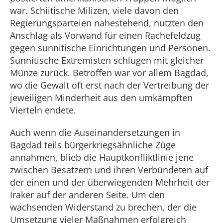
war. Schiitische Milizen, viele davon den
Regierungsparteien nahestehend, nutzten den
Anschlag als Vorwand für einen Rachefeldzug
gegen sunnitische Einrichtungen und Personen.
Sunnitische Extremisten schlugen mit gleicher
Münze zurück. Betroffen war vor allem Bagdad,
wo die Gewalt oft erst nach der Vertreibung der
jeweiligen Minderheit aus den umkämpften
Vierteln endete.
Auch wenn die Auseinandersetzungen in
Bagdad teils bürgerkriegsähnliche Züge
annahmen, blieb die Hauptkonfliktlinie jene
zwischen Besatzern und ihren Verbündeten auf
der einen und der überwiegenden Mehrheit der
Iraker auf der anderen Seite. Um den
wachsenden Widerstand zu brechen, der die
Umsetzung vieler Maßnahmen erfolgreich