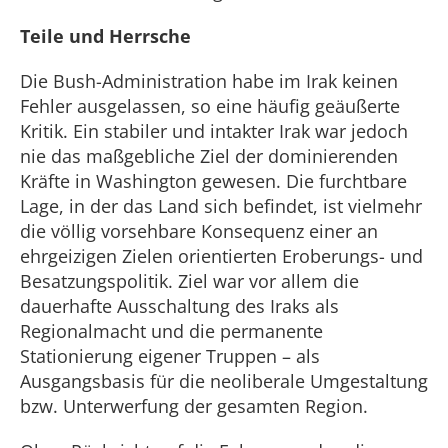
Teile und Herrsche
Die Bush-Administration habe im Irak keinen
Fehler ausgelassen, so eine häufig geäußerte
Kritik. Ein stabiler und intakter Irak war jedoch
nie das maßgebliche Ziel der dominierenden
Kräfte in Washington gewesen. Die furchtbare
Lage, in der das Land sich befindet, ist vielmehr
die völlig vorsehbare Konsequenz einer an
ehrgeizigen Zielen orientierten Eroberungs- und
Besatzungspolitik. Ziel war vor allem die
dauerhafte Ausschaltung des Iraks als
Regionalmacht und die permanente
Stationierung eigener Truppen – als
Ausgangsbasis für die neoliberale Umgestaltung
bzw. Unterwerfung der gesamten Region.