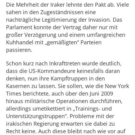
Die Mehrheit der Iraker lehnte den Pakt ab. Viele
sahen in den Zugeständnissen eine
nachträgliche Legitimierung der Invasion. Das
Parlament konnte der Vertrag daher nur mit
großer Verzögerung und einem umfangreichen
Kuhhandel mit „gemäßigten“ Parteien
passieren.
Schon kurz nach Inkrafttreten wurde deutlich,
dass die US-Kommandeure keinesfalls daran
denken, nun ihre Kampftruppen in den
Kasernen zu lassen. Sie sollen, wie die New York
Times berichtete, auch über den Juni 2009
hinaus militärische Operationen durchführen,
allerdings umetikettiert in „Trainings- und
Unterstützungstruppen“. Probleme mit der
irakischen Regierung erwarten sie dabei zu
Recht keine. Auch diese bleibt nach wie vor auf