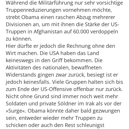
Während die Militärführung nur sehr vorsichtige
Truppenreduzierungen vornehmen möchte,
strebt Obama einen raschen Abzug mehrerer
Divisionen an, um mit ihnen die Stärke der US-
Truppen in Afghanistan auf 60.000 verdoppeln
zu können.
Hier dürfte er jedoch die Rechnung ohne den
Wirt machen. Die USA haben das Land
keineswegs in den Griff bekommen. Die
Aktivitäten des nationalen, bewaffneten
Widerstands gingen zwar zurück, besiegt ist er
jedoch keinesfalls. Viele Gruppen halten sich bis
zum Ende der US-Offensive offenbar nur zurück.
Nicht ohne Grund sind immer noch weit mehr
Soldaten und private Söldner im Irak als vor der
»Surge«. Obama könnte daher bald gezwungen
sein, entweder wieder mehr Truppen zu
schicken oder auch den Rest schleunigst