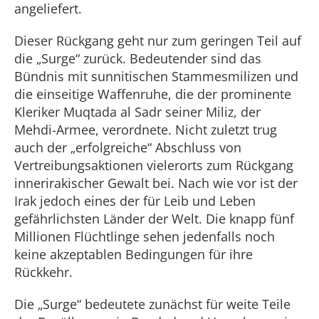
angeliefert.
Dieser Rückgang geht nur zum geringen Teil auf
die „Surge“ zurück. Bedeutender sind das
Bündnis mit sunnitischen Stammesmilizen und
die einseitige Waffenruhe, die der prominente
Kleriker Muqtada al Sadr seiner Miliz, der
Mehdi-Armee, verordnete. Nicht zuletzt trug
auch der „erfolgreiche“ Abschluss von
Vertreibungsaktionen vielerorts zum Rückgang
innerirakischer Gewalt bei. Nach wie vor ist der
Irak jedoch eines der für Leib und Leben
gefährlichsten Länder der Welt. Die knapp fünf
Millionen Flüchtlinge sehen jedenfalls noch
keine akzeptablen Bedingungen für ihre
Rückkehr.
Die „Surge“ bedeutete zunächst für weite Teile