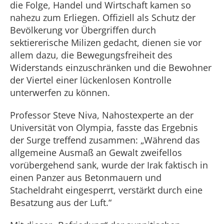
die Folge, Handel und Wirtschaft kamen so
nahezu zum Erliegen. Offiziell als Schutz der
Bevölkerung vor Übergriffen durch
sektiererische Milizen gedacht, dienen sie vor
allem dazu, die Bewegungsfreiheit des
Widerstands einzuschränken und die Bewohner
der Viertel einer lückenlosen Kontrolle
unterwerfen zu können.
Professor Steve Niva, Nahostexperte an der
Universität von Olympia, fasste das Ergebnis
der Surge treffend zusammen: „Während das
allgemeine Ausmaß an Gewalt zweifellos
vorübergehend sank, wurde der Irak faktisch in
einen Panzer aus Betonmauern und
Stacheldraht eingesperrt, verstärkt durch eine
Besatzung aus der Luft.“