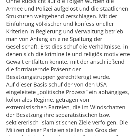
Ohne Rücksicht auf die Folgen wurden die
Armee und Polizei aufgelöst und die staatlichen
Strukturen weitgehend zerschlagen. Mit der
Einführung völkischer und konfessioneller
Kriterien in Regierung und Verwaltung betrieb
man von Anfang an eine Spaltung der
Gesellschaft. Erst dies schuf die Verhältnisse, in
denen sich die kriminelle und religiös motivierte
Gewalt entfalten konnte, mit der anschließend
die fortdauernde Präsenz der
Besatzungstruppen gerechtfertigt wurde.
Auf dieser Basis schuf der von den USA
eingeleitete „politische Prozess“ ein abhängiges,
koloniales Regime, getragen von
extremistischen Parteien, die im Windschatten
der Besatzung ihre separatistischen bzw.
sektiererisch-islamistischen Ziele verfolgen. Die
Milizen dieser Parteien stellen das Gros der