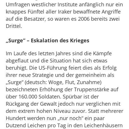
Umfragen westlicher Institute anfänglich nur ein
knappes Fünftel aller Iraker bewaffnete Angriffe
auf die Besatzer, so waren es 2006 bereits zwei
Drittel.
„Surge“ – Eskalation des Krieges
Im Laufe des letzten Jahres sind die Kämpfe
abgeflaut und die Situation hat sich etwas
beruhigt. Die US-Führung feiert dies als Erfolg
ihrer neue Strategie und der gemeinheim als
„Surge“ (deutsch: Woge, Flut, Zunahme)
bezeichneten Erhöhung der Truppenstärke auf
über 160.000 Soldaten. Spürbar ist der
Rückgang der Gewalt jedoch nur verglichen mit
dem extrem hohen Niveau zuvor. Statt mehrerer
Hundert werden nun „nur noch“ ein paar
Dutzend Leichen pro Tag in den Leichenhäusern