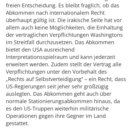
freien Entscheidung. Es bleibt fraglich, ob das
Abkommen nach internationalem Recht
überhaupt gültig ist. Die irakische Seite hat vor
allem auch keine Möglichkeiten, die Einhaltung
der vertraglichen Verpflichtungen Washingtons
im Streitfall durchzusetzen. Das Abkommen
bietet den USA ausreichend
Interpretationsspielraum und kann jederzeit
erweitert werden. Zudem stellt der Vertrag alle
Verpflichtungen unter den Vorbehalt des
„Rechts auf Selbstverteidigung“ – ein Recht, dass
US-Regierungen seit jeher sehr großzügig
auslegten. Das Abkommen geht auch über
normale Stationierungsabkommen hinaus, da
es den US-Truppen weiterhin militärische
Operationen gegen ihre Gegner im Land
gestattet.