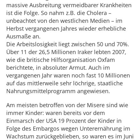
massive Ausbreitung vermeidbarer Krankheiten
ist die Folge. So nahm z.B. die Cholera –
unbeachtet von den westlichen Medien – im
Herbst vergangenen Jahres wieder erhebliche
Ausmaße an.
Die Arbeitslosigkeit liegt zwischen 50 und 70%.
Über 11 der 26,5 Millionen Iraker lebten 2007,
wie die britische Hilfsorganisation Oxfam
berichtete, in absoluter Armut. Auch im
vergangenen Jahr waren noch fast 10 Millionen
auf das mittlerweile sehr löchrige, staatliche
Nahrungsmittelprogramm angewiesen.
Am meisten betroffen von der Misere sind wie
immer Kinder: waren bereits vor dem
Einmarsch der USA 19 Prozent der Kinder in
Folge des Embargos wegen Unterernährung im
Wachstum zurückgeblieben, so waren es im Juni