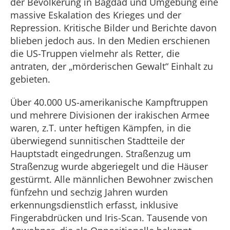
der Bevölkerung in Bagdad und Umgebung eine
massive Eskalation des Krieges und der
Repression. Kritische Bilder und Berichte davon
blieben jedoch aus. In den Medien erschienen
die US-Truppen vielmehr als Retter, die
antraten, der „mörderischen Gewalt“ Einhalt zu
gebieten.
Über 40.000 US-amerikanische Kampftruppen
und mehrere Divisionen der irakischen Armee
waren, z.T. unter heftigen Kämpfen, in die
überwiegend sunnitischen Stadtteile der
Hauptstadt eingedrungen. Straßenzug um
Straßenzug wurde abgeriegelt und die Häuser
gestürmt. Alle männlichen Bewohner zwischen
fünfzehn und sechzig Jahren wurden
erkennungsdienstlich erfasst, inklusive
Fingerabdrücken und Iris-Scan. Tausende von