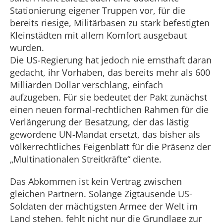
Stationierung eigener Truppen vor, für die
bereits riesige, Militärbasen zu stark befestigten
Kleinstädten mit allem Komfort ausgebaut
wurden.
Die US-Regierung hat jedoch nie ernsthaft daran
gedacht, ihr Vorhaben, das bereits mehr als 600
Milliarden Dollar verschlang, einfach
aufzugeben. Für sie bedeutet der Pakt zunächst
einen neuen formal-rechtlichen Rahmen für die
Verlängerung der Besatzung, der das lästig
gewordene UN-Mandat ersetzt, das bisher als
völkerrechtliches Feigenblatt für die Präsenz der
„Multinationalen Streitkräfte“ diente.
Das Abkommen ist kein Vertrag zwischen
gleichen Partnern. Solange Zigtausende US-
Soldaten der mächtigsten Armee der Welt im
Land stehen, fehlt nicht nur die Grundlage zur