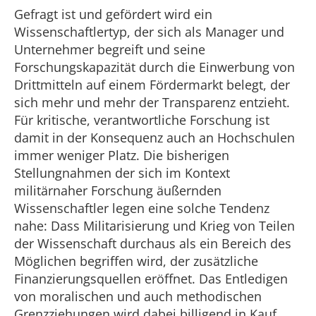
Gefragt ist und gefördert wird ein
Wissenschaftlertyp, der sich als Manager und
Unternehmer begreift und seine
Forschungskapazität durch die Einwerbung von
Drittmitteln auf einem Fördermarkt belegt, der
sich mehr und mehr der Transparenz entzieht.
Für kritische, verantwortliche Forschung ist
damit in der Konsequenz auch an Hochschulen
immer weniger Platz. Die bisherigen
Stellungnahmen der sich im Kontext
militärnaher Forschung äußernden
Wissenschaftler legen eine solche Tendenz
nahe: Dass Militarisierung und Krieg von Teilen
der Wissenschaft durchaus als ein Bereich des
Möglichen begriffen wird, der zusätzliche
Finanzierungsquellen eröffnet. Das Entledigen
von moralischen und auch methodischen
Grenzziehungen wird dabei billigend in Kauf