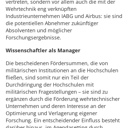
vertreten, sondern vor allem auch die mit der
Wehrtechnik eng verknüpften
Industrieunternehmen IABG und Airbus: sie sind
die potentiellen Abnehmer zukünftiger
Absolventen und möglicher
Forschungsergebnisse.
Wissenschaftler als Manager
Die bescheidenen Fördersummen, die von
militärischen Institutionen an die Hochschulen
fließen, sind somit nur ein Teil der
Durchdringung der Hochschulen mit
militärischen Fragestellungen – sie sind zu
ergänzen durch die Förderung wehrtechnischer
Unternehmen und deren Interesse an der
Optimierung und Verlagerung eigener
Forschung. Ein entscheidender Einfluss besteht
darüber hinaus im Agendasetting durch