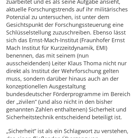
zuarbeitet und es als seine Aufgabe ansieht,
aktuelle Forschungstrends auf ihr militärisches
Potenzial zu untersuchen, ist unter dem
Gesichtspunkt der Forschungssteuerung eine
Schlüsselstellung zuzuschreiben. Ebenso lässt
sich das Ernst-Mach-Institut (Fraunhofer Ernst
Mach Institut für Kurzzeitdynamik, EMI)
benennen, das mit seinem (nun
ausscheidenden) Leiter Klaus Thoma nicht nur
direkt als Institut der Wehrforschung gelten
muss, sondern darüber hinaus auch an der
konzeptionellen Ausgestaltung
bundesdeutscher Förderprogramme im Bereich
der „zivilen“ (und also nicht in den bisher
genannten Zahlen enthaltenen) Sicherheit und
Sicherheitstechnik entscheidend beteiligt ist.
„Sicherheit“ ist als ein Schlagwort zu verstehen,