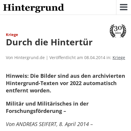
Skip
to
content
Kriege
Durch die Hintertür
Von Hintergrund.de | Veröffentlicht am 08.04.2014 in:
Kriege
Hinweis: Die Bilder sind aus den archivierten
Hintergrund-Texten vor 2022 automatisch
entfernt worden.
Militär und Militärisches in der
Forschungsförderung –
Von ANDREAS SEIFERT, 8. April 2014 –