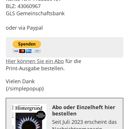
BLZ: 43060967
GLS Gemeinschaftsbank
oder via Paypal
Hier können Sie ein Abo
für die
Print-Ausgabe bestellen.
Vielen Dank
{/simplepopup}
Abo oder Einzelheft hier
bestellen
Seit Juli 2023 erscheint das