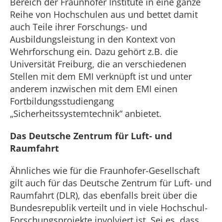
Bereich der Fraunhofer Institute in eine ganze
Reihe von Hochschulen aus und bettet damit
auch Teile ihrer Forschungs- und
Ausbildungsleistung in den Kontext von
Wehrforschung ein. Dazu gehört z.B. die
Universität Freiburg, die an verschiedenen
Stellen mit dem EMI verknüpft ist und unter
anderem inzwischen mit dem EMI einen
Fortbildungsstudiengang
„Sicherheitssystemtechnik“ anbietet.
Das Deutsche Zentrum für Luft- und
Raumfahrt
Ähnliches wie für die Fraunhofer-Gesellschaft
gilt auch für das Deutsche Zentrum für Luft- und
Raumfahrt (DLR), das ebenfalls breit über die
Bundesrepublik verteilt und in viele Hochschul-
Forschungsprojekte involviert ist. Sei es, dass