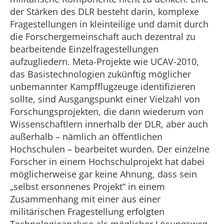
der Stärken des DLR besteht darin, komplexe
Fragestellungen in kleinteilige und damit durch
die Forschergemeinschaft auch dezentral zu
bearbeitende Einzelfragestellungen
aufzugliedern. Meta-Projekte wie UCAV-2010,
das Basistechnologien zukünftig möglicher
unbemannter Kampfflugzeuge identifizieren
sollte, sind Ausgangspunkt einer Vielzahl von
Forschungsprojekten, die dann wiederum von
Wissenschaftlern innerhalb der DLR, aber auch
außerhalb – nämlich an öffentlichen
Hochschulen – bearbeitet wurden. Der einzelne
Forscher in einem Hochschulprojekt hat dabei
möglicherweise gar keine Ahnung, dass sein
„selbst ersonnenes Projekt“ in einem
Zusammenhang mit einer aus einer
militärischen Fragestellung erfolgten