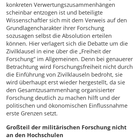
konkreten Verwertungszusammenhängen
scheinbar entzogen ist und beteiligte
Wissenschaftler sich mit dem Verweis auf den
Grundlagencharakter ihrer Forschung
sozusagen selbst die Absolution erteilen
können. Hier verlagert sich die Debatte um die
Zivilklausel in eine über die „Freiheit der
Forschung“ im Allgemeinen. Denn bei genauerer
Betrachtung wird Forschungsfreiheit nicht durch
die Einführung von Zivilklauseln bedroht, sie
wird überhaupt erst wieder hergestellt, da sie
den Gesamtzusammenhang organisierter
Forschung deutlich zu machen hilft und der
politischen und ökonomischen Einflussnahme
erste Grenzen setzt.
Großteil der militärischen Forschung nicht
an den Hochschulen