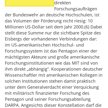
direkten
Forschungsaufträgen
der Bundeswehr an deutsche Hochschulen, ist
das Volumen der Förderung nicht riesig: 10
Millionen US-Dollar seit dem Jahr 2000.(6) Dabei
stellt diese Summe nur die sichtbare Spitze des
Eisbergs der vorhandenen Verbindungen dar:
im US-amerikanischen Hochschul- und
Forschungssystem ist das Pentagon einer der
mächtigsten Akteure und große amerikanische
Forschungsinstitutionen wie das MIT sind von
ihm direkt „abhängig“. Kooperationen deutscher
Wissenschaftler mit amerikanischen Kollegen in
solchen Institutionen stehen damit praktisch
unter dem Generalverdacht einer Verquickung
mit militärisch finanzierter Forschung des
Pentagon und seiner Forschungsabteilung
DARPA. Angesichts dieser Konstellation darf die