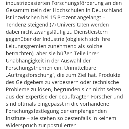
industriebasierten Forschungsförderung an den
Gesamtmitteln der Hochschulen in Deutschland
ist inzwischen bei 15 Prozent angelangt –
Tendenz steigend.(7) Universitäten werden
dabei nicht zwangsläufig zu Dienstleistern
gegenüber der Industrie (obgleich sich ihre
Leitungsgremien zunehmend als solche
betrachten), aber sie büßen Teile ihrer
Unabhängigkeit in der Auswahl der
Forschungsthemen ein. Unmittelbare
„Auftragsforschung“, die zum Ziel hat, Produkte
des Geldgebers zu verbessern oder technische
Probleme zu lösen, begründen sich nicht selten
aus der Expertise der beauftragten Forscher und
sind oftmals eingepasst in die vorhandene
Forschungsfestlegung der empfangenden
Institute – sie stehen so bestenfalls in keinem
Widerspruch zur postulierten