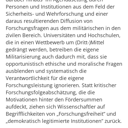
Personen und Institutionen aus dem Feld der
Sicherheits- und Wehrforschung und einer
daraus resultierenden Diffusion von
Forschungsfragen aus dem militärischen in den
zivilen Bereich. Universitäten und Hochschulen,
die in einen Wettbewerb um (Dritt-)Mittel
gedrängt werden, betreiben die eigene
Militarisierung auch dadurch mit, dass sie
opportunistisch ethische und moralische Fragen
ausblenden und systematisch die
Verantwortlichkeit für die eigene
Forschungsleistung ignorieren. Statt kritischer
Forschungsfolgeabschätzung, die die
Motivationen hinter den Fördersummen
aufdeckt, ziehen sich Wissenschaftler auf
Begrifflichkeiten von „Forschungsfreiheit“ und
„demokratisch legitimierte Institutionen“ zurück.