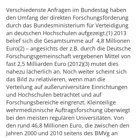
Verschiedenste Anfragen im Bundestag haben
den Umfang der direkten Forschungsförderung
durch das Bundesministerium für Verteidigung
an deutschen Hochschulen aufgezeigt.(1) 2013
belief sich die Gesamtsumme auf 4,8 Millionen
Euro(2) – angesichts der z.B. durch die Deutsche
Forschungsgemeinschaft vergebenen Mittel von
fast 2,5 Milliarden Euro (2012)(3) mutet dies
nahezu lächerlich an. Noch weiter scheint sich
das Bild zu relativieren, wenn man die
Verteilung auf außeruniversitäre Einrichtungen
und Hochschulen betrachtet und auf
Forschungsbereiche eingrenzt. Kleinteilige
wehrmedizinische Auftragsforschung überwiegt
bei den meisten regulären Universitäten. Von
den rund 46,8 Millionen Euro, die zwischen den
Jahren 2000 und 2010 seitens des BMVg an