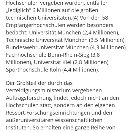
Hochschulen vergeben wurden, entfallen
„lediglich“ 6 Millionen auf die großen
technischen Universitäten.(4) Von den 58
Empfängerhochschulen werden besonders
bedacht: Universität München (2,4 Millionen),
Technische Universität München (3,5 Millionen),
Bundeswehruniversität München (4,3 Millionen),
Fachhochschule Bonn-Rhein-Sieg (3,8
Millionen), Universität Kiel (2,8 Millionen),
Sporthochschule Köln (4,4 Millionen).
Der Großteil der durch das
Verteidigungsministerium vergebenen
Auftragsforschung findet jedoch nicht an den
Hochschulen statt, sondern an den eigenen
Ressort-Forschungseinrichtungen und den
außeruniversitären wissenschaftlichen
Instituten. So erhalten eine ganze Reihe von