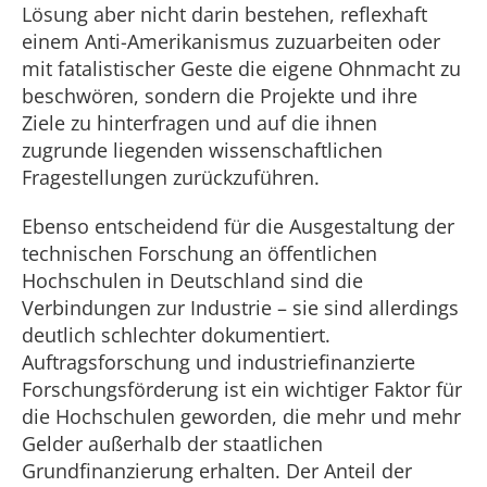
Lösung aber nicht darin bestehen, reflexhaft
einem Anti-Amerikanismus zuzuarbeiten oder
mit fatalistischer Geste die eigene Ohnmacht zu
beschwören, sondern die Projekte und ihre
Ziele zu hinterfragen und auf die ihnen
zugrunde liegenden wissenschaftlichen
Fragestellungen zurückzuführen.
Ebenso entscheidend für die Ausgestaltung der
technischen Forschung an öffentlichen
Hochschulen in Deutschland sind die
Verbindungen zur Industrie – sie sind allerdings
deutlich schlechter dokumentiert.
Auftragsforschung und industriefinanzierte
Forschungsförderung ist ein wichtiger Faktor für
die Hochschulen geworden, die mehr und mehr
Gelder außerhalb der staatlichen
Grundfinanzierung erhalten. Der Anteil der