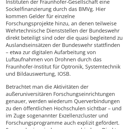
Instituten der Fraunhofer-Gesellschaft eine
Sockelfinanzierung durch das BMVg. Hier
kommen Gelder für einzelne
Forschungsprojekte hinzu, an denen teilweise
Wehrtechnische Dienststellen der Bundeswehr
direkt beteiligt sind oder die quasi begleitend zu
Auslandseinsätzen der Bundeswehr stattfinden
– etwa zur digitalen Aufarbeitung von
Luftaufnahmen von Drohnen durch das
Fraunhofer-Institut für Optronik, Systemtechnik
und Bildauswertung, IOSB.
Betrachtet man die Aktivitäten der
außeruniversitären Forschungseinrichtungen
genauer, werden wiederum Querverbindungen
zu den öffentlichen Hochschulen sichtbar – und
im Zuge sogenannter Exzellenzcluster und
Forschungsprogramme auch explizit gefördert.