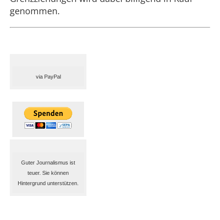
genommen.
via PayPal
Guter Journalismus ist
teuer. Sie können
Hintergrund unterstützen.