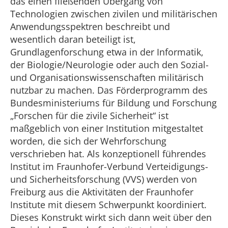
das einen fließenden Übergang von
Technologien zwischen zivilen und militärischen
Anwendungsspektren beschreibt und
wesentlich daran beteiligt ist,
Grundlagenforschung etwa in der Informatik,
der Biologie/Neurologie oder auch den Sozial-
und Organisationswissenschaften militärisch
nutzbar zu machen. Das Förderprogramm des
Bundesministeriums für Bildung und Forschung
„Forschen für die zivile Sicherheit“ ist
maßgeblich von einer Institution mitgestaltet
worden, die sich der Wehrforschung
verschrieben hat. Als konzeptionell führendes
Institut im Fraunhofer-Verbund Verteidigungs-
und Sicherheitsforschung (VVS) werden von
Freiburg aus die Aktivitäten der Fraunhofer
Institute mit diesem Schwerpunkt koordiniert.
Dieses Konstrukt wirkt sich dann weit über den