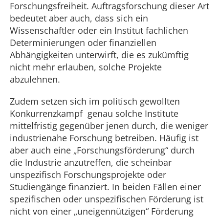
Forschungsfreiheit. Auftragsforschung dieser Art
bedeutet aber auch, dass sich ein
Wissenschaftler oder ein Institut fachlichen
Determinierungen oder finanziellen
Abhängigkeiten unterwirft, die es zukümftig
nicht mehr erlauben, solche Projekte
abzulehnen.
Zudem setzen sich im politisch gewollten
Konkurrenzkampf genau solche Institute
mittelfristig gegenüber jenen durch, die weniger
industrienahe Forschung betreiben. Häufig ist
aber auch eine „Forschungsförderung“ durch
die Industrie anzutreffen, die scheinbar
unspezifisch Forschungsprojekte oder
Studiengänge finanziert. In beiden Fällen einer
spezifischen oder unspezifischen Förderung ist
nicht von einer „uneigennützigen“ Förderung