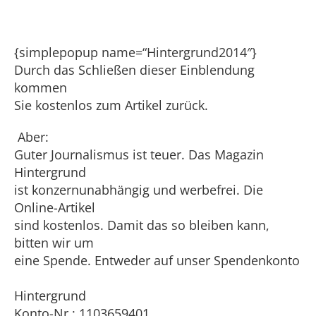
{simplepopup name=“Hintergrund2014″}
Durch das Schließen dieser Einblendung
kommen
Sie kostenlos zum Artikel zurück.
Aber:
Guter Journalismus ist teuer. Das Magazin
Hintergrund
ist konzernunabhängig und werbefrei. Die
Online-Artikel
sind kostenlos. Damit das so bleiben kann,
bitten wir um
eine Spende. Entweder auf unser Spendenkonto
Hintergrund
Konto-Nr.: 1103659401