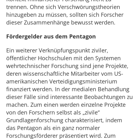
trennen. Ohne sich Verschwörungstheorien
hinzugeben zu müssen, sollten sich Forscher
dieser Zusammenhänge bewusst werden.
Fördergelder aus dem Pentagon
Ein weiterer Verknüpfungspunkt ziviler,
öffentlicher Hochschulen mit den Systemen
wehrtechnischer Forschung sind jene Projekte,
deren wissenschaftliche Mitarbeiter vom US-
amerikanischen Verteidigungsministerium
finanziert werden. In der medialen Behandlung
dieser Fälle sind interessante Beobachtungen zu
machen. Zum einen werden einzelne Projekte
von den Forschern selbst als „zivile“
Grundlagenforschung charakterisiert, indem
das Pentagon als ein ganz normaler
Forschungsförderer präsentiert wird. Zum