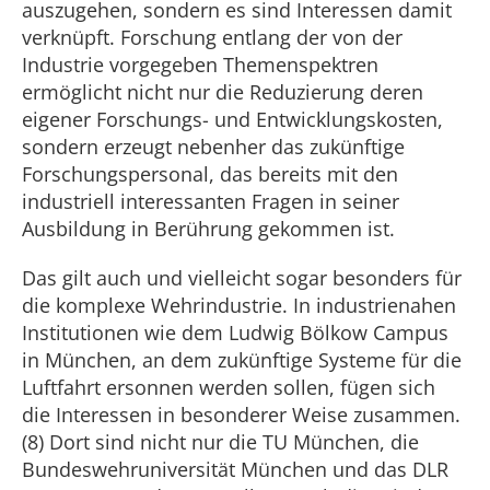
auszugehen, sondern es sind Interessen damit
verknüpft. Forschung entlang der von der
Industrie vorgegeben Themenspektren
ermöglicht nicht nur die Reduzierung deren
eigener Forschungs- und Entwicklungskosten,
sondern erzeugt nebenher das zukünftige
Forschungspersonal, das bereits mit den
industriell interessanten Fragen in seiner
Ausbildung in Berührung gekommen ist.
Das gilt auch und vielleicht sogar besonders für
die komplexe Wehrindustrie. In industrienahen
Institutionen wie dem Ludwig Bölkow Campus
in München, an dem zukünftige Systeme für die
Luftfahrt ersonnen werden sollen, fügen sich
die Interessen in besonderer Weise zusammen.
(8) Dort sind nicht nur die TU München, die
Bundeswehruniversität München und das DLR