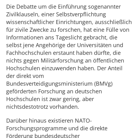
Die Debatte um die Einführung sogenannter
Zivilklauseln, einer Selbstverpflichtung
wissenschaftlicher Einrichtungen, ausschließlich
für zivile Zwecke zu forschen, hat eine Fülle von
Informationen ans Tageslicht gebracht, die
selbst jene Angehörige der Universitäten und
Fachhochschulen erstaunt haben dürfte, die
nichts gegen Militärforschung an öffentlichen
Hochschulen einzuwenden haben. Der Anteil
der direkt vom
Bundesverteidigungsministerium (BMVg)
geförderten Forschung an deutschen
Hochschulen ist zwar gering, aber
nichtsdestotrotz vorhanden.
Darüber hinaus existieren NATO-
Forschungsprogramme und die direkte
Förderung bundesdeutscher