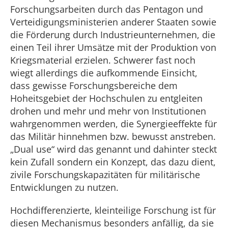
Forschungsarbeiten durch das Pentagon und
Verteidigungsministerien anderer Staaten sowie
die Förderung durch Industrieunternehmen, die
einen Teil ihrer Umsätze mit der Produktion von
Kriegsmaterial erzielen. Schwerer fast noch
wiegt allerdings die aufkommende Einsicht,
dass gewisse Forschungsbereiche dem
Hoheitsgebiet der Hochschulen zu entgleiten
drohen und mehr und mehr von Institutionen
wahrgenommen werden, die Synergieeffekte für
das Militär hinnehmen bzw. bewusst anstreben.
„Dual use“ wird das genannt und dahinter steckt
kein Zufall sondern ein Konzept, das dazu dient,
zivile Forschungskapazitäten für militärische
Entwicklungen zu nutzen.
Hochdifferenzierte, kleinteilige Forschung ist für
diesen Mechanismus besonders anfällig, da sie