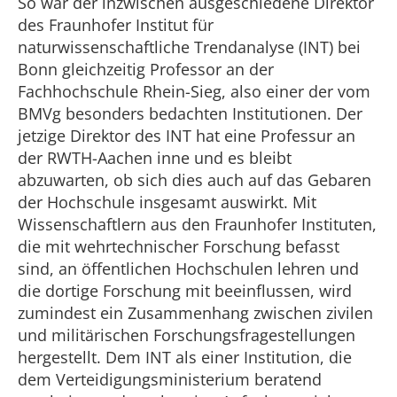
So war der inzwischen ausgeschiedene Direktor
des Fraunhofer Institut für
naturwissenschaftliche Trendanalyse (INT) bei
Bonn gleichzeitig Professor an der
Fachhochschule Rhein-Sieg, also einer der vom
BMVg besonders bedachten Institutionen. Der
jetzige Direktor des INT hat eine Professur an
der RWTH-Aachen inne und es bleibt
abzuwarten, ob sich dies auch auf das Gebaren
der Hochschule insgesamt auswirkt. Mit
Wissenschaftlern aus den Fraunhofer Instituten,
die mit wehrtechnischer Forschung befasst
sind, an öffentlichen Hochschulen lehren und
die dortige Forschung mit beeinflussen, wird
zumindest ein Zusammenhang zwischen zivilen
und militärischen Forschungsfragestellungen
hergestellt. Dem INT als einer Institution, die
dem Verteidigungsministerium beratend