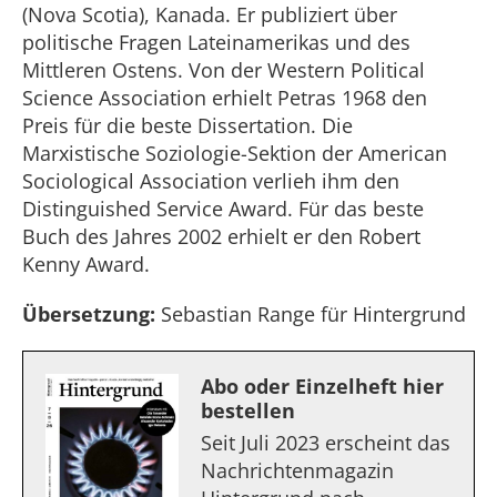
(Nova Scotia), Kanada. Er publiziert über
politische Fragen Lateinamerikas und des
Mittleren Ostens. Von der Western Political
Science Association erhielt Petras 1968 den
Preis für die beste Dissertation. Die
Marxistische Soziologie-Sektion der American
Sociological Association verlieh ihm den
Distinguished Service Award. Für das beste
Buch des Jahres 2002 erhielt er den Robert
Kenny Award.
Übersetzung:
Sebastian Range für Hintergrund
Abo oder Einzelheft hier
bestellen
Seit Juli 2023 erscheint das
Nachrichtenmagazin