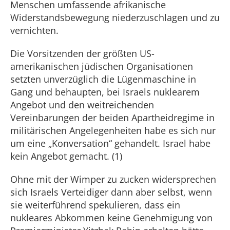
Menschen umfassende afrikanische
Widerstandsbewegung niederzuschlagen und zu
vernichten.
Die Vorsitzenden der größten US-
amerikanischen jüdischen Organisationen
setzten unverzüglich die Lügenmaschine in
Gang und behaupten, bei Israels nuklearem
Angebot und den weitreichenden
Vereinbarungen der beiden Apartheidregime in
militärischen Angelegenheiten habe es sich nur
um eine „Konversation“ gehandelt. Israel habe
kein Angebot gemacht. (1)
Ohne mit der Wimper zu zucken widersprechen
sich Israels Verteidiger dann aber selbst, wenn
sie weiterführend spekulieren, dass ein
nukleares Abkommen keine Genehmigung von