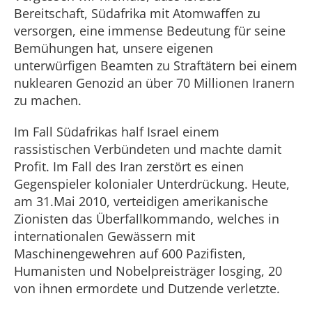
Bereitschaft, Südafrika mit Atomwaffen zu
versorgen, eine immense Bedeutung für seine
Bemühungen hat, unsere eigenen
unterwürfigen Beamten zu Straftätern bei einem
nuklearen Genozid an über 70 Millionen Iranern
zu machen.
Im Fall Südafrikas half Israel einem
rassistischen Verbündeten und machte damit
Profit. Im Fall des Iran zerstört es einen
Gegenspieler kolonialer Unterdrückung. Heute,
am 31.Mai 2010, verteidigen amerikanische
Zionisten das Überfallkommando, welches in
internationalen Gewässern mit
Maschinengewehren auf 600 Pazifisten,
Humanisten und Nobelpreisträger losging, 20
von ihnen ermordete und Dutzende verletzte.