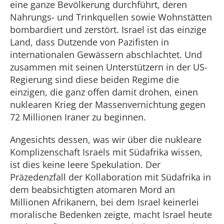
eine ganze Bevölkerung durchführt, deren
Nahrungs- und Trinkquellen sowie Wohnstätten
bombardiert und zerstört. Israel ist das einzige
Land, dass Dutzende von Pazifisten in
internationalen Gewässern abschlachtet. Und
zusammen mit seinen Unterstützern in der US-
Regierung sind diese beiden Regime die
einzigen, die ganz offen damit drohen, einen
nuklearen Krieg der Massenvernichtung gegen
72 Millionen Iraner zu beginnen.
Angesichts dessen, was wir über die nukleare
Komplizenschaft Israels mit Südafrika wissen,
ist dies keine leere Spekulation. Der
Präzedenzfall der Kollaboration mit Südafrika in
dem beabsichtigten atomaren Mord an
Millionen Afrikanern, bei dem Israel keinerlei
moralische Bedenken zeigte, macht Israel heute