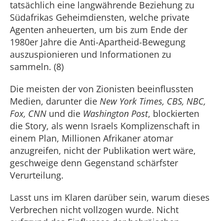
tatsächlich eine langwährende Beziehung zu
Südafrikas Geheimdiensten, welche private
Agenten anheuerten, um bis zum Ende der
1980er Jahre die Anti-Apartheid-Bewegung
auszuspionieren und Informationen zu
sammeln. (8)
Die meisten der von Zionisten beeinflussten
Medien, darunter die
New York Times, CBS, NBC,
Fox, CNN
und die
Washington Post
, blockierten
die Story, als wenn Israels Komplizenschaft in
einem Plan, Millionen Afrikaner atomar
anzugreifen, nicht der Publikation wert wäre,
geschweige denn Gegenstand schärfster
Verurteilung.
Lasst uns im Klaren darüber sein, warum dieses
Verbrechen nicht vollzogen wurde. Nicht