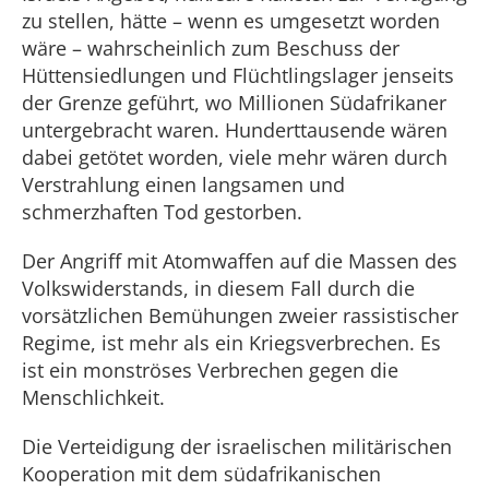
zu stellen, hätte – wenn es umgesetzt worden
wäre – wahrscheinlich zum Beschuss der
Hüttensiedlungen und Flüchtlingslager jenseits
der Grenze geführt, wo Millionen Südafrikaner
untergebracht waren. Hunderttausende wären
dabei getötet worden, viele mehr wären durch
Verstrahlung einen langsamen und
schmerzhaften Tod gestorben.
Der Angriff mit Atomwaffen auf die Massen des
Volkswiderstands, in diesem Fall durch die
vorsätzlichen Bemühungen zweier rassistischer
Regime, ist mehr als ein Kriegsverbrechen. Es
ist ein monströses Verbrechen gegen die
Menschlichkeit.
Die Verteidigung der israelischen militärischen
Kooperation mit dem südafrikanischen