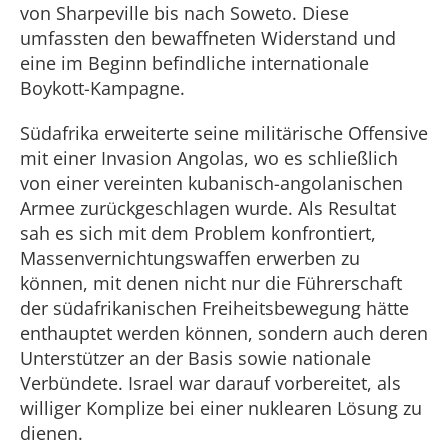
von Sharpeville bis nach Soweto. Diese
umfassten den bewaffneten Widerstand und
eine im Beginn befindliche internationale
Boykott-Kampagne.
Südafrika erweiterte seine militärische Offensive
mit einer Invasion Angolas, wo es schließlich
von einer vereinten kubanisch-angolanischen
Armee zurückgeschlagen wurde. Als Resultat
sah es sich mit dem Problem konfrontiert,
Massenvernichtungswaffen erwerben zu
können, mit denen nicht nur die Führerschaft
der südafrikanischen Freiheitsbewegung hätte
enthauptet werden können, sondern auch deren
Unterstützer an der Basis sowie nationale
Verbündete. Israel war darauf vorbereitet, als
williger Komplize bei einer nuklearen Lösung zu
dienen.