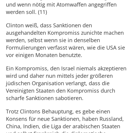
und wenn nötig mit Atomwaffen angegriffen
werden soll. (11)
Clinton weiß, dass Sanktionen den
ausgehandelten Kompromiss zunichte machen
werden, selbst wenn sie in denselben
Formulierungen verfasst wären, wie die USA sie
vor einigen Monaten benutzte.
Ein Kompromiss, den Israel niemals akzeptieren
wird und daher nun mittels jeder größeren
jüdischen Organisation verlangt, dass die
Vereinigten Staaten den Kompromiss durch
scharfe Sanktionen sabotieren.
Trotz Clintons Behauptung, es gebe einen
Konsens für neue Sanktionen, haben Russland,
China, Indien, die Liga der arabischen Staaten