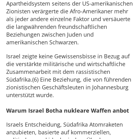
Apartheidsystem seitens der US-amerikanischen
Zionisten verärgerte die Afro-Amerikaner mehr
als jeder andere einzelne Faktor und versäuerte
die langwährenden freundschaftlichen
Beziehungen zwischen Juden und
amerikanischen Schwarzen.
Israel zeigte keine Gewissensbisse in Bezug auf
die verstärkte militärische und wirtschaftliche
Zusammenarbeit mit dem rassistischen
Südafrika.(6) Eine Beziehung, die von führenden
zionistischen Geschäftsleuten in Johannesburg
unterstützt wurde.
Warum Israel Botha nukleare Waffen anbot
Israels Entscheidung, Südafrika Atomraketen
anzubieten, basierte auf kommerziellen,