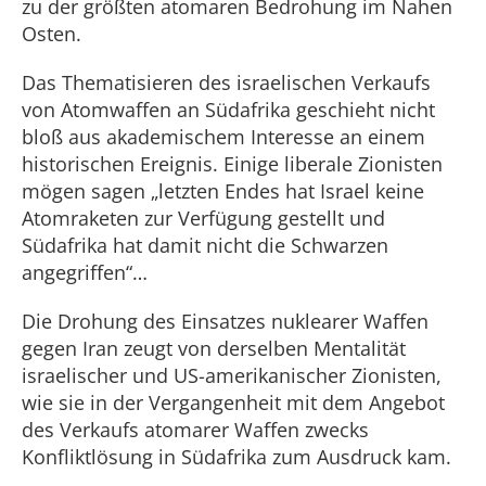
zu der größten atomaren Bedrohung im Nahen
Osten.
Das Thematisieren des israelischen Verkaufs
von Atomwaffen an Südafrika geschieht nicht
bloß aus akademischem Interesse an einem
historischen Ereignis. Einige liberale Zionisten
mögen sagen „letzten Endes hat Israel keine
Atomraketen zur Verfügung gestellt und
Südafrika hat damit nicht die Schwarzen
angegriffen“…
Die Drohung des Einsatzes nuklearer Waffen
gegen Iran zeugt von derselben Mentalität
israelischer und US-amerikanischer Zionisten,
wie sie in der Vergangenheit mit dem Angebot
des Verkaufs atomarer Waffen zwecks
Konfliktlösung in Südafrika zum Ausdruck kam.