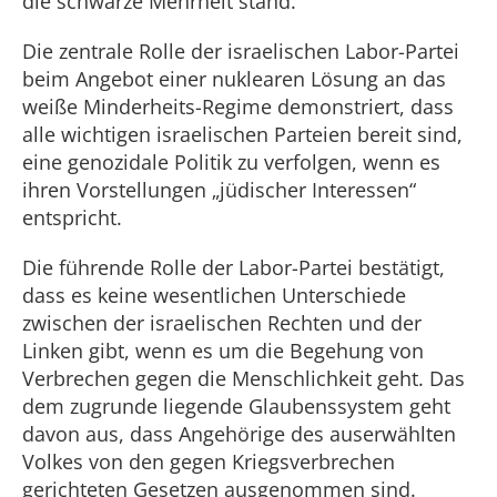
die schwarze Mehrheit stand.
Die zentrale Rolle der israelischen Labor-Partei
beim Angebot einer nuklearen Lösung an das
weiße Minderheits-Regime demonstriert, dass
alle wichtigen israelischen Parteien bereit sind,
eine genozidale Politik zu verfolgen, wenn es
ihren Vorstellungen „jüdischer Interessen“
entspricht.
Die führende Rolle der Labor-Partei bestätigt,
dass es keine wesentlichen Unterschiede
zwischen der israelischen Rechten und der
Linken gibt, wenn es um die Begehung von
Verbrechen gegen die Menschlichkeit geht. Das
dem zugrunde liegende Glaubenssystem geht
davon aus, dass Angehörige des auserwählten
Volkes von den gegen Kriegsverbrechen
gerichteten Gesetzen ausgenommen sind.