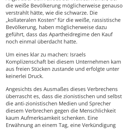
die weiße Bevölkerung möglicherweise genauso
verstrahlt hätte, wie die schwarze. Die
„kollateralen Kosten“ für die weiße, rassistische
Bevölkerung, haben möglicherweise dazu
geführt, dass das Apartheidregime den Kauf
noch einmal überdacht hatte.
Um eines klar zu machen: Israels
Komplizenschaft bei diesem Unternehmen kam
aus freien Stücken zustande und erfolgte unter
keinerlei Druck.
Angesichts des Ausmaßes dieses Verbrechens
überrascht es, dass die zionistischen und selbst
die anti-zionistischen Medien und Sprecher
diesem Verbrechen gegen die Menschlichkeit
kaum Aufmerksamkeit schenken. Eine
Erwähnung an einem Tag, eine Verkündigung