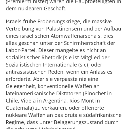
(Premierminister) waren die Hauptbeteiligten in
dem nuklearen Geschäft.
Israels frühe Eroberungskriege, die massive
Vertreibung von Palästinensern und der Aufbau
eines israelischen Atomwaffenarsenals, dies
alles geschah unter der Schirmherrschaft der
Labor-Partei. Dieser mangelte es nicht an
sozialistischer Rhetorik [sie ist Mitglied der
Sozialistischen Internationale (sic)] oder
antirassistischen Reden, wenn ein Anlass es
erforderte. Aber sie verpasste nie eine
Gelegenheit, konventionelle Waffen an
lateinamerikanische Diktatoren (Pinochet in
Chile, Videla in Argentina, Rios Mont in
Guatemala) zu verkaufen, oder offerierte
nukleare Waffen an das brutale südafrikanische
Regime, dass unter Belagerungszustand durch