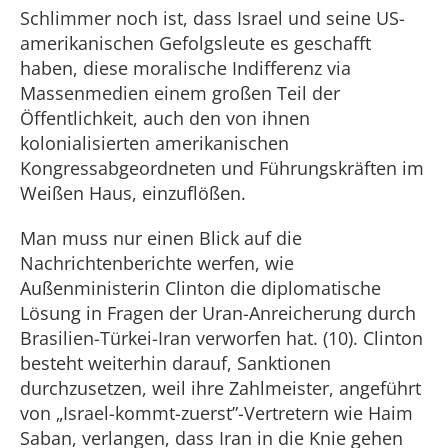
Schlimmer noch ist, dass Israel und seine US-
amerikanischen Gefolgsleute es geschafft
haben, diese moralische Indifferenz via
Massenmedien einem großen Teil der
Öffentlichkeit, auch den von ihnen
kolonialisierten amerikanischen
Kongressabgeordneten und Führungskräften im
Weißen Haus, einzuflößen.
Man muss nur einen Blick auf die
Nachrichtenberichte werfen, wie
Außenministerin Clinton die diplomatische
Lösung in Fragen der Uran-Anreicherung durch
Brasilien-Türkei-Iran verworfen hat. (10). Clinton
besteht weiterhin darauf, Sanktionen
durchzusetzen, weil ihre Zahlmeister, angeführt
von „Israel-kommt-zuerst”-Vertretern wie Haim
Saban, verlangen, dass Iran in die Knie gehen