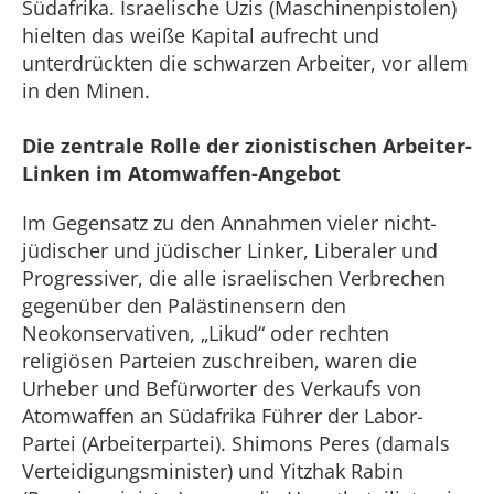
Südafrika. Israelische Uzis (Maschinenpistolen)
hielten das weiße Kapital aufrecht und
unterdrückten die schwarzen Arbeiter, vor allem
in den Minen.
Die zentrale Rolle der zionistischen Arbeiter-
Linken im Atomwaffen-Angebot
Im Gegensatz zu den Annahmen vieler nicht-
jüdischer und jüdischer Linker, Liberaler und
Progressiver, die alle israelischen Verbrechen
gegenüber den Palästinensern den
Neokonservativen, „Likud“ oder rechten
religiösen Parteien zuschreiben, waren die
Urheber und Befürworter des Verkaufs von
Atomwaffen an Südafrika Führer der Labor-
Partei (Arbeiterpartei). Shimons Peres (damals
Verteidigungsminister) und Yitzhak Rabin