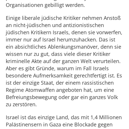
Organisationen gebilligt werden.
Einige liberale jüdische Kritiker nehmen Anstoß
an nicht-jüdischen und antizionistischen
jüdischen Kritikern Israels, denen sie vorwerfen,
immer nur auf Israel herumzuhacken. Das ist
ein absichtliches Ablenkungsmanöver, denn sie
wissen nur zu gut, dass viele dieser Kritiker
kriminelle Akte auf der ganzen Welt verurteilen.
Aber es gibt Gründe, warum im Fall Israels
besondere Aufmerksamkeit gerechtfertigt ist. Es
ist der einzige Staat, der einem rassistischen
Regime Atomwaffen angeboten hat, um eine
Befreiungsbewegung oder gar ein ganzes Volk
zu zerstören.
Israel ist das einzige Land, das mit 1,4 Millionen
Palästinensern in Gaza eine Blockade gegen