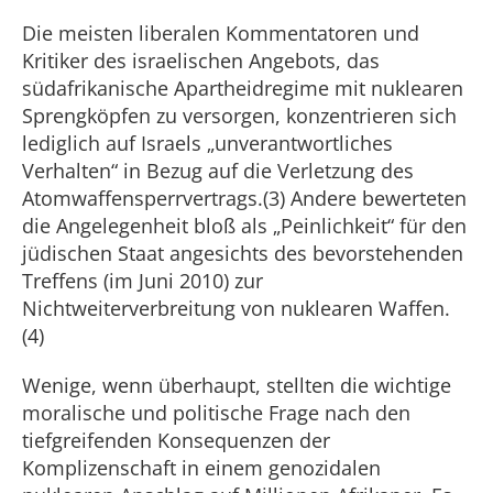
Die meisten liberalen Kommentatoren und
Kritiker des israelischen Angebots, das
südafrikanische Apartheidregime mit nuklearen
Sprengköpfen zu versorgen, konzentrieren sich
lediglich auf Israels „unverantwortliches
Verhalten“ in Bezug auf die Verletzung des
Atomwaffensperrvertrags.(3) Andere bewerteten
die Angelegenheit bloß als „Peinlichkeit“ für den
jüdischen Staat angesichts des bevorstehenden
Treffens (im Juni 2010) zur
Nichtweiterverbreitung von nuklearen Waffen.
(4)
Wenige, wenn überhaupt, stellten die wichtige
moralische und politische Frage nach den
tiefgreifenden Konsequenzen der
Komplizenschaft in einem genozidalen