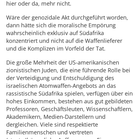
hier oder da, mehr nicht.
Wäre der genozidale Akt durchgeführt worden,
dann hätte sich die moralische Empörung
wahrscheinlich exklusiv auf Südafrika
konzentriert und nicht auf die Waffenlieferer
und die Komplizen im Vorfeld der Tat.
Die große Mehrheit der US-amerikanischen
zionistischen Juden, die eine führende Rolle bei
der Verteidigung und Entschuldigung des
israelischen Atomwaffen-Angebots an das
rassistische Südafrika spielen, verfügen über ein
hohes Einkommen, bestehen aus gut gebildeten
Professoren, Geschäftsleuten, Wissenschaftlern,
Akademikern, Medien-Darstellern und
dergleichen. Viele sind respektierte
Familienmenschen und vertreten