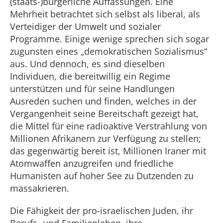
(staats-)bürgerliche Auffassungen. Eine
Mehrheit betrachtet sich selbst als liberal, als
Verteidiger der Umwelt und sozialer
Programme. Einige wenige sprechen sich sogar
zugunsten eines „demokratischen Sozialismus“
aus. Und dennoch, es sind dieselben
Individuen, die bereitwillig ein Regime
unterstützen und für seine Handlungen
Ausreden suchen und finden, welches in der
Vergangenheit seine Bereitschaft gezeigt hat,
die Mittel für eine radioaktive Verstrahlung von
Millionen Afrikanern zur Verfügung zu stellen;
das gegenwärtig bereit ist, Millionen Iraner mit
Atomwaffen anzugreifen und friedliche
Humanisten auf hoher See zu Dutzenden zu
massakrieren.
Die Fähigkeit der pro-israelischen Juden, ihr