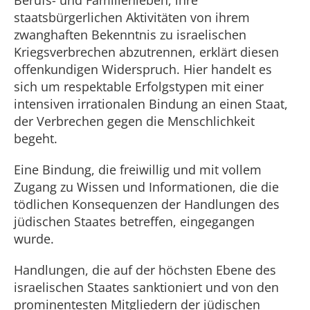
Berufs- und Familienleben, ihre
staatsbürgerlichen Aktivitäten von ihrem
zwanghaften Bekenntnis zu israelischen
Kriegsverbrechen abzutrennen, erklärt diesen
offenkundigen Widerspruch. Hier handelt es
sich um respektable Erfolgstypen mit einer
intensiven irrationalen Bindung an einen Staat,
der Verbrechen gegen die Menschlichkeit
begeht.
Eine Bindung, die freiwillig und mit vollem
Zugang zu Wissen und Informationen, die die
tödlichen Konsequenzen der Handlungen des
jüdischen Staates betreffen, eingegangen
wurde.
Handlungen, die auf der höchsten Ebene des
israelischen Staates sanktioniert und von den
prominentesten Mitgliedern der jüdischen