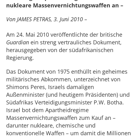
nukleare Massenvernichtungswaffen an –
Von JAMES PETRAS, 3. Juni 2010 –
Am 24. Mai 2010 veröffentlichte der britische
Guardian
ein streng vertrauliches Dokument,
herausgegeben von der südafrikanischen
Regierung.
Das Dokument von 1975 enthüllt ein geheimes
militärisches Abkommen, unterzeichnet von
Shimons Peres, Israels damaligen
Außenminister (und heutigem Präsidenten) und
Südafrikas Verteidigungsminister P.W. Botha.
Israel bot dem Apartheidregime
Massenvernichtungswaffen zum Kauf an –
darunter nukleare, chemische und
konventionelle Waffen – um damit die Millionen