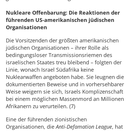
Nukleare Offenbarung: Die Reaktionen der
führenden US-amerikanischen jüdischen
Organisationen
Die Vorsitzenden der größten amerikanischen
jüdischen Organisationen – ihrer Rolle als
bedingungsloser Transmissionsriemen des
israelischen Staates treu bleibend – folgten der
Linie, wonach Israel Südafrika keine
Nuklearwaffen angeboten habe. Sie leugnen die
dokumentierten Beweise und in vorhersehbarer
Weise weigern sie sich, Israels Komplizenschaft
bei einem möglichen Massenmord an Millionen
Afrikanern zu verurteilen. (7)
Eine der führenden zionistischen
Organisationen, die
Anti-Defamation League
, hat