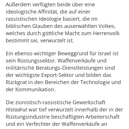
Außerdem verfügten beide über eine
ideologische Affinität, die auf einer
rassistischen Ideologie basiert, die im
biblischen Glauben des auserwählten Volkes,
welches durch göttliche Macht zum Herrenvolk
bestimmt sei, verwurzelt ist.
Ein ebenso wichtiger Beweggrund für Israel ist
sein Rüstungssektor. Waffenverkäufe und
militärische Beratungs-Dienstleistungen sind
der wichtigste Export-Sektor und bilden das
Rückgrat in den Bereichen der Technologie und
der Kommunikation.
Die zionistisch-rassistische Gewerkschaft
Histadrut
war tief verwurzelt innerhalb der in der
Rüstungsindustrie beschäftigten Arbeiterschaft
und ein Verfechter der Waffenverkäufe an