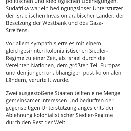
politischen und ideologischen Überlegungen.
Südafrika war ein bedingungsloser Unterstützer
der israelischen Invasion arabischer Länder, der
Besetzung der Westbank und des Gaza-
Streifens.
Vor allem sympathisierte es mit einem
gleichgesinnten kolonialistischen Siedler-
Regime zu einer Zeit, als Israel durch die
Vereinten Nationen, dem größten Teil Europas
und den jungen unabhängigen post-kolonialen
Ländern, verurteilt wurde.
Zwei ausgestoßene Staaten teilten eine Menge
gemeinsamer Interessen und bedurften der
gegenseitigen Unterstützung angesichts der
Ablehnung kolonialistischer Siedler-Regime
durch den Rest der Welt.