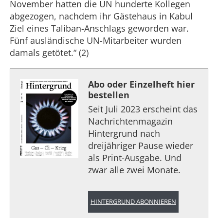
November hatten die UN hunderte Kollegen
abgezogen, nachdem ihr Gästehaus in Kabul
Ziel eines Taliban-Anschlags geworden war.
Fünf ausländische UN-Mitarbeiter wurden
damals getötet.“ (2)
Abo oder Einzelheft hier
bestellen
Seit Juli 2023 erscheint das
Nachrichtenmagazin
Hintergrund nach
dreijähriger Pause wieder
als Print-Ausgabe. Und
zwar alle zwei Monate.
HINTERGRUND ABONNIEREN