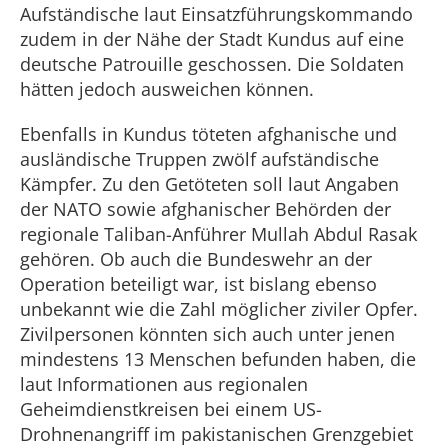
Aufständische laut Einsatzführungskommando
zudem in der Nähe der Stadt Kundus auf eine
deutsche Patrouille geschossen. Die Soldaten
hätten jedoch ausweichen können.
Ebenfalls in Kundus töteten afghanische und
ausländische Truppen zwölf aufständische
Kämpfer. Zu den Getöteten soll laut Angaben
der NATO sowie afghanischer Behörden der
regionale Taliban-Anführer Mullah Abdul Rasak
gehören. Ob auch die Bundeswehr an der
Operation beteiligt war, ist bislang ebenso
unbekannt wie die Zahl möglicher ziviler Opfer.
Zivilpersonen könnten sich auch unter jenen
mindestens 13 Menschen befunden haben, die
laut Informationen aus regionalen
Geheimdienstkreisen bei einem US-
Drohnenangriff im pakistanischen Grenzgebiet