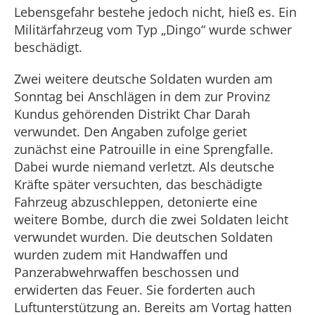
Lebensgefahr bestehe jedoch nicht, hieß es. Ein
Militärfahrzeug vom Typ „Dingo“ wurde schwer
beschädigt.
Zwei weitere deutsche Soldaten wurden am
Sonntag bei Anschlägen in dem zur Provinz
Kundus gehörenden Distrikt Char Darah
verwundet. Den Angaben zufolge geriet
zunächst eine Patrouille in eine Sprengfalle.
Dabei wurde niemand verletzt. Als deutsche
Kräfte später versuchten, das beschädigte
Fahrzeug abzuschleppen, detonierte eine
weitere Bombe, durch die zwei Soldaten leicht
verwundet wurden. Die deutschen Soldaten
wurden zudem mit Handwaffen und
Panzerabwehrwaffen beschossen und
erwiderten das Feuer. Sie forderten auch
Luftunterstützung an. Bereits am Vortag hatten