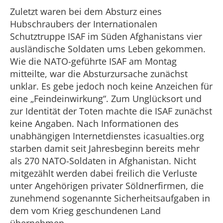
Zuletzt waren bei dem Absturz eines
Hubschraubers der Internationalen
Schutztruppe ISAF im Süden Afghanistans vier
ausländische Soldaten ums Leben gekommen.
Wie die NATO-geführte ISAF am Montag
mitteilte, war die Absturzursache zunächst
unklar. Es gebe jedoch noch keine Anzeichen für
eine „Feindeinwirkung“. Zum Unglücksort und
zur Identität der Toten machte die ISAF zunächst
keine Angaben. Nach Informationen des
unabhängigen Internetdienstes icasualties.org
starben damit seit Jahresbeginn bereits mehr
als 270 NATO-Soldaten in Afghanistan. Nicht
mitgezählt werden dabei freilich die Verluste
unter Angehörigen privater Söldnerfirmen, die
zunehmend sogenannte Sicherheitsaufgaben in
dem vom Krieg geschundenen Land