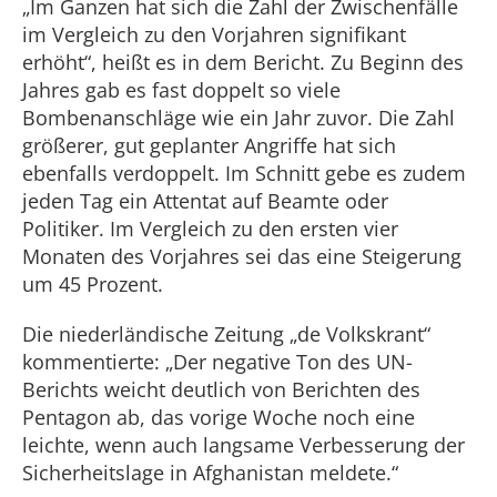
„Im Ganzen hat sich die Zahl der Zwischenfälle
im Vergleich zu den Vorjahren signifikant
erhöht“, heißt es in dem Bericht. Zu Beginn des
Jahres gab es fast doppelt so viele
Bombenanschläge wie ein Jahr zuvor. Die Zahl
größerer, gut geplanter Angriffe hat sich
ebenfalls verdoppelt. Im Schnitt gebe es zudem
jeden Tag ein Attentat auf Beamte oder
Politiker. Im Vergleich zu den ersten vier
Monaten des Vorjahres sei das eine Steigerung
um 45 Prozent.
Die niederländische Zeitung „de Volkskrant“
kommentierte: „Der negative Ton des UN-
Berichts weicht deutlich von Berichten des
Pentagon ab, das vorige Woche noch eine
leichte, wenn auch langsame Verbesserung der
Sicherheitslage in Afghanistan meldete.“