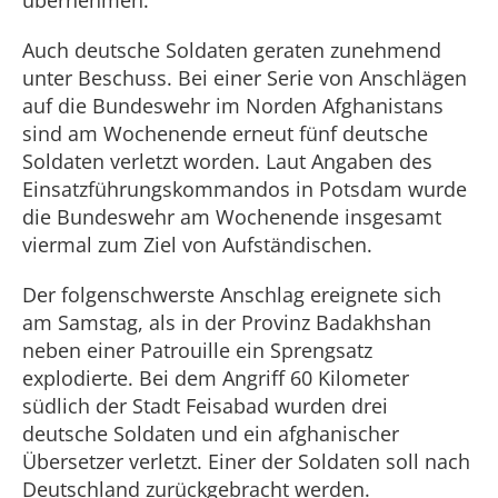
übernehmen.
Auch deutsche Soldaten geraten zunehmend
unter Beschuss. Bei einer Serie von Anschlägen
auf die Bundeswehr im Norden Afghanistans
sind am Wochenende erneut fünf deutsche
Soldaten verletzt worden. Laut Angaben des
Einsatzführungskommandos in Potsdam wurde
die Bundeswehr am Wochenende insgesamt
viermal zum Ziel von Aufständischen.
Der folgenschwerste Anschlag ereignete sich
am Samstag, als in der Provinz Badakhshan
neben einer Patrouille ein Sprengsatz
explodierte. Bei dem Angriff 60 Kilometer
südlich der Stadt Feisabad wurden drei
deutsche Soldaten und ein afghanischer
Übersetzer verletzt. Einer der Soldaten soll nach
Deutschland zurückgebracht werden.