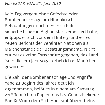
Von REDAKTION, 21. Juni 2010 –
Kein Tag vergeht ohne Gefechte oder
Bombenanschläge am Hindukusch.
Behauptungen, nach denen sich die
Sicherheitslage in Afghanistan verbessert habe,
entpuppen sich vor dem Hintergrund eines
neuen Berichts der Vereinten Nationen als
Märchenstunde der Besatzungsmächte. Nicht
nur hat es keine Fortschritte gegeben, das Land
ist in diesem Jahr sogar erheblich gefährlicher
geworden.
Die Zahl der Bombenanschläge und Angriffe
habe zu Beginn des Jahres deutlich
zugenommen, heißt es in einem am Samstag
veröffentlichten Papier, das UN-Generalsekretär
Ban Ki Moon dem Sicherheitsrat übermittelte.