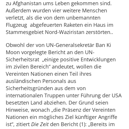
zu Afghanistan ums Leben gekommen sind.
Außerdem wurden vier weitere Menschen
verletzt, als die von dem unbemannten
Flugzeug abgefeuerten Raketen ein Haus im
Stammesgebiet Nord-Waziristan zerstörten..
Obwohl der von UN-Generalsekretär Ban Ki
Moon vorgelegte Bericht an den UN-
Sicherheitsrat „einige positive Entwicklungen
im zivilen Bereich“ andeutet, wollen die
Vereinten Nationen einen Teil ihres
ausländischen Personals aus
Sicherheitsgründen aus dem von
internationalen Truppen unter Führung der USA
besetzten Land abziehen. Der Grund seien
Hinweise, wonach „die Präsenz der Vereinten
Nationen ein mögliches Ziel künftiger Angriffe
ist“, zitiert
Die Zeit
den Bericht (1): „Bereits im