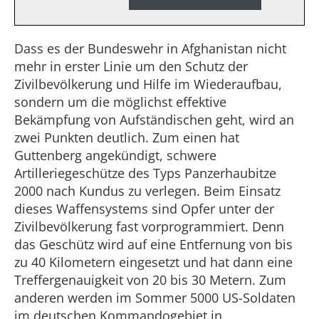
Dass es der Bundeswehr in Afghanistan nicht
mehr in erster Linie um den Schutz der
Zivilbevölkerung und Hilfe im Wiederaufbau,
sondern um die möglichst effektive
Bekämpfung von Aufständischen geht, wird an
zwei Punkten deutlich. Zum einen hat
Guttenberg angekündigt, schwere
Artilleriegeschütze des Typs Panzerhaubitze
2000 nach Kundus zu verlegen. Beim Einsatz
dieses Waffensystems sind Opfer unter der
Zivilbevölkerung fast vorprogrammiert. Denn
das Geschütz wird auf eine Entfernung von bis
zu 40 Kilometern eingesetzt und hat dann eine
Treffergenauigkeit von 20 bis 30 Metern. Zum
anderen werden im Sommer 5000 US-Soldaten
im deutschen Kommandogebiet in