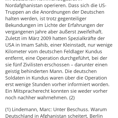
Nordafghanistan operieren. Dass sich die US-
Truppen an die Anordnungen der Deutschen
halten werden, ist trotz gegenteiliger
Bekundungen im Lichte der Erfahrungen der
vergangenen Jahre aber äußerst zweifelhaft.
Zuletzt im März 2009 hatten Spezialkräfte der
USA in Imam Sahib, einer Kleinstadt, nur wenige
Kilometer vom deutschen Feldlager Kundus
entfernt, eine Operation durchgeführt, bei der
sie fünf Zivilisten erschossen – darunter einen
geistig behinderten Mann. Die deutschen
Soldaten in Kundus waren über die Operation
erst wenige Stunden vorher informiert worden.
Ein Mitspracherecht konnten sie weder vorher
noch nachher wahrnehmen. (2)
(1) Lindemann, Marc: Unter Beschuss. Warum
Deutschland in Afghanistan scheitert. Berlin