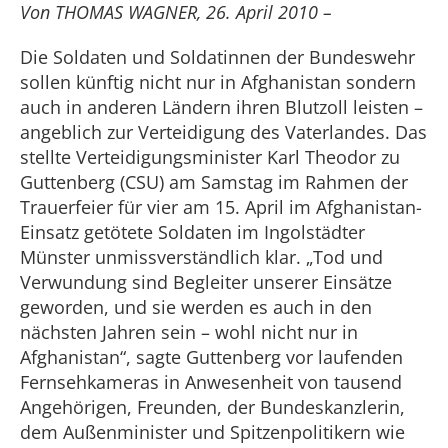
Von THOMAS WAGNER, 26. April 2010 –
Die Soldaten und Soldatinnen der Bundeswehr
sollen künftig nicht nur in Afghanistan sondern
auch in anderen Ländern ihren Blutzoll leisten –
angeblich zur Verteidigung des Vaterlandes. Das
stellte Verteidigungsminister Karl Theodor zu
Guttenberg (CSU) am Samstag im Rahmen der
Trauerfeier für vier am 15. April im Afghanistan-
Einsatz getötete Soldaten im Ingolstädter
Münster unmissverständlich klar. „Tod und
Verwundung sind Begleiter unserer Einsätze
geworden, und sie werden es auch in den
nächsten Jahren sein – wohl nicht nur in
Afghanistan“, sagte Guttenberg vor laufenden
Fernsehkameras in Anwesenheit von tausend
Angehörigen, Freunden, der Bundeskanzlerin,
dem Außenminister und Spitzenpolitikern wie