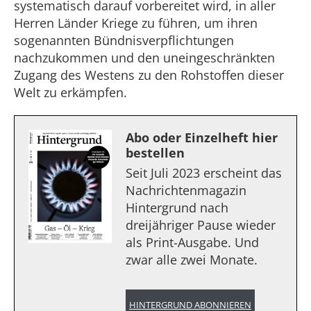
systematisch darauf vorbereitet wird, in aller
Herren Länder Kriege zu führen, um ihren
sogenannten Bündnisverpflichtungen
nachzukommen und den uneingeschränkten
Zugang des Westens zu den Rohstoffen dieser
Welt zu erkämpfen.
Abo oder Einzelheft hier
bestellen
Seit Juli 2023 erscheint das
Nachrichtenmagazin
Hintergrund nach
dreijähriger Pause wieder
als Print-Ausgabe. Und
zwar alle zwei Monate.
HINTERGRUND ABONNIEREN