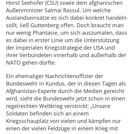
Horst Seehofer (CSU) sowie dem afghanischen
Außenminister Salmai Rassul. Um welche
Auslandseinsätze es sich dabei konkret handeln
sollt, ließ Guttenberg offen. Doch braucht man
nur wenig Phantasie, um sich auszumalen, dass
es dabei in erster Linie um die Unterstützung
der imperialen Kriegsstrategie der USA und
ihrer Verbündeten innerhalb und außerhalb der
NATO gehen dürfte.
Ein ehemaliger Nachrichtenoffizier der
Bundeswehr in Kundus, der in diesen Tagen als
Afghanistan-Experte durch die Medien gereicht
wird, sieht die Bundeswehr jetzt schon in einen
regelrechten Weltkrieg verstrickt: „Unsere
Soldaten befinden sich an einem
Kriegsschauplatz von vielen und kämpfen nur
einen der vielen Feldzüge in einem Krieg mit