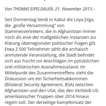
Von THOMAS EIPELDAUER, 21. November 2013 –
Seit Donnerstag berät in Kabul die Loya Jirga,
die „große Versammlung“ von
Stammesvertretern, die in Afghanistan immer
noch als eine der maßgeblichen Instanzen zur
Klärung überregionaler politischer Fragen gilt.
Etwa 2 500 Teilnehmer zählt die archaisch
anmutende Veranstaltung, die Stadt befindet
sich aus Furcht vor Anschlägen im polizeilichen
und militärischen Ausnahmezustand. Im
Mittelpunkt des Zusammentreffens steht die
Diskussion um ein Sicherheitsabkommen
(Bilateral Security Agreement, BSA) zwischen
Afghanistan und den USA, das den Verbleib US-
amerikanischer Truppen über 2014 hinaus
regeln soll. Der derzeitige Kampfeinsatz der