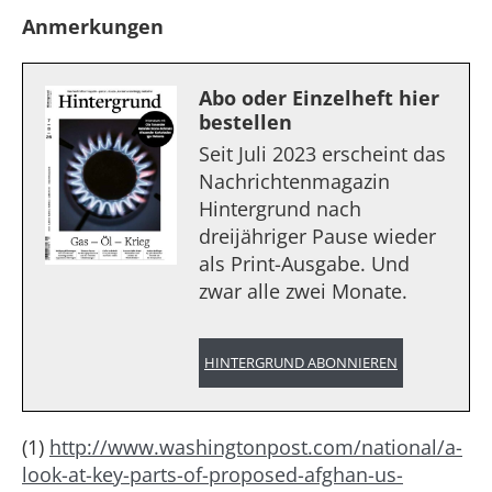
Anmerkungen
Abo oder Einzelheft hier
bestellen
Seit Juli 2023 erscheint das
Nachrichtenmagazin
Hintergrund nach
dreijähriger Pause wieder
als Print-Ausgabe. Und
zwar alle zwei Monate.
HINTERGRUND ABONNIEREN
(1)
http://www.washingtonpost.com/national/a-
look-at-key-parts-of-proposed-afghan-us-