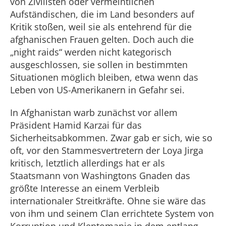
von Zivilisten oder vermeintlichen
Aufständischen, die im Land besonders auf
Kritik stoßen, weil sie als entehrend für die
afghanischen Frauen gelten. Doch auch die
„night raids“ werden nicht kategorisch
ausgeschlossen, sie sollen in bestimmten
Situationen möglich bleiben, etwa wenn das
Leben von US-Amerikanern in Gefahr sei.
In Afghanistan warb zunächst vor allem
Präsident Hamid Karzai für das
Sicherheitsabkommen. Zwar gab er sich, wie so
oft, vor den Stammesvertretern der Loya Jirga
kritisch, letztlich allerdings hat er als
Staatsmann von Washingtons Gnaden das
größte Interesse an einem Verbleib
internationaler Streitkräfte. Ohne sie wäre das
von ihm und seinem Clan errichtete System von