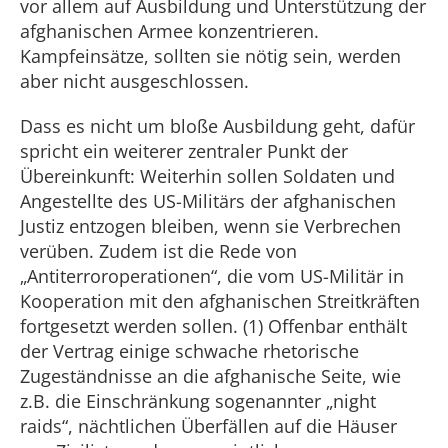
vor allem auf Ausbildung und Unterstützung der
afghanischen Armee konzentrieren.
Kampfeinsätze, sollten sie nötig sein, werden
aber nicht ausgeschlossen.
Dass es nicht um bloße Ausbildung geht, dafür
spricht ein weiterer zentraler Punkt der
Übereinkunft: Weiterhin sollen Soldaten und
Angestellte des US-Militärs der afghanischen
Justiz entzogen bleiben, wenn sie Verbrechen
verüben. Zudem ist die Rede von
„Antiterroroperationen“, die vom US-Militär in
Kooperation mit den afghanischen Streitkräften
fortgesetzt werden sollen. (1) Offenbar enthält
der Vertrag einige schwache rhetorische
Zugeständnisse an die afghanische Seite, wie
z.B. die Einschränkung sogenannter „night
raids“, nächtlichen Überfällen auf die Häuser