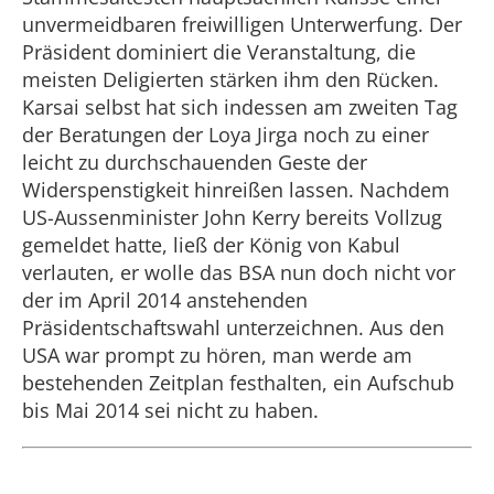
unvermeidbaren freiwilligen Unterwerfung. Der
Präsident dominiert die Veranstaltung, die
meisten Deligierten stärken ihm den Rücken.
Karsai selbst hat sich indessen am zweiten Tag
der Beratungen der Loya Jirga noch zu einer
leicht zu durchschauenden Geste der
Widerspenstigkeit hinreißen lassen. Nachdem
US-Aussenminister John Kerry bereits Vollzug
gemeldet hatte, ließ der König von Kabul
verlauten, er wolle das BSA nun doch nicht vor
der im April 2014 anstehenden
Präsidentschaftswahl unterzeichnen. Aus den
USA war prompt zu hören, man werde am
bestehenden Zeitplan festhalten, ein Aufschub
bis Mai 2014 sei nicht zu haben.