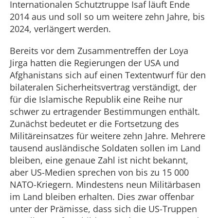
Internationalen Schutztruppe Isaf läuft Ende
2014 aus und soll so um weitere zehn Jahre, bis
2024, verlängert werden.
Bereits vor dem Zusammentreffen der Loya
Jirga hatten die Regierungen der USA und
Afghanistans sich auf einen Textentwurf für den
bilateralen Sicherheitsvertrag verständigt, der
für die Islamische Republik eine Reihe nur
schwer zu ertragender Bestimmungen enthält.
Zunächst bedeutet er die Fortsetzung des
Militäreinsatzes für weitere zehn Jahre. Mehrere
tausend ausländische Soldaten sollen im Land
bleiben, eine genaue Zahl ist nicht bekannt,
aber US-Medien sprechen von bis zu 15 000
NATO-Kriegern. Mindestens neun Militärbasen
im Land bleiben erhalten. Dies zwar offenbar
unter der Prämisse, dass sich die US-Truppen