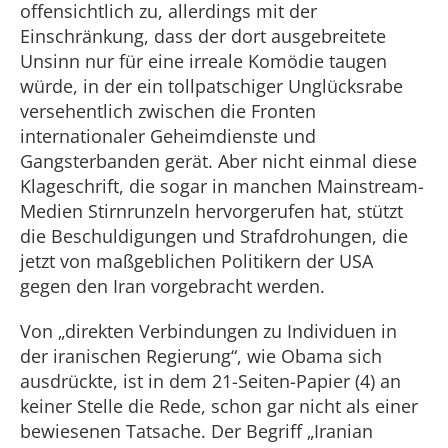
offensichtlich zu, allerdings mit der
Einschränkung, dass der dort ausgebreitete
Unsinn nur für eine irreale Komödie taugen
würde, in der ein tollpatschiger Unglücksrabe
versehentlich zwischen die Fronten
internationaler Geheimdienste und
Gangsterbanden gerät. Aber nicht einmal diese
Klageschrift, die sogar in manchen Mainstream-
Medien Stirnrunzeln hervorgerufen hat, stützt
die Beschuldigungen und Strafdrohungen, die
jetzt von maßgeblichen Politikern der USA
gegen den Iran vorgebracht werden.
Von „direkten Verbindungen zu Individuen in
der iranischen Regierung“, wie Obama sich
ausdrückte, ist in dem 21-Seiten-Papier (4) an
keiner Stelle die Rede, schon gar nicht als einer
bewiesenen Tatsache. Der Begriff „Iranian