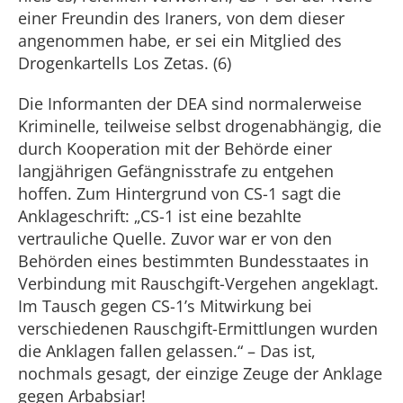
einer Freundin des Iraners, von dem dieser
angenommen habe, er sei ein Mitglied des
Drogenkartells Los Zetas. (6)
Die Informanten der DEA sind normalerweise
Kriminelle, teilweise selbst drogenabhängig, die
durch Kooperation mit der Behörde einer
langjährigen Gefängnisstrafe zu entgehen
hoffen. Zum Hintergrund von CS-1 sagt die
Anklageschrift: „CS-1 ist eine bezahlte
vertrauliche Quelle. Zuvor war er von den
Behörden eines bestimmten Bundesstaates in
Verbindung mit Rauschgift-Vergehen angeklagt.
Im Tausch gegen CS-1’s Mitwirkung bei
verschiedenen Rauschgift-Ermittlungen wurden
die Anklagen fallen gelassen.“ – Das ist,
nochmals gesagt, der einzige Zeuge der Anklage
gegen Arbabsiar!