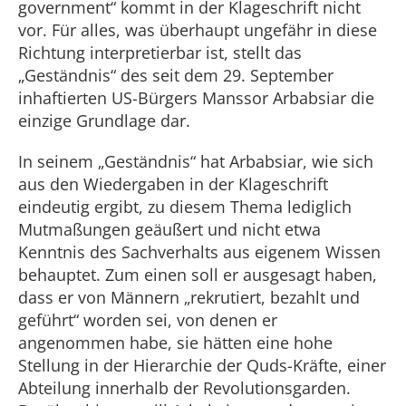
government“ kommt in der Klageschrift nicht
vor. Für alles, was überhaupt ungefähr in diese
Richtung interpretierbar ist, stellt das
„Geständnis“ des seit dem 29. September
inhaftierten US-Bürgers Manssor Arbabsiar die
einzige Grundlage dar.
In seinem „Geständnis“ hat Arbabsiar, wie sich
aus den Wiedergaben in der Klageschrift
eindeutig ergibt, zu diesem Thema lediglich
Mutmaßungen geäußert und nicht etwa
Kenntnis des Sachverhalts aus eigenem Wissen
behauptet. Zum einen soll er ausgesagt haben,
dass er von Männern „rekrutiert, bezahlt und
geführt“ worden sei, von denen er
angenommen habe, sie hätten eine hohe
Stellung in der Hierarchie der Quds-Kräfte, einer
Abteilung innerhalb der Revolutionsgarden.