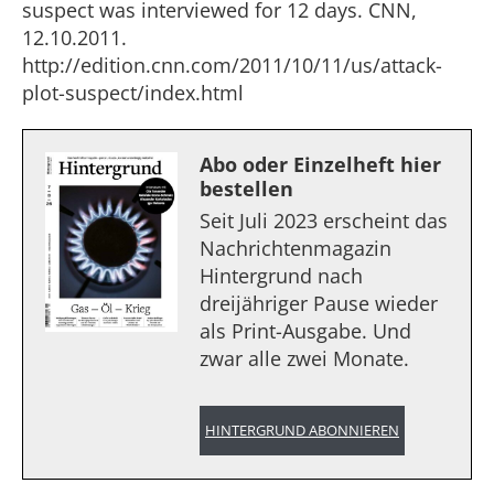
suspect was interviewed for 12 days. CNN,
12.10.2011.
http://edition.cnn.com/2011/10/11/us/attack-
plot-suspect/index.html
Abo oder Einzelheft hier
bestellen
Seit Juli 2023 erscheint das
Nachrichtenmagazin
Hintergrund nach
dreijähriger Pause wieder
als Print-Ausgabe. Und
zwar alle zwei Monate.
HINTERGRUND ABONNIEREN