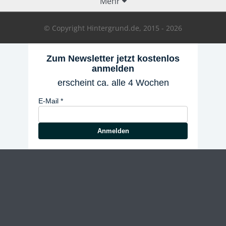
Mehr
© Copyright Hintergrund.de, 2015 - 2026
Zum Newsletter jetzt kostenlos
anmelden
erscheint ca. alle 4 Wochen
E-Mail
Anmelden