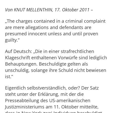
Von KNUT MELLENTHIN, 17. Oktober 2011 –
„The charges contained in a criminal complaint
are mere allegations and defendants are
presumed innocent unless and until proven
guilty.“
Auf Deutsch: „Die in einer strafrechtlichen
Klageschrift enthaltenen Vorwürfe sind lediglich
Behauptungen. Beschuldigte gelten als
unschuldig, solange ihre Schuld nicht bewiesen
ist.“
Eigentlich selbstverständlich, oder? Der Satz
steht unter der Erklärung, mit der die
Presseabteilung des US-amerikanischen
Justizministeriums am 11. Oktober mitteilte,