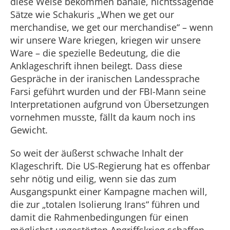
diese Weise bekommen banale, nichtssagende
Sätze wie Schakuris „When we get our
merchandise, we get our merchandise“ – wenn
wir unsere Ware kriegen, kriegen wir unsere
Ware – die spezielle Bedeutung, die die
Anklageschrift ihnen beilegt. Dass diese
Gespräche in der iranischen Landessprache
Farsi geführt wurden und der FBI-Mann seine
Interpretationen aufgrund von Übersetzungen
vornehmen musste, fällt da kaum noch ins
Gewicht.
So weit der äußerst schwache Inhalt der
Klageschrift. Die US-Regierung hat es offenbar
sehr nötig und eilig, wenn sie das zum
Ausgangspunkt einer Kampagne machen will,
die zur „totalen Isolierung Irans“ führen und
damit die Rahmenbedingungen für einen