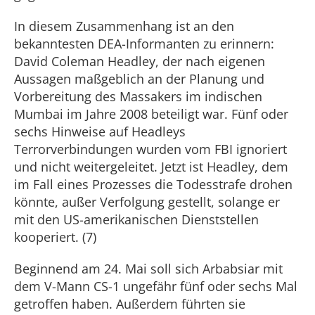
In diesem Zusammenhang ist an den
bekanntesten DEA-Informanten zu erinnern:
David Coleman Headley, der nach eigenen
Aussagen maßgeblich an der Planung und
Vorbereitung des Massakers im indischen
Mumbai im Jahre 2008 beteiligt war. Fünf oder
sechs Hinweise auf Headleys
Terrorverbindungen wurden vom FBI ignoriert
und nicht weitergeleitet. Jetzt ist Headley, dem
im Fall eines Prozesses die Todesstrafe drohen
könnte, außer Verfolgung gestellt, solange er
mit den US-amerikanischen Dienststellen
kooperiert. (7)
Beginnend am 24. Mai soll sich Arbabsiar mit
dem V-Mann CS-1 ungefähr fünf oder sechs Mal
getroffen haben. Außerdem führten sie