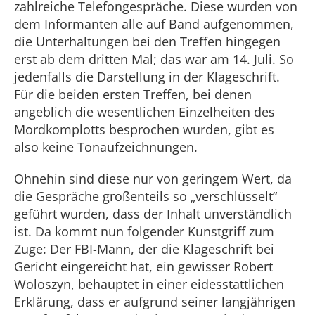
zahlreiche Telefongespräche. Diese wurden von
dem Informanten alle auf Band aufgenommen,
die Unterhaltungen bei den Treffen hingegen
erst ab dem dritten Mal; das war am 14. Juli. So
jedenfalls die Darstellung in der Klageschrift.
Für die beiden ersten Treffen, bei denen
angeblich die wesentlichen Einzelheiten des
Mordkomplotts besprochen wurden, gibt es
also keine Tonaufzeichnungen.
Ohnehin sind diese nur von geringem Wert, da
die Gespräche großenteils so „verschlüsselt“
geführt wurden, dass der Inhalt unverständlich
ist. Da kommt nun folgender Kunstgriff zum
Zuge: Der FBI-Mann, der die Klageschrift bei
Gericht eingereicht hat, ein gewisser Robert
Woloszyn, behauptet in einer eidesstattlichen
Erklärung, dass er aufgrund seiner langjährigen