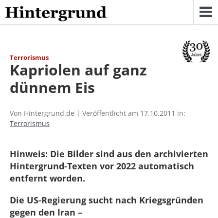
Skip
to
content
Terrorismus
Kapriolen auf ganz
dünnem Eis
Von Hintergrund.de | Veröffentlicht am 17.10.2011 in:
Terrorismus
Hinweis: Die Bilder sind aus den archivierten
Hintergrund-Texten vor 2022 automatisch
entfernt worden.
Die US-Regierung sucht nach Kriegsgründen
gegen den Iran –