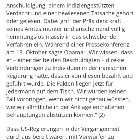
Anschuldigung, einem indiziengestützten
Verdacht und einer bewiesenen Tatsache gehört
oder gelesen. Dabei griff der Präsident kraft
seines Amtes munter und anscheinend völlig
hemmungslos massiv in das schwebende
Verfahren ein. Während einer Pressekonferenz
am 13. Oktober sagte Obama: „Wir wissen, dass
er – einer der beiden Beschuldigten – direkte
Verbindungen zu Individuen in der iranischen
Regierung hatte, dass er von diesen bezahlt und
geführt wurde. Die Fakten liegen jetzt für
jedermann auf dem Tisch. Wir würden keinen
Fall vorbringen, wenn wir nicht genau wüssten,
wie wir sämtliche in der Anklage enthaltenen
Behauptungen abstützen können.“ (2)
Dass US-Regierungen in der Vergangenheit
durchaus bereit waren, mit Vorwürfen zu