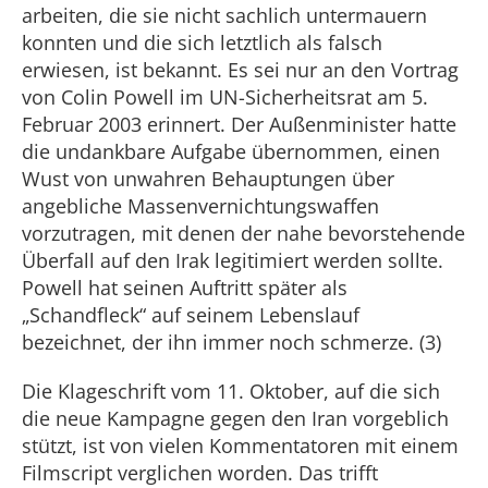
arbeiten, die sie nicht sachlich untermauern
konnten und die sich letztlich als falsch
erwiesen, ist bekannt. Es sei nur an den Vortrag
von Colin Powell im UN-Sicherheitsrat am 5.
Februar 2003 erinnert. Der Außenminister hatte
die undankbare Aufgabe übernommen, einen
Wust von unwahren Behauptungen über
angebliche Massenvernichtungswaffen
vorzutragen, mit denen der nahe bevorstehende
Überfall auf den Irak legitimiert werden sollte.
Powell hat seinen Auftritt später als
„Schandfleck“ auf seinem Lebenslauf
bezeichnet, der ihn immer noch schmerze. (3)
Die Klageschrift vom 11. Oktober, auf die sich
die neue Kampagne gegen den Iran vorgeblich
stützt, ist von vielen Kommentatoren mit einem
Filmscript verglichen worden. Das trifft