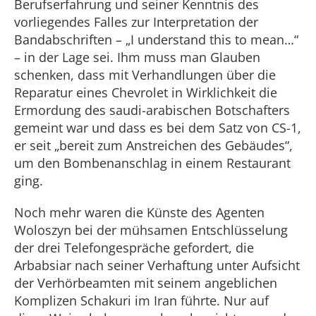
Berufserfahrung und seiner Kenntnis des
vorliegendes Falles zur Interpretation der
Bandabschriften – „I understand this to mean…“
– in der Lage sei. Ihm muss man Glauben
schenken, dass mit Verhandlungen über die
Reparatur eines Chevrolet in Wirklichkeit die
Ermordung des saudi-arabischen Botschafters
gemeint war und dass es bei dem Satz von CS-1,
er seit „bereit zum Anstreichen des Gebäudes“,
um den Bombenanschlag in einem Restaurant
ging.
Noch mehr waren die Künste des Agenten
Woloszyn bei der mühsamen Entschlüsselung
der drei Telefongespräche gefordert, die
Arbabsiar nach seiner Verhaftung unter Aufsicht
der Verhörbeamten mit seinem angeblichen
Komplizen Schakuri im Iran führte. Nur auf