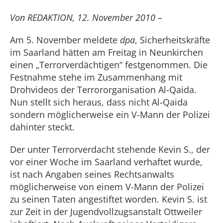
Von REDAKTION, 12. November 2010 –
Am 5. November meldete
dpa
, Sicherheitskräfte
im Saarland hätten am Freitag in Neunkirchen
einen „Terrorverdächtigen“ festgenommen. Die
Festnahme stehe im Zusammenhang mit
Drohvideos der Terrororganisation Al-Qaida.
Nun stellt sich heraus, dass nicht Al-Qaida
sondern möglicherweise ein V-Mann der Polizei
dahinter steckt.
Der unter Terrorverdacht stehende Kevin S., der
vor einer Woche im Saarland verhaftet wurde,
ist nach Angaben seines Rechtsanwalts
möglicherweise von einem V-Mann der Polizei
zu seinen Taten angestiftet worden. Kevin S. ist
zur Zeit in der Jugendvollzugsanstalt Ottweiler