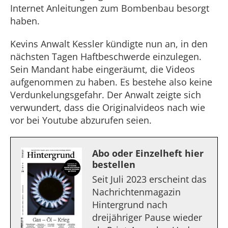
Internet Anleitungen zum Bombenbau besorgt
haben.
Kevins Anwalt Kessler kündigte nun an, in den
nächsten Tagen Haftbeschwerde einzulegen.
Sein Mandant habe eingeräumt, die Videos
aufgenommen zu haben. Es bestehe also keine
Verdunkelungsgefahr. Der Anwalt zeigte sich
verwundert, dass die Originalvideos nach wie
vor bei Youtube abzurufen seien.
Abo oder Einzelheft hier
bestellen
Seit Juli 2023 erscheint das
Nachrichtenmagazin
Hintergrund nach
dreijähriger Pause wieder