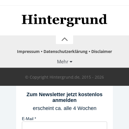
Impressum
Datenschutzerklärung
Disclaimer
Mehr
© Copyright Hintergrund.de, 2015 - 2026
Zum Newsletter jetzt kostenlos
anmelden
erscheint ca. alle 4 Wochen
E-Mail