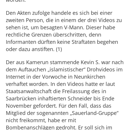
Den Akten zufolge handele es sich bei einer
zweiten Person, die in einem der drei Videos zu
sehen ist, um besagten V-Mann. Dieser habe
rechtliche Grenzen überschritten, denn
Informanten dürften keine Straftaten begehen
oder dazu anstiften. (1)
Der aus Kamerun stammende Kevin S. war nach
dem Auftauchen „islamistischer“ Drohvideos im
Internet in der Vorwoche in Neunkirchen
verhaftet worden. In den Videos hatte er laut
Staatsanwaltschaft die Freilassung des in
Saarbrücken inhaftierten Schneider bis Ende
November gefordert. Für den Fall, dass das
Mitglied der sogenannten „Sauerland-Gruppe“
nicht freikommt, habe er mit
Bombenanschlägen gedroht. Er soll sich im