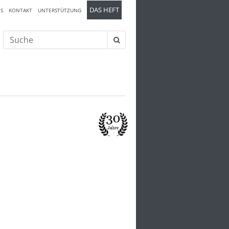
DAS HEFT
S
KONTAKT
UNTERSTÜTZUNG
Suche
nach: