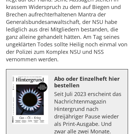
krassem Widerspruch zu dem auf Biegen und
Brechen aufrechterhaltenen Mantra der
Generalsbundesanwaltschaft, der NSU habe
lediglich aus drei Mitgliedern bestanden, die
ganz alleine gehandelt hätten. Am Tag seines
ungeklärten Todes sollte Heilig noch einmal von
der Polizei zum Komplex NSU und NSS
vernommen werden.
Abo oder Einzelheft hier
bestellen
Seit Juli 2023 erscheint das
Nachrichtenmagazin
Hintergrund nach
dreijähriger Pause wieder
als Print-Ausgabe. Und
zwar alle zwei Monate.