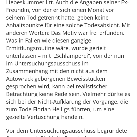
Liebeskummer litt. Auch die Angaben seiner Ex-
Freundin, von der er sich einen Monat vor
seinem Tod getrennt hatte, geben keine
Anhaltspunkte für eine solche Todesabsicht. Mit
anderen Worten: Das Motiv war frei erfunden.
Was in Fällen wie diesen gängige
Ermittlungsroutine wäre, wurde gezielt
unterlassen – mit „Schlamperei“, von der nun
im Untersuchungsausschuss im
Zusammenhang mit den nicht aus dem
Autowrack geborgenen Beweisstücken
gesprochen wird, kann bei realistischer
Betrachtung keine Rede sein. Vielmehr dürfte es
sich bei der Nicht-Aufklärung der Vorgänge, die
zum Tode Florian Heiligs führten, um eine
gezielte Vertuschung handeln.
Vor dem Untersuchungsausschuss begründete