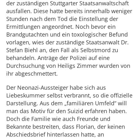
der zuständigen Stuttgarter Staatsanwaltschaft
ausfallen. Diese hatte bereits innerhalb weniger
Stunden nach dem Tod die Einstellung der
Ermittlungen angeordnet. Noch bevor ein
Brandgutachten und ein toxologischer Befund
vorlagen, wies der zuständige Staatsanwalt Dr.
Stefan Biehl an, den Fall als Selbstmord zu
behandeln. Anträge der Polizei auf eine
Durchsuchung von Heiligs Zimmer wurden von
ihr abgeschmettert.
Der Neonazi-Aussteiger habe sich aus
Liebeskummer selbst verbrannt, so die offizielle
Darstellung. Aus dem „familiären Umfeld“ will
man das Motiv für den Suizid erfahren haben.
Doch die Familie wie auch Freunde und
Bekannte bestreiten, dass Florian, der keinen
Abschiedsbrief hinterlassen hatte, an