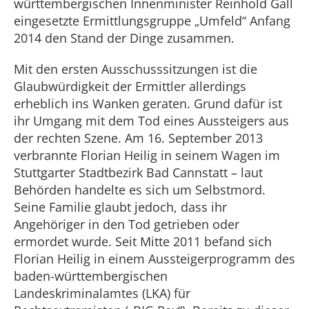
württembergischen Innenminister Reinhold Gall
eingesetzte Ermittlungsgruppe „Umfeld“ Anfang
2014 den Stand der Dinge zusammen.
Mit den ersten Ausschusssitzungen ist die
Glaubwürdigkeit der Ermittler allerdings
erheblich ins Wanken geraten. Grund dafür ist
ihr Umgang mit dem Tod eines Aussteigers aus
der rechten Szene. Am 16. September 2013
verbrannte Florian Heilig in seinem Wagen im
Stuttgarter Stadtbezirk Bad Cannstatt – laut
Behörden handelte es sich um Selbstmord.
Seine Familie glaubt jedoch, dass ihr
Angehöriger in den Tod getrieben oder
ermordet wurde. Seit Mitte 2011 befand sich
Florian Heilig in einem Aussteigerprogramm des
baden-württembergischen
Landeskriminalamtes (LKA) für