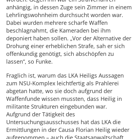
anhängig, in dessen Zuge sein Zimmer in einem
Lehrlingswohnheim durchsucht worden war.
Dabei wurden mehrere scharfe Waffen
beschlagnahmt, die Kameraden bei ihm
deponiert haben sollen. „Vor der Alternative der
Drohung einer erheblichen Strafe, sah er sich
offenkundig genötigt, sich abschöpfen zu
lassen“, so Funke.
Fraglich ist, warum das LKA Heiligs Aussagen
zum NSU-Komplex leichtfertig als Prahlerei
abgetan hatte, wo sie doch aufgrund der
Waffenfunde wissen mussten, dass Heilig in
militante Strukturen eingebunden war.
Aufgrund der Tätigkeit des
Untersuchungsausschusses hat das LKA die
Ermittlungen in der Causa Florian Heilig wieder
aufgenommen – auch die Staatsanwaltschaft