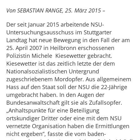
Von SEBASTIAN RANGE, 25. März 2015 –
Der seit Januar 2015 arbeitende NSU-
Untersuchungsausschuss im Stuttgarter
Landtag hat neue Bewegung in den Fall der am
25. April 2007 in Heilbronn erschossenen
Polizistin Michele Kiesewetter gebracht.
Kiesewetter ist das zeitlich letzte der dem
Nationalsozialistischen Untergrund
zugeschriebenem Mordopfer. Aus allgemeinem
Hass auf den Staat soll der NSU die 22-Jährige
umgebracht haben. In den Augen der
Bundesanwaltschaft gilt sie als Zufallsopfer.
„Anhaltspunkte für eine Beteiligung
ortskundiger Dritter oder eine mit dem NSU
vernetzte Organisation haben die Ermittlungen
nicht ergeben“, fasste die vom baden-