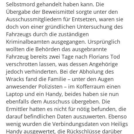
Selbstmord gehandelt haben kann. Die
Übergabe der Beweismittel sorgte unter den
Ausschussmitgliedern für Entsetzen, waren sie
doch von einer gründlichen Untersuchung des
Fahrzeugs durch die zuständigen
Kriminalbeamten ausgegangen. Ursprünglich
wollten die Behörden das ausgebrannte
Fahrzeug bereits zwei Tage nach Florians Tod
verschrotten lassen, was dessen Angehörige
jedoch verhinderten. Bei der Abholung des
Wracks fand die Familie – unter den Augen
anwesender Polizisten – im Kofferraum einen
Laptop und ein Handy, beides haben sie nun
ebenfalls dem Ausschuss übergeben. Die
Ermittler hatten es nicht für nötig befunden, die
darauf befindlichen Daten auszuwerten. Ebenso
wenig wurden die Verbindungsdaten von Heiligs
Handy ausgewertet, die Rückschlüsse darüber