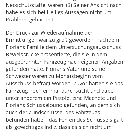
Neoschutzstaffel waren. (3) Seiner Ansicht nach
habe es sich bei Heiligs Aussagen nicht um
Prahlerei gehandelt.
Der Druck zur Wiederaufnahme der
Ermittlungen war zu groß geworden, nachdem
Florians Familie dem Untersuchungsausschuss
Beweisstücke präsentierte, die sie in dem
ausgebrannten Fahrzeug nach eigenen Angaben
gefunden hatte. Florians Vater und seine
Schwester waren zu Monatsbeginn vom
Ausschuss befragt worden. Zuvor hatten sie das
Fahrzeug noch einmal durchsucht und dabei
unter anderem ein Pistole, eine Machete und
Florians Schlüsselbund gefunden, an dem sich
auch der Zündschlüssel des Fahrzeugs
befunden hatte – das Fehlen des Schlüssels galt
als gewichtiges Indiz, dass es sich nicht um