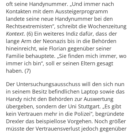
oft seine Handynummer. „Und immer nach
Kontakten mit dem Aussteigerprogramm
landete seine neue Handynummer bei den
Rechtsextremisten“, schreibt die Wochenzeitung
Kontext
. (6) Ein weiteres Indiz dafür, dass der
lange Arm der Neonazis bis in die Behörden
hineinreicht, wie Florian gegenüber seiner
Familie behauptete. „Sie finden mich immer, wo
immer ich bin“, soll er seinen Eltern gesagt
haben. (7)
Der Untersuchungsausschuss will den sich nun
in seinem Besitz befindlichen Laptop sowie das
Handy nicht den Behörden zur Auswertung
übergeben, sondern der Uni Stuttgart. „Es gibt
kein Vertrauen mehr in die Polizei“, begründete
Drexler das beispiellose Vorgehen. Noch größer
müsste der Vertrauensverlust jedoch gegenüber