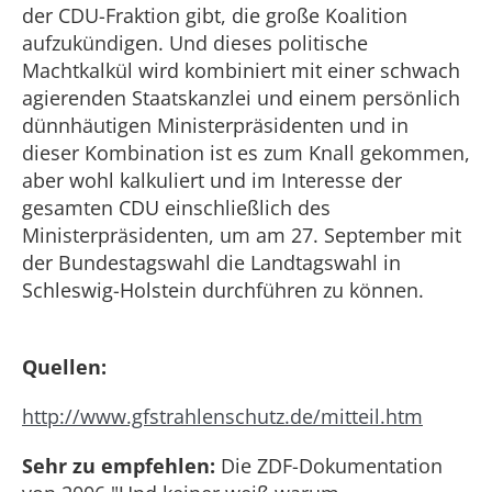
der CDU-Fraktion gibt, die große Koalition
aufzukündigen. Und dieses politische
Machtkalkül wird kombiniert mit einer schwach
agierenden Staatskanzlei und einem persönlich
dünnhäutigen Ministerpräsidenten und in
dieser Kombination ist es zum Knall gekommen,
aber wohl kalkuliert und im Interesse der
gesamten CDU einschließlich des
Ministerpräsidenten, um am 27. September mit
der Bundestagswahl die Landtagswahl in
Schleswig-Holstein durchführen zu können.
Quellen:
http://www.gfstrahlenschutz.de/mitteil.htm
Sehr zu empfehlen:
Die ZDF-Dokumentation