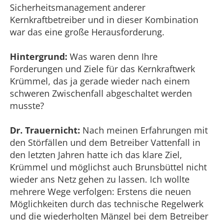
Sicherheitsmanagement anderer
Kernkraftbetreiber und in dieser Kombination
war das eine große Herausforderung.
Hintergrund:
Was waren denn Ihre
Forderungen und Ziele für das Kernkraftwerk
Krümmel, das ja gerade wieder nach einem
schweren Zwischenfall abgeschaltet werden
musste?
Dr. Trauernicht:
Nach meinen Erfahrungen mit
den Störfällen und dem Betreiber Vattenfall in
den letzten Jahren hatte ich das klare Ziel,
Krümmel und möglichst auch Brunsbüttel nicht
wieder ans Netz gehen zu lassen. Ich wollte
mehrere Wege verfolgen: Erstens die neuen
Möglichkeiten durch das technische Regelwerk
und die wiederholten Mängel bei dem Betreiber