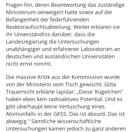
Fragen hin, deren Beantwortung das zuständige
Ministerium verweigert hatte sowie auf die
Befangenheit der federführenden
Reaktoraufsichtsabteilung. Weiter erklären sie
ihr Unverständnis darüber, dass die
Landesregierung die Untersuchungen
unabhängiger und erfahrener Laboratorien an
deutschen und ausländischen Universitäten
nicht ernst nimmt.
Die massive Kritik aus der Kommission wurde
von der Ministerin vom Tisch gewischt. Gitta
Trauernicht erklärte lapidar: „Diese ’Kügelchen“
haben eben kein radioaktives Potential. Und es
gibt überhaupt keine Vertuschung eines
Atomunfalls in der GKSS. Das ist absurd. Das ist
abwegig.“ Sämtliche wissenschaftliche
Untersuchungen kamen jedoch zu ganz anderen