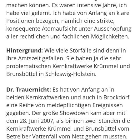
machen können. Es waren intensive Jahre, ich
habe viel gelernt. Ich habe von Anfang an klare
Positionen bezogen, nämlich eine strikte,
konsequente Atomaufsicht unter Ausschöpfung
aller rechtlichen und fachlichen Möglichkeiten.
Hintergrund:
Wie viele Störfälle sind denn in
Ihre Amtszeit gefallen. Sie haben ja die sehr
problematischen Kernkraftwerke Krümmel und
Brunsbüttel in Schleswig-Holstein.
Dr. Trauernicht:
Es hat von Anfang an in
beiden Kernkraftwerken und auch in Brockdorf
eine Reihe von meldepflichtigen Ereignissen
gegeben. Der große Showdown kam aber mit
dem 28. Juni 2007, als binnen zwei Stunden die
Kernkraftwerke Krümmel und Brunsbüttel vom
Betreiber Vattenfall vom Netz gehen mussten.