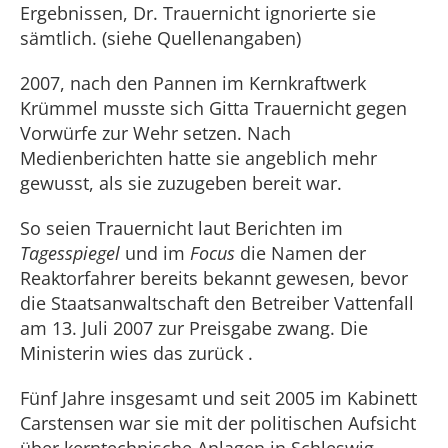
Ergebnissen, Dr. Trauernicht ignorierte sie
sämtlich. (siehe Quellenangaben)
2007, nach den Pannen im Kernkraftwerk
Krümmel musste sich Gitta Trauernicht gegen
Vorwürfe zur Wehr setzen. Nach
Medienberichten hatte sie angeblich mehr
gewusst, als sie zuzugeben bereit war.
So seien Trauernicht laut Berichten im
Tagesspiegel
und im
Focus
die Namen der
Reaktorfahrer bereits bekannt gewesen, bevor
die Staatsanwaltschaft den Betreiber Vattenfall
am 13. Juli 2007 zur Preisgabe zwang. Die
Ministerin wies das zurück .
Fünf Jahre insgesamt und seit 2005 im Kabinett
Carstensen war sie mit der politischen Aufsicht