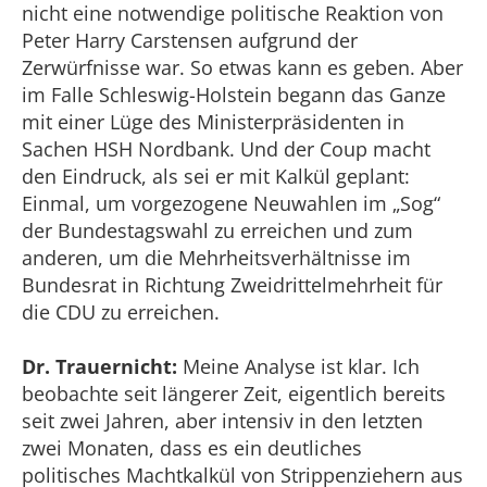
nicht eine notwendige politische Reaktion von
Peter Harry Carstensen aufgrund der
Zerwürfnisse war. So etwas kann es geben. Aber
im Falle Schleswig-Holstein begann das Ganze
mit einer Lüge des Ministerpräsidenten in
Sachen HSH Nordbank. Und der Coup macht
den Eindruck, als sei er mit Kalkül geplant:
Einmal, um vorgezogene Neuwahlen im „Sog“
der Bundestagswahl zu erreichen und zum
anderen, um die Mehrheitsverhältnisse im
Bundesrat in Richtung Zweidrittelmehrheit für
die CDU zu erreichen.
Dr. Trauernicht:
Meine Analyse ist klar. Ich
beobachte seit längerer Zeit, eigentlich bereits
seit zwei Jahren, aber intensiv in den letzten
zwei Monaten, dass es ein deutliches
politisches Machtkalkül von Strippenziehern aus