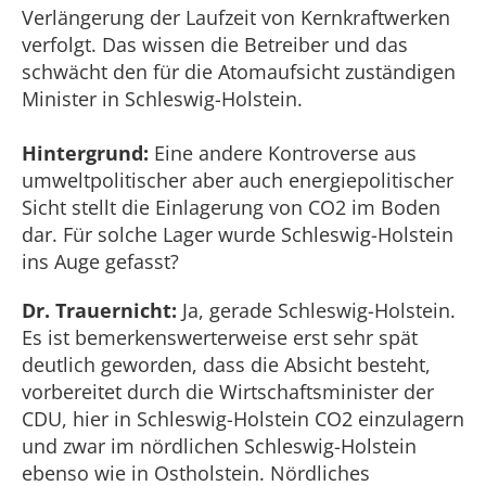
Verlängerung der Laufzeit von Kernkraftwerken
verfolgt. Das wissen die Betreiber und das
schwächt den für die Atomaufsicht zuständigen
Minister in Schleswig-Holstein.
Hintergrund:
Eine andere Kontroverse aus
umweltpolitischer aber auch energiepolitischer
Sicht stellt die Einlagerung von CO2 im Boden
dar. Für solche Lager wurde Schleswig-Holstein
ins Auge gefasst?
Dr. Trauernicht:
Ja, gerade Schleswig-Holstein.
Es ist bemerkenswerterweise erst sehr spät
deutlich geworden, dass die Absicht besteht,
vorbereitet durch die Wirtschaftsminister der
CDU, hier in Schleswig-Holstein CO2 einzulagern
und zwar im nördlichen Schleswig-Holstein
ebenso wie in Ostholstein. Nördliches