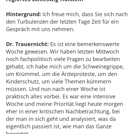
Hintergrund:
Ich freue mich, dass Sie sich nach
den Turbulenzen der letzten Tage Zeit für ein
Gespräch mit uns nehmen.
Dr. Trauernicht:
Es ist eine bemerkenswerte
Woche gewesen. Wir haben letzten Mittwoch
noch fachpolitisch viele Fragen zu bearbeiten
gehabt, ich habe mich um die Schweinegrippe,
um Krümmel, um die Ärzteproteste, um den
Kinderschutz, um viele Themen kümmern
müssen. Und nun nach einer Woche ist
praktisch alles vorbei. Es war eine intensive
Woche und meine Priorität liegt heute morgen
eher in einer kritischen Nachbetrachtung, bei
der man in sich geht und analysiert, was da
eigentlich passiert ist, wie man das Ganze
bewertet.