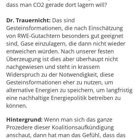
dass man CO2 gerade dort lagern will?
Dr. Trauernicht:
Das sind
Gesteinsformationen, die nach Einschätzung
von RWE-Gutachtern besonders gut geeignet
sind, Gase einzulagern, die dann nicht wieder
entweichen würden. Nach unserer festen
Überzeugung ist dies aber überhaupt nicht
nachgewiesen und steht in krassem
Widerspruch zu der Notwendigkeit, diese
Gesteinsformationen eher zu nutzen, um
alternative Energien zu speichern, um langfristig
eine nachhaltige Energiepolitik betreiben zu
können.
Hintergrund:
Wenn man sich das ganze
Prozedere dieser Koalitionsaufkündigung
anschaut, dann hat man das Gefühl, dass das