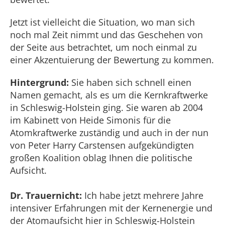
Jetzt ist vielleicht die Situation, wo man sich
noch mal Zeit nimmt und das Geschehen von
der Seite aus betrachtet, um noch einmal zu
einer Akzentuierung der Bewertung zu kommen.
Hintergrund:
Sie haben sich schnell einen
Namen gemacht, als es um die Kernkraftwerke
in Schleswig-Holstein ging. Sie waren ab 2004
im Kabinett von Heide Simonis für die
Atomkraftwerke zuständig und auch in der nun
von Peter Harry Carstensen aufgekündigten
großen Koalition oblag Ihnen die politische
Aufsicht.
Dr. Trauernicht:
Ich habe jetzt mehrere Jahre
intensiver Erfahrungen mit der Kernenergie und
der Atomaufsicht hier in Schleswig-Holstein