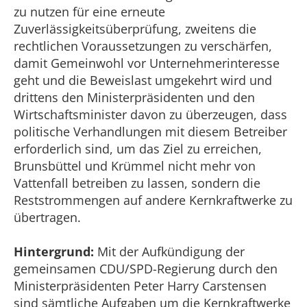
zu nutzen für eine erneute
Zuverlässigkeitsüberprüfung, zweitens die
rechtlichen Voraussetzungen zu verschärfen,
damit Gemeinwohl vor Unternehmerinteresse
geht und die Beweislast umgekehrt wird und
drittens den Ministerpräsidenten und den
Wirtschaftsminister davon zu überzeugen, dass
politische Verhandlungen mit diesem Betreiber
erforderlich sind, um das Ziel zu erreichen,
Brunsbüttel und Krümmel nicht mehr von
Vattenfall betreiben zu lassen, sondern die
Reststrommengen auf andere Kernkraftwerke zu
übertragen.
Hintergrund:
Mit der Aufkündigung der
gemeinsamen CDU/SPD-Regierung durch den
Ministerpräsidenten Peter Harry Carstensen
sind sämtliche Aufgaben um die Kernkraftwerke