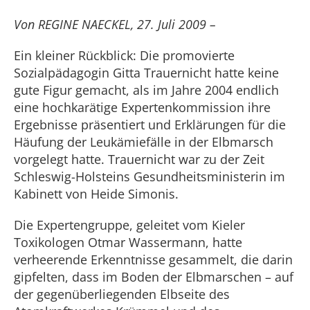
Von REGINE NAECKEL, 27. Juli 2009 –
Ein kleiner Rückblick: Die promovierte
Sozialpädagogin Gitta Trauernicht hatte keine
gute Figur gemacht, als im Jahre 2004 endlich
eine hochkarätige Expertenkommission ihre
Ergebnisse präsentiert und Erklärungen für die
Häufung der Leukämiefälle in der Elbmarsch
vorgelegt hatte. Trauernicht war zu der Zeit
Schleswig-Holsteins Gesundheitsministerin im
Kabinett von Heide Simonis.
Die Expertengruppe, geleitet vom Kieler
Toxikologen Otmar Wassermann, hatte
verheerende Erkenntnisse gesammelt, die darin
gipfelten, dass im Boden der Elbmarschen – auf
der gegenüberliegenden Elbseite des