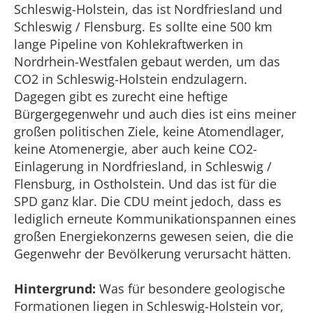
Schleswig-Holstein, das ist Nordfriesland und
Schleswig / Flensburg. Es sollte eine 500 km
lange Pipeline von Kohlekraftwerken in
Nordrhein-Westfalen gebaut werden, um das
CO2 in Schleswig-Holstein endzulagern.
Dagegen gibt es zurecht eine heftige
Bürgergegenwehr und auch dies ist eins meiner
großen politischen Ziele, keine Atomendlager,
keine Atomenergie, aber auch keine CO2-
Einlagerung in Nordfriesland, in Schleswig /
Flensburg, in Ostholstein. Und das ist für die
SPD ganz klar. Die CDU meint jedoch, dass es
lediglich erneute Kommunikationspannen eines
großen Energiekonzerns gewesen seien, die die
Gegenwehr der Bevölkerung verursacht hätten.
Hintergrund:
Was für besondere geologische
Formationen liegen in Schleswig-Holstein vor,