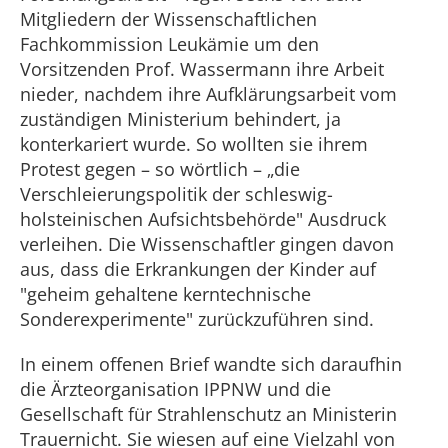
Mitgliedern der Wissenschaftlichen
Fachkommission Leukämie um den
Vorsitzenden Prof. Wassermann ihre Arbeit
nieder, nachdem ihre Aufklärungsarbeit vom
zuständigen Ministerium behindert, ja
konterkariert wurde. So wollten sie ihrem
Protest gegen – so wörtlich – „die
Verschleierungspolitik der schleswig-
holsteinischen Aufsichtsbehörde" Ausdruck
verleihen. Die Wissenschaftler gingen davon
aus, dass die Erkrankungen der Kinder auf
"geheim gehaltene kerntechnische
Sonderexperimente" zurückzuführen sind.
In einem offenen Brief wandte sich daraufhin
die Ärzteorganisation IPPNW und die
Gesellschaft für Strahlenschutz an Ministerin
Trauernicht. Sie wiesen auf eine Vielzahl von