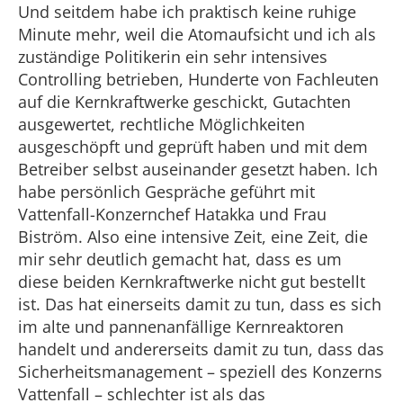
Und seitdem habe ich praktisch keine ruhige
Minute mehr, weil die Atomaufsicht und ich als
zuständige Politikerin ein sehr intensives
Controlling betrieben, Hunderte von Fachleuten
auf die Kernkraftwerke geschickt, Gutachten
ausgewertet, rechtliche Möglichkeiten
ausgeschöpft und geprüft haben und mit dem
Betreiber selbst auseinander gesetzt haben. Ich
habe persönlich Gespräche geführt mit
Vattenfall-Konzernchef Hatakka und Frau
Biström. Also eine intensive Zeit, eine Zeit, die
mir sehr deutlich gemacht hat, dass es um
diese beiden Kernkraftwerke nicht gut bestellt
ist. Das hat einerseits damit zu tun, dass es sich
im alte und pannenanfällige Kernreaktoren
handelt und andererseits damit zu tun, dass das
Sicherheitsmanagement – speziell des Konzerns
Vattenfall – schlechter ist als das