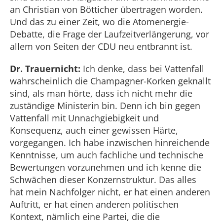
an Christian von Bötticher übertragen worden.
Und das zu einer Zeit, wo die Atomenergie-
Debatte, die Frage der Laufzeitverlängerung, vor
allem von Seiten der CDU neu entbrannt ist.
Dr. Trauernicht:
Ich denke, dass bei Vattenfall
wahrscheinlich die Champagner-Korken geknallt
sind, als man hörte, dass ich nicht mehr die
zuständige Ministerin bin. Denn ich bin gegen
Vattenfall mit Unnachgiebigkeit und
Konsequenz, auch einer gewissen Härte,
vorgegangen. Ich habe inzwischen hinreichende
Kenntnisse, um auch fachliche und technische
Bewertungen vorzunehmen und ich kenne die
Schwächen dieser Konzernstruktur. Das alles
hat mein Nachfolger nicht, er hat einen anderen
Auftritt, er hat einen anderen politischen
Kontext, nämlich eine Partei, die die