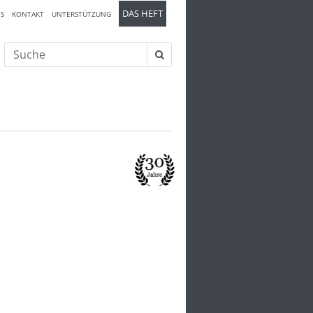
DAS HEFT
S
KONTAKT
UNTERSTÜTZUNG
Suche
nach: