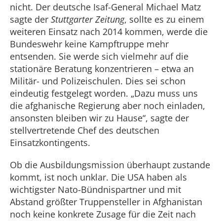
nicht. Der deutsche Isaf-General Michael Matz
sagte der
Stuttgarter Zeitung
, sollte es zu einem
weiteren Einsatz nach 2014 kommen, werde die
Bundeswehr keine Kampftruppe mehr
entsenden. Sie werde sich vielmehr auf die
stationäre Beratung konzentrieren – etwa an
Militär- und Polizeischulen. Dies sei schon
eindeutig festgelegt worden. „Dazu muss uns
die afghanische Regierung aber noch einladen,
ansonsten bleiben wir zu Hause“, sagte der
stellvertretende Chef des deutschen
Einsatzkontingents.
Ob die Ausbildungsmission überhaupt zustande
kommt, ist noch unklar. Die USA haben als
wichtigster Nato-Bündnispartner und mit
Abstand größter Truppensteller in Afghanistan
noch keine konkrete Zusage für die Zeit nach