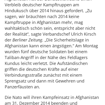
Verbleib deutscher Kampftruppen am
Hindukusch über 2014 hinaus gefordert. „Zu
sagen, wir bräuchten nach 2014 keine
Kampftruppe in Afghanistan mehr, mag
wahltaktisch schön sein, entspricht aber nicht
der Realität“, sagte Verbandschef Ulrich Kirsch
der
Berliner Zeitung
. „Die Sicherheitslage in
Afghanistan kann einen ängstigen.“ Am Montag
wurden fünf deutsche Soldaten bei einem
Taliban-Angriff in der Nähe des Feldlagers
Kundus leicht verletzt. Die Aufständischen
griffen die deutschen Kräfte auf einer
Verbindungsstraße zunächst mit einem
Sprengsatz und dann mit Gewehren und
Panzerfäusten an.
Die Nato will ihren Kampfeinsatz in Afghanistan
am 31. Dezember 2014 beenden und