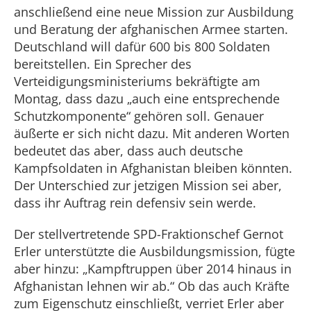
anschließend eine neue Mission zur Ausbildung
und Beratung der afghanischen Armee starten.
Deutschland will dafür 600 bis 800 Soldaten
bereitstellen. Ein Sprecher des
Verteidigungsministeriums bekräftigte am
Montag, dass dazu „auch eine entsprechende
Schutzkomponente“ gehören soll. Genauer
äußerte er sich nicht dazu. Mit anderen Worten
bedeutet das aber, dass auch deutsche
Kampfsoldaten in Afghanistan bleiben könnten.
Der Unterschied zur jetzigen Mission sei aber,
dass ihr Auftrag rein defensiv sein werde.
Der stellvertretende SPD-Fraktionschef Gernot
Erler unterstützte die Ausbildungsmission, fügte
aber hinzu: „Kampftruppen über 2014 hinaus in
Afghanistan lehnen wir ab.“ Ob das auch Kräfte
zum Eigenschutz einschließt, verriet Erler aber