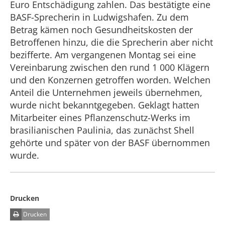
Euro Entschädigung zahlen. Das bestätigte eine
BASF-Sprecherin in Ludwigshafen. Zu dem
Betrag kämen noch Gesundheitskosten der
Betroffenen hinzu, die die Sprecherin aber nicht
bezifferte. Am vergangenen Montag sei eine
Vereinbarung zwischen den rund 1 000 Klägern
und den Konzernen getroffen worden. Welchen
Anteil die Unternehmen jeweils übernehmen,
wurde nicht bekanntgegeben. Geklagt hatten
Mitarbeiter eines Pflanzenschutz-Werks im
brasilianischen Paulinia, das zunächst Shell
gehörte und später von der BASF übernommen
wurde.
Drucken
Drucken