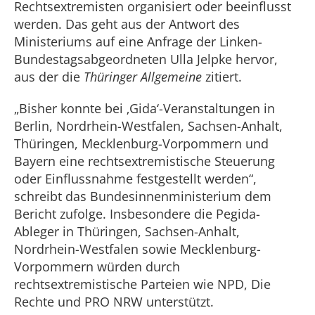
Rechtsextremisten organisiert oder beeinflusst
werden. Das geht aus der Antwort des
Ministeriums auf eine Anfrage der Linken-
Bundestagsabgeordneten Ulla Jelpke hervor,
aus der die
Thüringer Allgemeine
zitiert.
„Bisher konnte bei ‚Gida‘-Veranstaltungen in
Berlin, Nordrhein-Westfalen, Sachsen-Anhalt,
Thüringen, Mecklenburg-Vorpommern und
Bayern eine rechtsextremistische Steuerung
oder Einflussnahme festgestellt werden“,
schreibt das Bundesinnenministerium dem
Bericht zufolge. Insbesondere die Pegida-
Ableger in Thüringen, Sachsen-Anhalt,
Nordrhein-Westfalen sowie Mecklenburg-
Vorpommern würden durch
rechtsextremistische Parteien wie NPD, Die
Rechte und PRO NRW unterstützt.