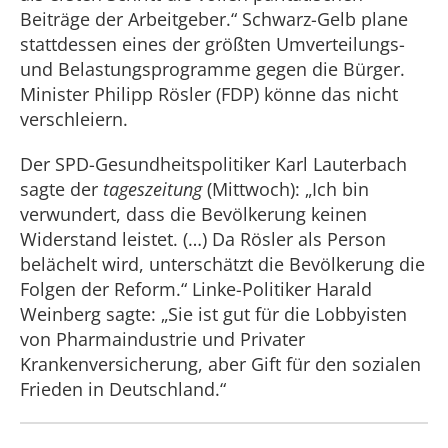
Beiträge der Arbeitgeber.“ Schwarz-Gelb plane
stattdessen eines der größten Umverteilungs-
und Belastungsprogramme gegen die Bürger.
Minister Philipp Rösler (FDP) könne das nicht
verschleiern.
Der SPD-Gesundheitspolitiker Karl Lauterbach
sagte der
tageszeitung
(Mittwoch): „Ich bin
verwundert, dass die Bevölkerung keinen
Widerstand leistet. (…) Da Rösler als Person
belächelt wird, unterschätzt die Bevölkerung die
Folgen der Reform.“ Linke-Politiker Harald
Weinberg sagte: „Sie ist gut für die Lobbyisten
von Pharmaindustrie und Privater
Krankenversicherung, aber Gift für den sozialen
Frieden in Deutschland.“