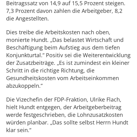
Beitragssatz von 14,9 auf 15,5 Prozent steigen.
7,3 Prozent davon zahlen die Arbeitgeber, 8,2
die Angestellten.
Dies treibe die Arbeitskosten nach oben,
monierte Hundt. „Das belastet Wirtschaft und
Beschäftigung beim Aufstieg aus dem tiefen
Konjunkturtal.“ Positiv sei die Weiterentwicklung
der Zusatzbeiträge. „Es ist zumindest ein kleiner
Schritt in die richtige Richtung, die
Gesundheitskosten vom Arbeitseinkommen
abzukoppeln.“
Die Vizechefin der FDP-Fraktion, Ulrike Flach,
hielt Hundt entgegen, der Arbeitgeberbeitrag
werde festgeschrieben, die Lohnzusatzkosten
würden planbar. „Das sollte selbst Herrn Hundt
klar sein.“