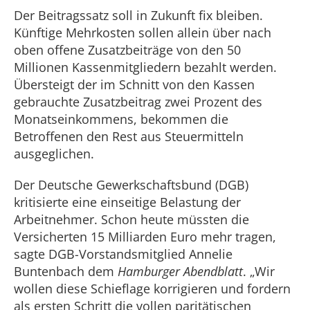
Der Beitragssatz soll in Zukunft fix bleiben.
Künftige Mehrkosten sollen allein über nach
oben offene Zusatzbeiträge von den 50
Millionen Kassenmitgliedern bezahlt werden.
Übersteigt der im Schnitt von den Kassen
gebrauchte Zusatzbeitrag zwei Prozent des
Monatseinkommens, bekommen die
Betroffenen den Rest aus Steuermitteln
ausgeglichen.
Der Deutsche Gewerkschaftsbund (DGB)
kritisierte eine einseitige Belastung der
Arbeitnehmer. Schon heute müssten die
Versicherten 15 Milliarden Euro mehr tragen,
sagte DGB-Vorstandsmitglied Annelie
Buntenbach dem
Hamburger Abendblatt
. „Wir
wollen diese Schieflage korrigieren und fordern
als ersten Schritt die vollen paritätischen