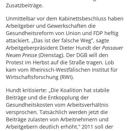
Zusatzbeiträge.
Unmittelbar vor dem Kabinettsbeschluss haben
Arbeitgeber und Gewerkschaften die
Gesundheitsreform von Union und FDP heftig
attackiert. „Das ist der falsche Weg“, sagte
Arbeitgeberpräsident Dieter Hundt der
Passauer
Neuen Presse
(Dienstag). Der DGB will den
Protest im Herbst auf die Straße tragen. Lob
kam vom Rheinisch-Westfälischen Institut für
Wirtschaftsforschung (RWI).
Hundt kritisierte: „Die Koalition hat stabile
Beiträge und die Entkopplung der
Gesundheitskosten vom Arbeitsverhältnis
versprochen. Tatsächlich werden jetzt die
Beiträge zulasten von Arbeitnehmern und
Arbeitgebern deutlich erhöht.“ 2011 soll der