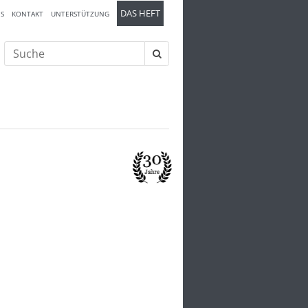
DAS HEFT
S
KONTAKT
UNTERSTÜTZUNG
Suche
nach: