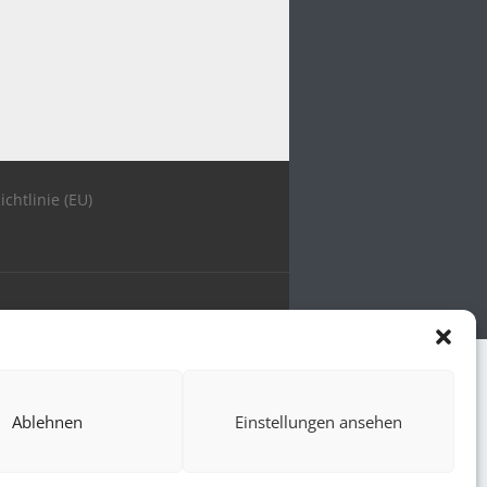
ichtlinie (EU)
Ablehnen
Einstellungen ansehen